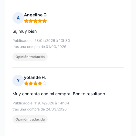
Angeline C.
A
Nota: 5 de 5
Sí, muy bien
Publicado el 23/04/2026 à 13h30
tras una compra de 01/03/2026
Opinión traducida
yolande H.
Y
Nota: 4 de 5
Muy contenta con mi compra. Bonito resultado.
Publicado el 11/04/2026 à 14h04
tras una compra de 24/03/2026
Opinión traducida