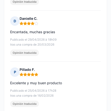
Opinión traducida
Danielle C.
D
Nota: 4 de 5
Encantada, muchas gracias
Publicado el 29/04/2026 à 18h09
tras una compra de 20/03/2026
Opinión traducida
Pillado F.
P
Nota: 5 de 5
Excelente y muy buen producto
Publicado el 25/04/2026 à 17h28
tras una compra de 16/02/2026
Opinión traducida