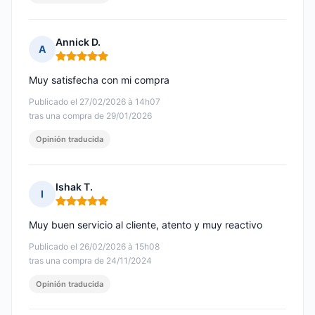
Annick D.
A
Nota: 5 de 5
Muy satisfecha con mi compra
Publicado el 27/02/2026 à 14h07
tras una compra de 29/01/2026
Opinión traducida
Ishak T.
I
Nota: 5 de 5
Muy buen servicio al cliente, atento y muy reactivo
Publicado el 26/02/2026 à 15h08
tras una compra de 24/11/2024
Opinión traducida