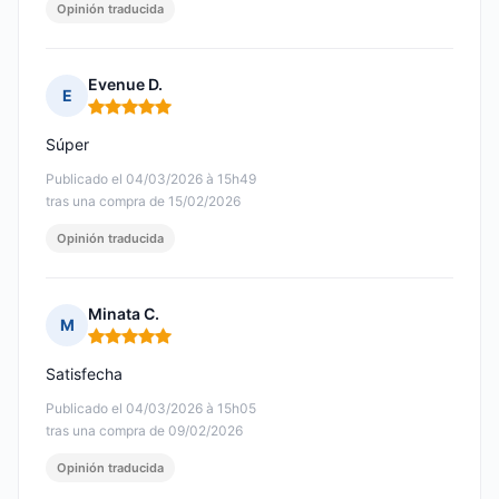
Opinión traducida
Evenue D.
E
Nota: 5 de 5
Súper
Publicado el 04/03/2026 à 15h49
tras una compra de 15/02/2026
Opinión traducida
Minata C.
M
Nota: 5 de 5
Satisfecha
Publicado el 04/03/2026 à 15h05
tras una compra de 09/02/2026
Opinión traducida