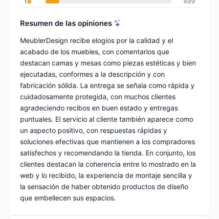
1
499
Resumen de las opiniones
MeublerDesign recibe elogios por la calidad y el
acabado de los muebles, con comentarios que
destacan camas y mesas como piezas estéticas y bien
ejecutadas, conformes a la descripción y con
fabricación sólida. La entrega se señala como rápida y
cuidadosamente protegida, con muchos clientes
agradeciendo recibos en buen estado y entregas
puntuales. El servicio al cliente también aparece como
un aspecto positivo, con respuestas rápidas y
soluciones efectivas que mantienen a los compradores
satisfechos y recomendando la tienda. En conjunto, los
clientes destacan la coherencia entre lo mostrado en la
web y lo recibido, la experiencia de montaje sencilla y
la sensación de haber obtenido productos de diseño
que embellecen sus espacios.