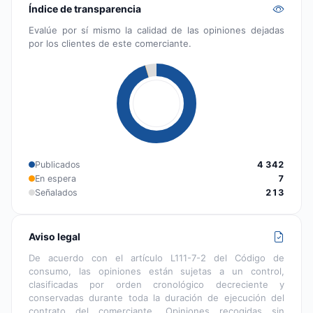
Índice de transparencia
Evalúe por sí mismo la calidad de las opiniones dejadas
por los clientes de este comerciante.
Publicados
4 342
En espera
7
Señalados
213
Aviso legal
De acuerdo con el artículo L111-7-2 del Código de
consumo, las opiniones están sujetas a un control,
clasificadas por orden cronológico decreciente y
conservadas durante toda la duración de ejecución del
contrato del comerciante. Opiniones recogidas sin