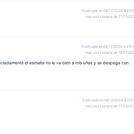
Publicado el 08/12/2024 à 21h
tras una compra de 17/11/20
Publicado el 08/12/2024 à 21h
tras una compra de 16/11/20
ciadamente el esmalte no le va bien a mis uñas y se despega con
Publicado el 08/12/2024 à 21h
tras una compra de 17/11/20