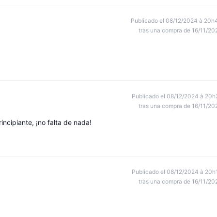
Publicado el 08/12/2024 à 20h
tras una compra de 16/11/20
Publicado el 08/12/2024 à 20h
tras una compra de 16/11/20
incipiante, ¡no falta de nada!
Publicado el 08/12/2024 à 20h
tras una compra de 16/11/20