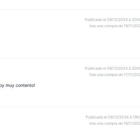
Publicado el 08/12/2024 à 20h
tras una compra de 16/11/20
Publicado el 08/12/2024 à 20h
tras una compra de 17/11/20
toy muy contento!
Publicado el 08/12/2024 à 19h
tras una compra de 16/11/20