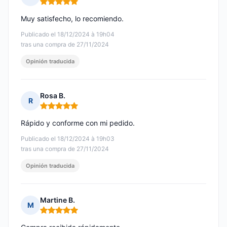
Nota: 5 de 5
Muy satisfecho, lo recomiendo.
Publicado el 18/12/2024 à 19h04
tras una compra de 27/11/2024
Opinión traducida
Rosa B.
R
Nota: 5 de 5
Rápido y conforme con mi pedido.
Publicado el 18/12/2024 à 19h03
tras una compra de 27/11/2024
Opinión traducida
Martine B.
M
Nota: 5 de 5