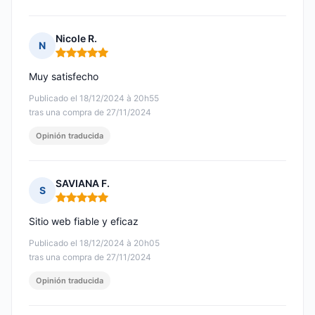
Nicole R.
N
Nota: 5 de 5
Muy satisfecho
Publicado el 18/12/2024 à 20h55
tras una compra de 27/11/2024
Opinión traducida
SAVIANA F.
S
Nota: 5 de 5
Sitio web fiable y eficaz
Publicado el 18/12/2024 à 20h05
tras una compra de 27/11/2024
Opinión traducida