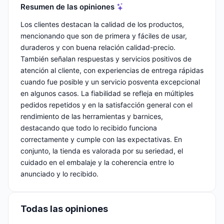
Resumen de las opiniones
Los clientes destacan la calidad de los productos,
mencionando que son de primera y fáciles de usar,
duraderos y con buena relación calidad-precio.
También señalan respuestas y servicios positivos de
atención al cliente, con experiencias de entrega rápidas
cuando fue posible y un servicio posventa excepcional
en algunos casos. La fiabilidad se refleja en múltiples
pedidos repetidos y en la satisfacción general con el
rendimiento de las herramientas y barnices,
destacando que todo lo recibido funciona
correctamente y cumple con las expectativas. En
conjunto, la tienda es valorada por su seriedad, el
cuidado en el embalaje y la coherencia entre lo
anunciado y lo recibido.
Todas las opiniones