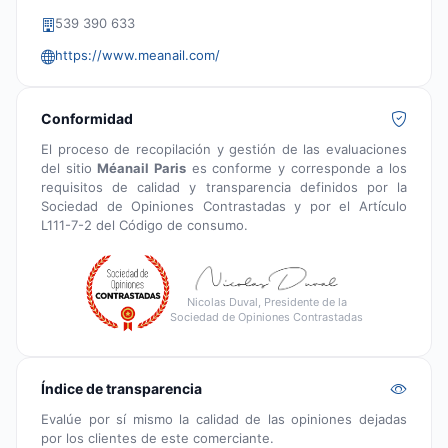
539 390 633
https://www.meanail.com/
Conformidad
El proceso de recopilación y gestión de las evaluaciones
del sitio
Méanail Paris
es conforme y corresponde a los
requisitos de calidad y transparencia definidos por la
Sociedad de Opiniones Contrastadas y por el Artículo
L111-7-2 del Código de consumo.
Nicolas Duval, Presidente de la
Sociedad de Opiniones Contrastadas
Índice de transparencia
Evalúe por sí mismo la calidad de las opiniones dejadas
por los clientes de este comerciante.