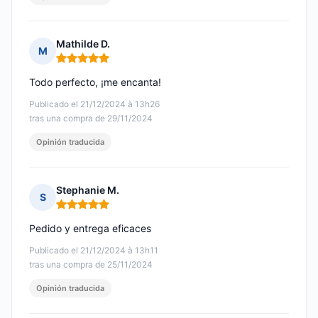
Mathilde D.
M
Nota: 5 de 5
Todo perfecto, ¡me encanta!
Publicado el 21/12/2024 à 13h26
tras una compra de 29/11/2024
Opinión traducida
Stephanie M.
S
Nota: 5 de 5
Pedido y entrega eficaces
Publicado el 21/12/2024 à 13h11
tras una compra de 25/11/2024
Opinión traducida