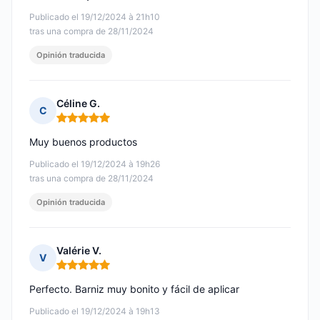
Publicado el 19/12/2024 à 21h10
tras una compra de 28/11/2024
Opinión traducida
Céline G.
C
Nota: 5 de 5
Muy buenos productos
Publicado el 19/12/2024 à 19h26
tras una compra de 28/11/2024
Opinión traducida
Valérie V.
V
Nota: 5 de 5
Perfecto. Barniz muy bonito y fácil de aplicar
Publicado el 19/12/2024 à 19h13