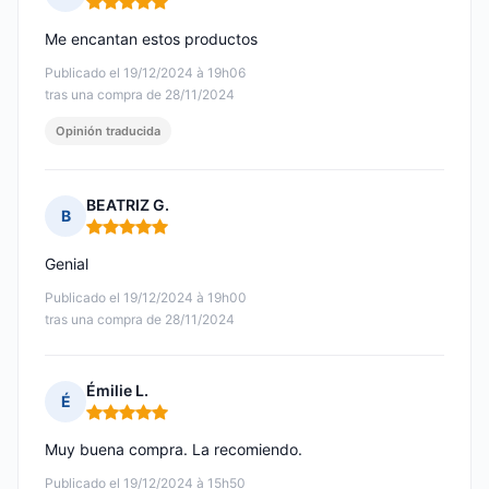
Nota: 5 de 5
Me encantan estos productos
Publicado el 19/12/2024 à 19h06
tras una compra de 28/11/2024
Opinión traducida
BEATRIZ G.
B
Nota: 5 de 5
Genial
Publicado el 19/12/2024 à 19h00
tras una compra de 28/11/2024
Émilie L.
É
Nota: 5 de 5
Muy buena compra. La recomiendo.
Publicado el 19/12/2024 à 15h50