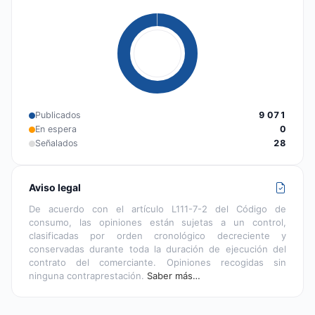
Publicados
9 071
En espera
0
Señalados
28
Aviso legal
De acuerdo con el artículo L111-7-2 del Código de
consumo, las opiniones están sujetas a un control,
clasificadas por orden cronológico decreciente y
conservadas durante toda la duración de ejecución del
contrato del comerciante. Opiniones recogidas sin
ninguna contraprestación.
Saber más…