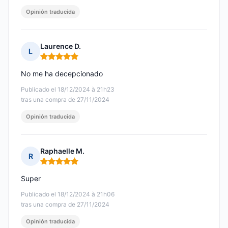
Opinión traducida
Laurence D.
L
Nota: 5 de 5
No me ha decepcionado
Publicado el 18/12/2024 à 21h23
tras una compra de 27/11/2024
Opinión traducida
Raphaelle M.
R
Nota: 5 de 5
Super
Publicado el 18/12/2024 à 21h06
tras una compra de 27/11/2024
Opinión traducida