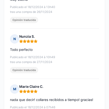
Publicado el 18/12/2024 à 13h40
tras una compra de 26/11/2024
Opinión traducida
Nunzia S.
N
Nota: 5 de 5
Todo perfecto
Publicado el 18/12/2024 à 10h49
tras una compra de 27/11/2024
Opinión traducida
Marie Claire C.
M
Nota: 5 de 5
nada que decir! collares recibidos a tiempo! gracias!
Publicado el 18/12/2024 à 07h46