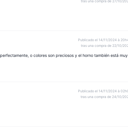
tras una compra de 27/10/20
Publicado el 14/11/2024 à 20h
tras una compra de 22/10/20
 perfectamente, o colores son preciosos y el horno también está muy
Publicado el 14/11/2024 à 02h
tras una compra de 24/10/20