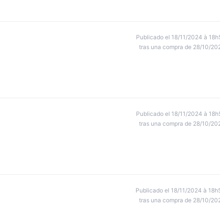
Publicado el 18/11/2024 à 18h
tras una compra de 28/10/20
Publicado el 18/11/2024 à 18h
tras una compra de 28/10/20
Publicado el 18/11/2024 à 18h
tras una compra de 28/10/20