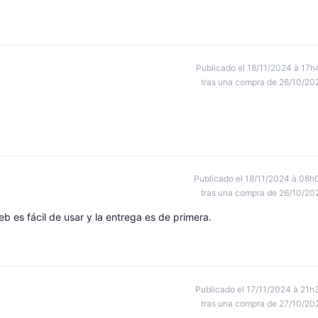
Publicado el 18/11/2024 à 17h
tras una compra de 26/10/20
Publicado el 18/11/2024 à 08h
tras una compra de 26/10/20
eb es fácil de usar y la entrega es de primera.
Publicado el 17/11/2024 à 21h
tras una compra de 27/10/20