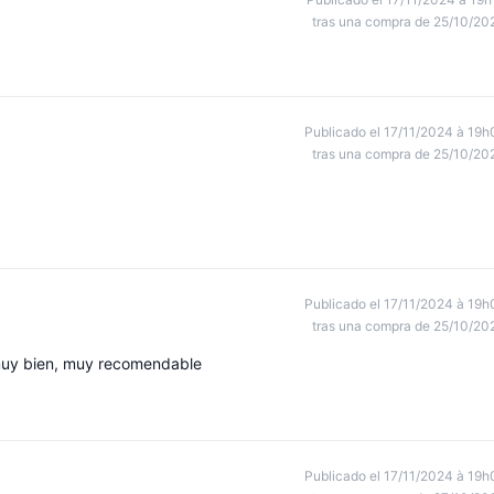
tras una compra de 25/10/20
Publicado el 17/11/2024 à 19h
tras una compra de 25/10/20
Publicado el 17/11/2024 à 19h
tras una compra de 25/10/20
muy bien, muy recomendable
Publicado el 17/11/2024 à 19h