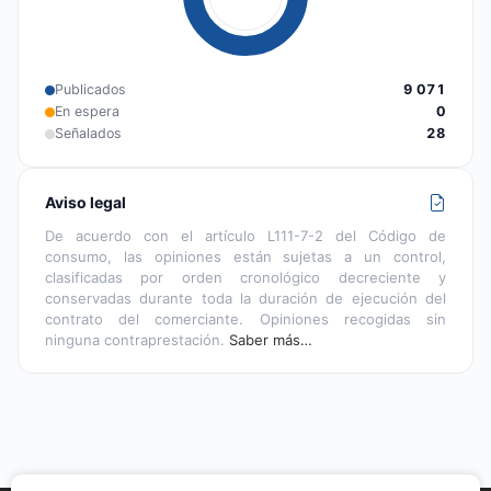
Publicados
9 071
En espera
0
Señalados
28
Aviso legal
De acuerdo con el artículo L111-7-2 del Código de
consumo, las opiniones están sujetas a un control,
clasificadas por orden cronológico decreciente y
conservadas durante toda la duración de ejecución del
contrato del comerciante. Opiniones recogidas sin
ninguna contraprestación.
Saber más…