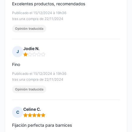
Excelentes productos, recomendados
Publicado el 15/12/2024 à 19h36
tras una compra de 22/11/2024
Opinión traducida
Jodie N.
J
Nota: 1 de 5
Fino
Publicado el 15/12/2024 à 19h36
tras una compra de 22/11/2024
Opinión traducida
Celine C.
C
Nota: 5 de 5
Fijación perfecta para barnices