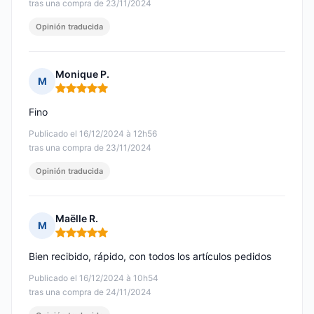
tras una compra de 23/11/2024
Opinión traducida
Monique P.
M
Nota: 5 de 5
Fino
Publicado el 16/12/2024 à 12h56
tras una compra de 23/11/2024
Opinión traducida
Maëlle R.
M
Nota: 5 de 5
Bien recibido, rápido, con todos los artículos pedidos
Publicado el 16/12/2024 à 10h54
tras una compra de 24/11/2024