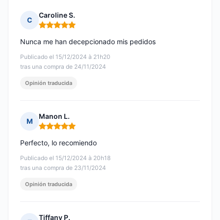
Caroline S.
C
Nota: 5 de 5
Nunca me han decepcionado mis pedidos
Publicado el 15/12/2024 à 21h20
tras una compra de 24/11/2024
Opinión traducida
Manon L.
M
Nota: 5 de 5
Perfecto, lo recomiendo
Publicado el 15/12/2024 à 20h18
tras una compra de 23/11/2024
Opinión traducida
Tiffany P.