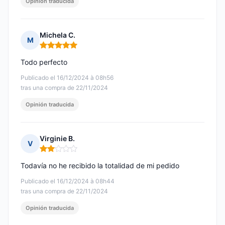
Opinión traducida
Michela C.
M
Nota: 5 de 5
Todo perfecto
Publicado el 16/12/2024 à 08h56
tras una compra de 22/11/2024
Opinión traducida
Virginie B.
V
Nota: 2 de 5
Todavía no he recibido la totalidad de mi pedido
Publicado el 16/12/2024 à 08h44
tras una compra de 22/11/2024
Opinión traducida