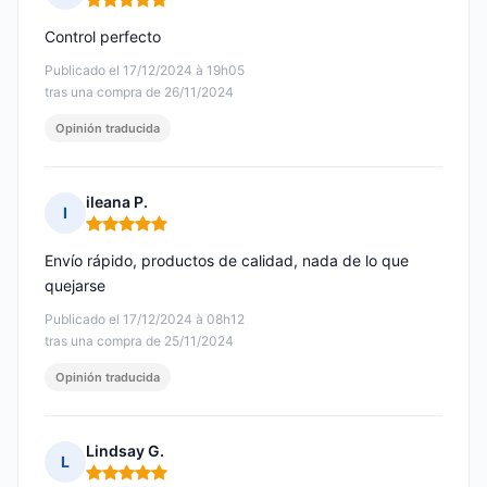
Nota: 5 de 5
Control perfecto
Publicado el 17/12/2024 à 19h05
tras una compra de 26/11/2024
Opinión traducida
ileana P.
I
Nota: 5 de 5
Envío rápido, productos de calidad, nada de lo que
quejarse
Publicado el 17/12/2024 à 08h12
tras una compra de 25/11/2024
Opinión traducida
Lindsay G.
L
Nota: 5 de 5