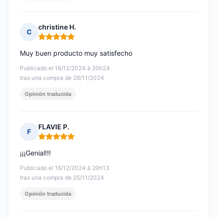
christine H.
C
Nota: 5 de 5
Muy buen producto muy satisfecho
Publicado el 16/12/2024 à 20h24
tras una compra de 26/11/2024
Opinión traducida
FLAVIE P.
F
Nota: 5 de 5
¡¡¡Genial!!!
Publicado el 16/12/2024 à 20h13
tras una compra de 25/11/2024
Opinión traducida