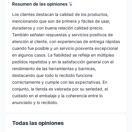
Resumen de las opiniones
Los clientes destacan la calidad de los productos,
mencionando que son de primera y fáciles de usar,
duraderos y con buena relación calidad-precio.
También señalan respuestas y servicios positivos de
atención al cliente, con experiencias de entrega rápidas
cuando fue posible y un servicio posventa excepcional
en algunos casos. La fiabilidad se refleja en múltiples
pedidos repetidos y en la satisfacción general con el
rendimiento de las herramientas y barnices,
destacando que todo lo recibido funciona
correctamente y cumple con las expectativas. En
conjunto, la tienda es valorada por su seriedad, el
cuidado en el embalaje y la coherencia entre lo
anunciado y lo recibido.
Todas las opiniones