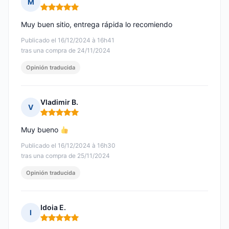
M
Nota: 5 de 5
Muy buen sitio, entrega rápida lo recomiendo
Publicado el 16/12/2024 à 16h41
tras una compra de 24/11/2024
Opinión traducida
Vladimir B.
V
Nota: 5 de 5
Muy bueno
Publicado el 16/12/2024 à 16h30
tras una compra de 25/11/2024
Opinión traducida
Idoia E.
I
Nota: 5 de 5