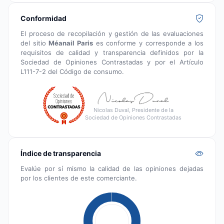
Conformidad
El proceso de recopilación y gestión de las evaluaciones
del sitio
Méanail Paris
es conforme y corresponde a los
requisitos de calidad y transparencia definidos por la
Sociedad de Opiniones Contrastadas y por el Artículo
L111-7-2 del Código de consumo.
Nicolas Duval, Presidente de la
Sociedad de Opiniones Contrastadas
Índice de transparencia
Evalúe por sí mismo la calidad de las opiniones dejadas
por los clientes de este comerciante.