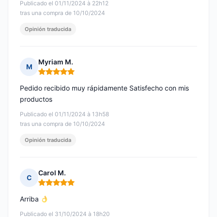
Publicado el 01/11/2024 à 22h12
tras una compra de 10/10/2024
Opinión traducida
Myriam M.
M
Nota: 5 de 5
Pedido recibido muy rápidamente Satisfecho con mis
productos
Publicado el 01/11/2024 à 13h58
tras una compra de 10/10/2024
Opinión traducida
Carol M.
C
Nota: 5 de 5
Arriba
Publicado el 31/10/2024 à 18h20