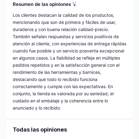
Resumen de las opiniones
Los clientes destacan la calidad de los productos,
mencionando que son de primera y fáciles de usar,
duraderos y con buena relación calidad-precio.
También señalan respuestas y servicios positivos de
atención al cliente, con experiencias de entrega rápidas
cuando fue posible y un servicio posventa excepcional
en algunos casos. La fiabilidad se refleja en múltiples
pedidos repetidos y en la satisfacción general con el
rendimiento de las herramientas y barnices,
destacando que todo lo recibido funciona
correctamente y cumple con las expectativas. En
conjunto, la tienda es valorada por su seriedad, el
cuidado en el embalaje y la coherencia entre lo
anunciado y lo recibido.
Todas las opiniones