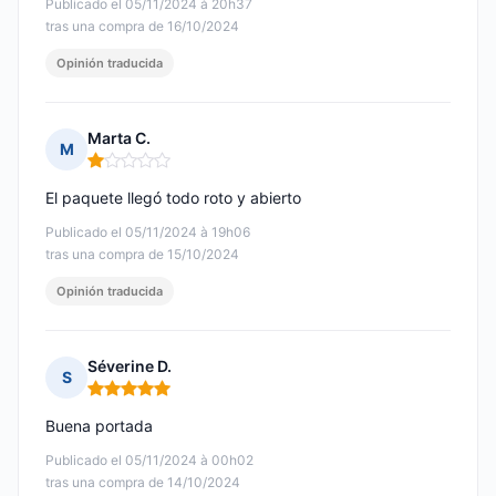
Publicado el 05/11/2024 à 20h37
tras una compra de 16/10/2024
Opinión traducida
Marta C.
M
Nota: 1 de 5
El paquete llegó todo roto y abierto
Publicado el 05/11/2024 à 19h06
tras una compra de 15/10/2024
Opinión traducida
Séverine D.
S
Nota: 5 de 5
Buena portada
Publicado el 05/11/2024 à 00h02
tras una compra de 14/10/2024