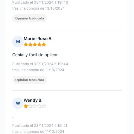
Publicado el 03/11/2024 à 19h46
tras una compra de 13/10/2024
Opinión traducida
Marie-Rose A.
M
Nota: 5 de 5
Genial y fácil de aplicar
Publicado el 03/11/2024 à 19h44
tras una compra de 11/10/2024
Opinión traducida
Wendy B.
W
Nota: 1 de 5
.
Publicado el 03/11/2024 à 19h21
tras una compra de 11/10/2024