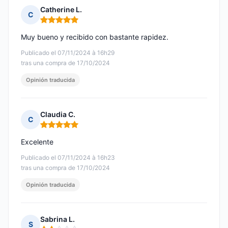
Catherine L.
C
Nota: 5 de 5
Muy bueno y recibido con bastante rapidez.
Publicado el 07/11/2024 à 16h29
tras una compra de 17/10/2024
Opinión traducida
Claudia C.
C
Nota: 5 de 5
Excelente
Publicado el 07/11/2024 à 16h23
tras una compra de 17/10/2024
Opinión traducida
Sabrina L.
S