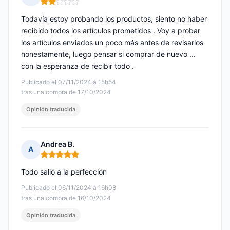
Nota: 2 de 5
Todavía estoy probando los productos, siento no haber
recibido todos los artículos prometidos . Voy a probar
los artículos enviados un poco más antes de revisarlos
honestamente, luego pensar si comprar de nuevo ...
con la esperanza de recibir todo .
Publicado el 07/11/2024 à 15h54
tras una compra de 17/10/2024
Opinión traducida
Andrea B.
A
Nota: 5 de 5
Todo salió a la perfección
Publicado el 06/11/2024 à 16h08
tras una compra de 16/10/2024
Opinión traducida