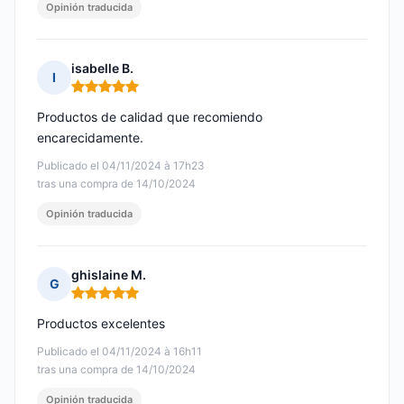
Opinión traducida
isabelle B.
I
Nota: 5 de 5
Productos de calidad que recomiendo
encarecidamente.
Publicado el 04/11/2024 à 17h23
tras una compra de 14/10/2024
Opinión traducida
ghislaine M.
G
Nota: 5 de 5
Productos excelentes
Publicado el 04/11/2024 à 16h11
tras una compra de 14/10/2024
Opinión traducida