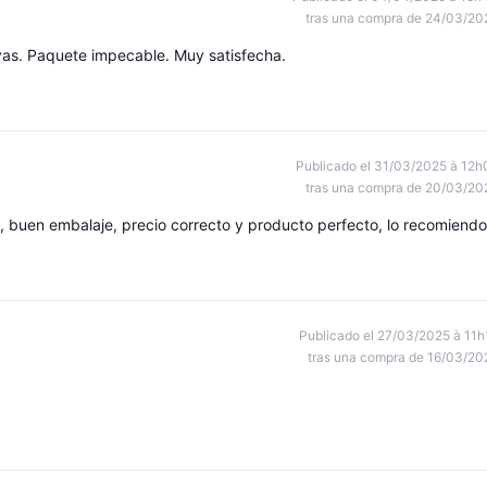
tras una compra de 24/03/20
vas. Paquete impecable. Muy satisfecha.
Publicado el 31/03/2025 à 12h
tras una compra de 20/03/20
, buen embalaje, precio correcto y producto perfecto, lo recomiendo
Publicado el 27/03/2025 à 11h
tras una compra de 16/03/20