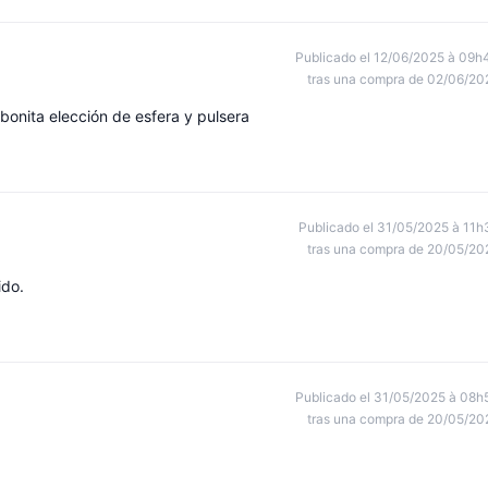
Publicado el 12/06/2025 à 09h
tras una compra de 02/06/20
onita elección de esfera y pulsera
Publicado el 31/05/2025 à 11h
tras una compra de 20/05/20
ido.
Publicado el 31/05/2025 à 08h
tras una compra de 20/05/20