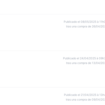
Publicado el 08/05/2025 à 11h
tras una compra de 26/04/20
Publicado el 24/04/2025 à 09h
tras una compra de 13/04/20
Publicado el 21/04/2025 à 13h
tras una compra de 09/04/20