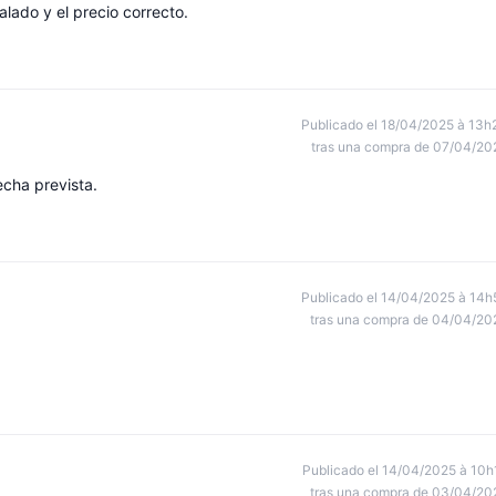
lado y el precio correcto.
Publicado el 18/04/2025 à 13h
tras una compra de 07/04/20
echa prevista.
Publicado el 14/04/2025 à 14h
tras una compra de 04/04/20
Publicado el 14/04/2025 à 10h
tras una compra de 03/04/20