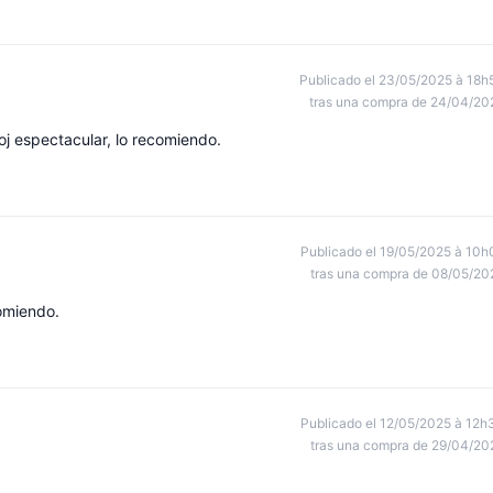
Publicado el 23/05/2025 à 18h
tras una compra de 24/04/20
oj espectacular, lo recomiendo.
Publicado el 19/05/2025 à 10h
tras una compra de 08/05/20
comiendo.
Publicado el 12/05/2025 à 12h
tras una compra de 29/04/20