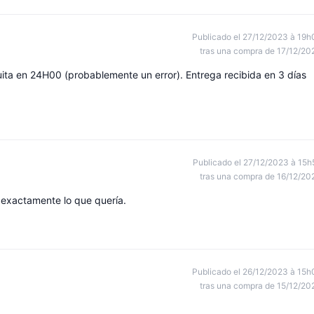
Publicado el 27/12/2023 à 19h
tras una compra de 17/12/20
ta en 24H00 (probablemente un error). Entrega recibida en 3 días
Publicado el 27/12/2023 à 15h
tras una compra de 16/12/20
 exactamente lo que quería.
Publicado el 26/12/2023 à 15h
tras una compra de 15/12/20