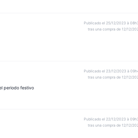
Publicado el 25/12/2023 à 08h
tras una compra de 12/12/20
Publicado el 23/12/2023 à 09h
tras una compra de 12/12/20
l periodo festivo
Publicado el 22/12/2023 à 09h
tras una compra de 12/12/20