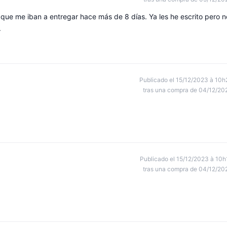
a que me iban a entregar hace más de 8 días. Ya les he escrito pero n
.
Publicado el 15/12/2023 à 10h
tras una compra de 04/12/20
Publicado el 15/12/2023 à 10h
tras una compra de 04/12/20