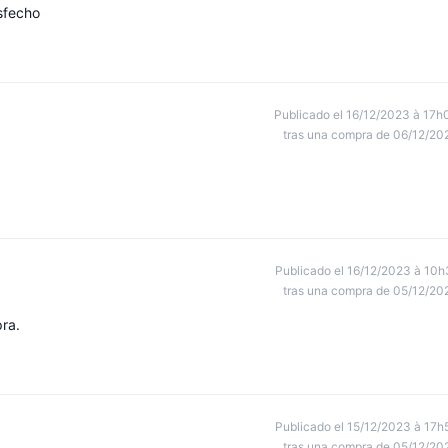
sfecho
Publicado el 16/12/2023 à 17h
tras una compra de 06/12/20
Publicado el 16/12/2023 à 10h
tras una compra de 05/12/20
ra.
Publicado el 15/12/2023 à 17h
tras una compra de 05/12/20