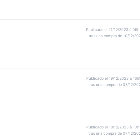
Publicado el 21/12/2023 à 09h
tras una compra de 10/12/20
Publicado el 19/12/2023 à 16h
tras una compra de 08/12/20
Publicado el 18/12/2023 à 10h
tras una compra de 07/12/20