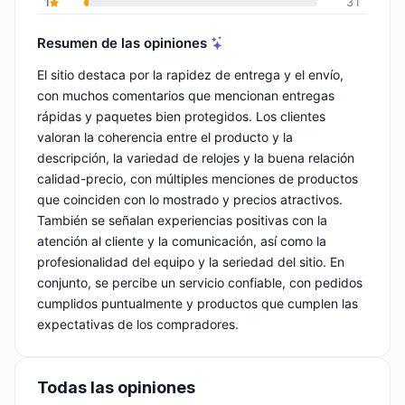
1
31
Resumen de las opiniones
El sitio destaca por la rapidez de entrega y el envío,
con muchos comentarios que mencionan entregas
rápidas y paquetes bien protegidos. Los clientes
valoran la coherencia entre el producto y la
descripción, la variedad de relojes y la buena relación
calidad-precio, con múltiples menciones de productos
que coinciden con lo mostrado y precios atractivos.
También se señalan experiencias positivas con la
atención al cliente y la comunicación, así como la
profesionalidad del equipo y la seriedad del sitio. En
conjunto, se percibe un servicio confiable, con pedidos
cumplidos puntualmente y productos que cumplen las
expectativas de los compradores.
Todas las opiniones