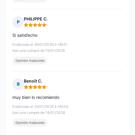
PHILIPPE C.
P
Nota: 5 de 5
Sí satisfecho
Publicado el 26/01/2026 à 18h21
tras una compra de 15/01/2026
Opinión traducida
Benoît C.
B
Nota: 5 de 5
muy bien lo recomiendo
Publicado el 25/01/2026 à 16h34
tras una compra de 14/01/2026
Opinión traducida