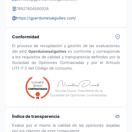
78927604500026
https://gperdumesaiguilles.com/
Conformidad
El proceso de recopilación y gestión de las evaluaciones
del sitio
Gperdumesaiguilles
es conforme y corresponde
a los requisitos de calidad y transparencia definidos por la
Sociedad de Opiniones Contrastadas y por el Artículo
L111-7-2 del Código de consumo.
Nicolas Duval, Presidente de la
Sociedad de Opiniones Contrastadas
Índice de transparencia
Evalúe por sí mismo la calidad de las opiniones dejadas
por los clientes de este comerciante.