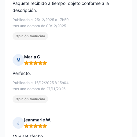
Paquete recibido a tiempo, objeto conforme a la
descripción.
Publicado el 25/12/2025 à 17h59
tras una compra de 09/12/2025
Opinión traducida
Maria G.
M
Nota: 5 de 5
Perfecto.
Publicado el 16/12/2025 à 15h04
tras una compra de 27/11/2025
Opinión traducida
jeanmarie W.
J
Nota: 5 de 5
Muy satisfecho.