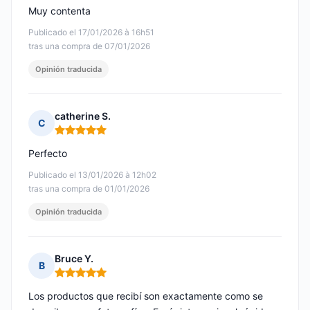
Muy contenta
Publicado el 17/01/2026 à 16h51
tras una compra de 07/01/2026
Opinión traducida
catherine S.
C
Nota: 5 de 5
Perfecto
Publicado el 13/01/2026 à 12h02
tras una compra de 01/01/2026
Opinión traducida
Bruce Y.
B
Nota: 5 de 5
Los productos que recibí son exactamente como se