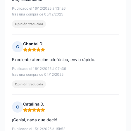
Publicado el 16/12/2025 à 13h26
tras una compra de 05/12/2025
Opinión traducida
Chantal D.
C
Nota: 5 de 5
Excelente atención telefónica, envío rápido.
Publicado el 16/12/2025 à 07h39
tras una compra de 04/12/2025
Opinión traducida
Catalina D.
C
Nota: 5 de 5
¡Genial, nada que decir!
Publicado el 15/12/2025 à 15h52