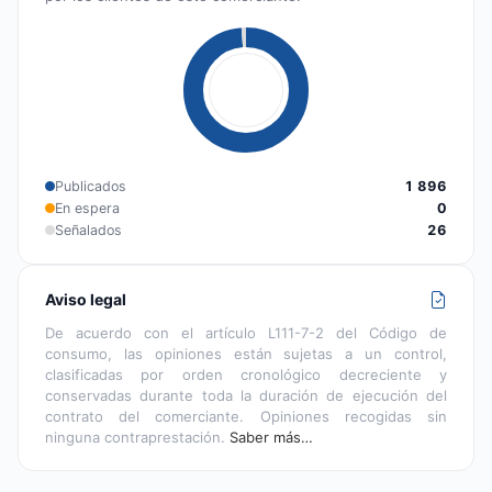
Publicados
1 896
En espera
0
Señalados
26
Aviso legal
De acuerdo con el artículo L111-7-2 del Código de
consumo, las opiniones están sujetas a un control,
clasificadas por orden cronológico decreciente y
conservadas durante toda la duración de ejecución del
contrato del comerciante. Opiniones recogidas sin
ninguna contraprestación.
Saber más…