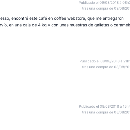
Publicado el 09/08/2018 à 08h
tras una compra de 09/08/20
esso, encontré este café en coffee webstore, que me entregaron
nvío, en una caja de 4 kg y con unas muestras de galletas o caramel
Publicado el 08/08/2018 à 21h
tras una compra de 08/08/20
Publicado el 08/08/2018 à 15h
tras una compra de 08/08/20