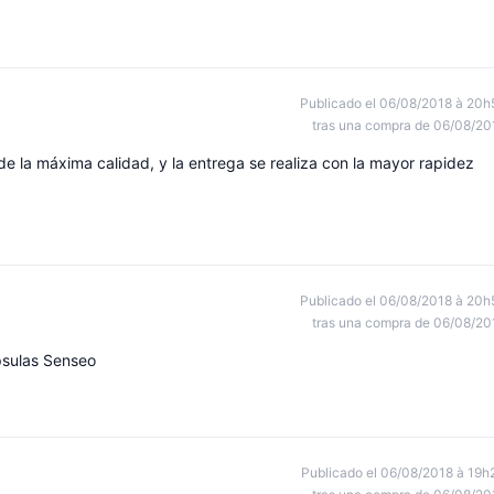
Publicado el 06/08/2018 à 20h
tras una compra de 06/08/20
e la máxima calidad, y la entrega se realiza con la mayor rapidez
Publicado el 06/08/2018 à 20h
tras una compra de 06/08/20
psulas Senseo
Publicado el 06/08/2018 à 19h