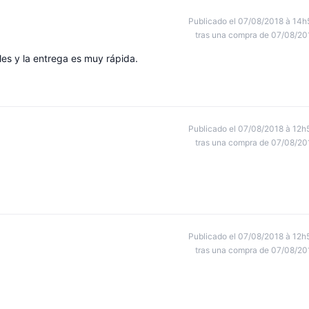
Publicado el 07/08/2018 à 14h
tras una compra de 07/08/20
ales y la entrega es muy rápida.
Publicado el 07/08/2018 à 12h
tras una compra de 07/08/20
Publicado el 07/08/2018 à 12h
tras una compra de 07/08/20