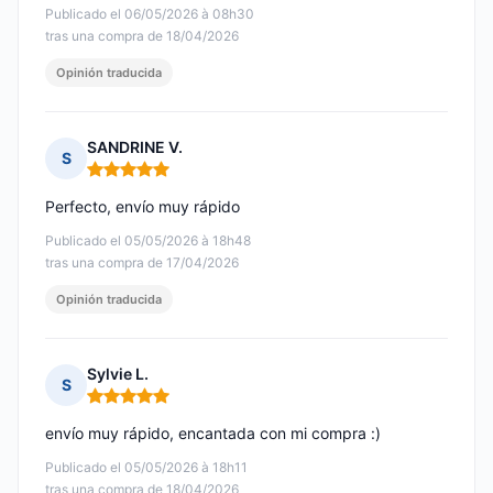
Publicado el 06/05/2026 à 08h30
tras una compra de 18/04/2026
Opinión traducida
SANDRINE V.
S
Nota: 5 de 5
Perfecto, envío muy rápido
Publicado el 05/05/2026 à 18h48
tras una compra de 17/04/2026
Opinión traducida
Sylvie L.
S
Nota: 5 de 5
envío muy rápido, encantada con mi compra :)
Publicado el 05/05/2026 à 18h11
tras una compra de 18/04/2026