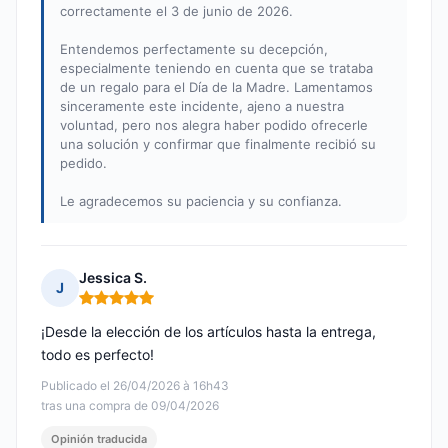
correctamente el 3 de junio de 2026.
Entendemos perfectamente su decepción,
especialmente teniendo en cuenta que se trataba
de un regalo para el Día de la Madre. Lamentamos
sinceramente este incidente, ajeno a nuestra
voluntad, pero nos alegra haber podido ofrecerle
una solución y confirmar que finalmente recibió su
pedido.
Le agradecemos su paciencia y su confianza.
Jessica S.
J
Nota: 5 de 5
¡Desde la elección de los artículos hasta la entrega,
todo es perfecto!
Publicado el 26/04/2026 à 16h43
tras una compra de 09/04/2026
Opinión traducida