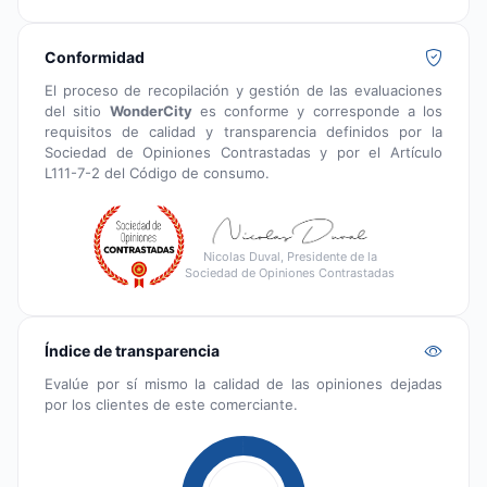
Conformidad
El proceso de recopilación y gestión de las evaluaciones
del sitio
WonderCity
es conforme y corresponde a los
requisitos de calidad y transparencia definidos por la
Sociedad de Opiniones Contrastadas y por el Artículo
L111-7-2 del Código de consumo.
Nicolas Duval, Presidente de la
Sociedad de Opiniones Contrastadas
Índice de transparencia
Evalúe por sí mismo la calidad de las opiniones dejadas
por los clientes de este comerciante.