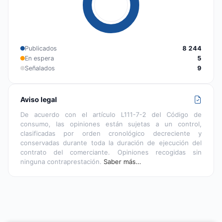
Publicados
8 244
En espera
5
Señalados
9
Aviso legal
De acuerdo con el artículo L111-7-2 del Código de
consumo, las opiniones están sujetas a un control,
clasificadas por orden cronológico decreciente y
conservadas durante toda la duración de ejecución del
contrato del comerciante. Opiniones recogidas sin
ninguna contraprestación.
Saber más…