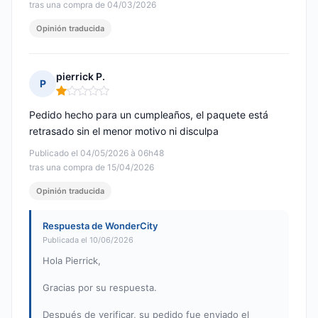
tras una compra de 04/03/2026
Opinión traducida
pierrick P.
P
Nota: 1 de 5
Pedido hecho para un cumpleaños, el paquete está
retrasado sin el menor motivo ni disculpa
Publicado el 04/05/2026 à 06h48
tras una compra de 15/04/2026
Opinión traducida
Respuesta de WonderCity
Publicada el 10/06/2026
​Hola Pierrick,
Gracias por su respuesta.
Después de verificar, su pedido fue enviado el