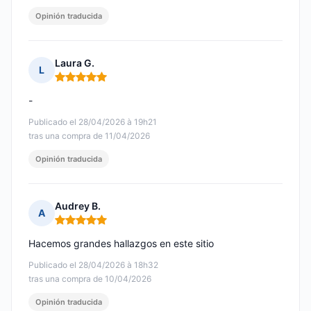
Opinión traducida
Laura G.
L
Nota: 5 de 5
-
Publicado el 28/04/2026 à 19h21
tras una compra de 11/04/2026
Opinión traducida
Audrey B.
A
Nota: 5 de 5
Hacemos grandes hallazgos en este sitio
Publicado el 28/04/2026 à 18h32
tras una compra de 10/04/2026
Opinión traducida