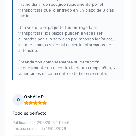
mismo día y fue recogido rápidamente por el
transportista que lo entregó en un plazo de 3 días
hábiles.
Una vez que el paquete fue entregado al
transportista, los plazos pueden a veces ser
ajustados por sus servicios por razones logísticas,
sin que seamos sistemáticamente informados de
antemano.
Entendemos completamente su decepción,
especialmente en el contexto de un cumpleaños, y
lamentamos sinceramente este inconveniente.
Ophélie P.
O
Nota: 5 de 5
Todo es perfecto.
Publicado el 02/05/2026 à 19h46
tras una compra de 16/04/2026