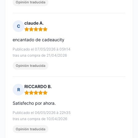
Opinión traducida
claude A.
C
Nota: 5 de 5
encantado de cadeaucity
Publicado el 07/05/2026 à 05h14
tras una compra de 21/04/2026
Opinión traducida
RICCARDO B.
R
Nota: 5 de 5
Satisfecho por ahora.
Publicado el 06/05/2026 à 22h35
tras una compra de 10/04/2026
Opinión traducida