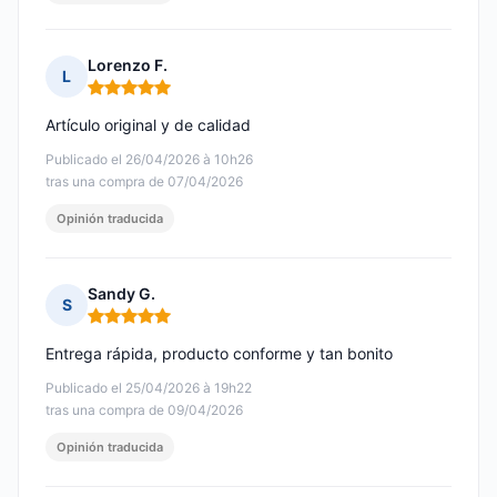
Lorenzo F.
L
Nota: 5 de 5
Artículo original y de calidad
Publicado el 26/04/2026 à 10h26
tras una compra de 07/04/2026
Opinión traducida
Sandy G.
S
Nota: 5 de 5
Entrega rápida, producto conforme y tan bonito
Publicado el 25/04/2026 à 19h22
tras una compra de 09/04/2026
Opinión traducida