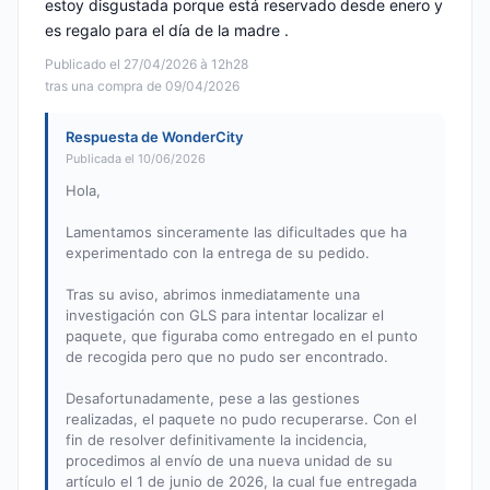
estoy disgustada porque está reservado desde enero y
es regalo para el día de la madre .
Publicado el 27/04/2026 à 12h28
tras una compra de 09/04/2026
Respuesta de WonderCity
Publicada el 10/06/2026
Hola,
Lamentamos sinceramente las dificultades que ha
experimentado con la entrega de su pedido.
Tras su aviso, abrimos inmediatamente una
investigación con GLS para intentar localizar el
paquete, que figuraba como entregado en el punto
de recogida pero que no pudo ser encontrado.
Desafortunadamente, pese a las gestiones
realizadas, el paquete no pudo recuperarse. Con el
fin de resolver definitivamente la incidencia,
procedimos al envío de una nueva unidad de su
artículo el 1 de junio de 2026, la cual fue entregada