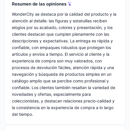
Resumen de las opiniones
WonderCity se destaca por la calidad del producto y la
atención al detalle: las figuras y estatuillas reciben
elogios por su acabado, colores y presentación, y los
clientes destacan que cumplen plenamente con las
descripciones y expectativas. La entrega es rápida y
confiable, con empaques robustos que protegen los
artículos y envíos a tiempo. El servicio al cliente y la
experiencia de compra son muy valorados, con
procesos de devolución fáciles, atención rápida y una
navegación y búsqueda de productos simples en un
catálogo amplio que se percibe como profesional y
confiable. Los clientes también resaltan la variedad de
novedades y ofertas, especialmente para
coleccionistas, y destacan relaciones precio-calidad y
la consistencia en la experiencia de compra a lo largo
del tiempo.