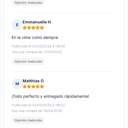
Opinión traducida
Emmanuelle H.
E
Nota: 5 de 5
En la cima como siempre
Publicado el 02/05/2026 à 19h30
tras una compra de 17/05/2025
Opinión traducida
Matthias O.
M
Nota: 5 de 5
¡Todo perfecto y entregado rápidamente!
Publicado el 02/05/2026 à 18h22
tras una compra de 16/04/2026
Opinión traducida