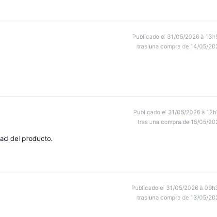
Publicado el 31/05/2026 à 13h
tras una compra de 14/05/20
Publicado el 31/05/2026 à 12h
tras una compra de 15/05/20
dad del producto.
Publicado el 31/05/2026 à 09h
tras una compra de 13/05/20