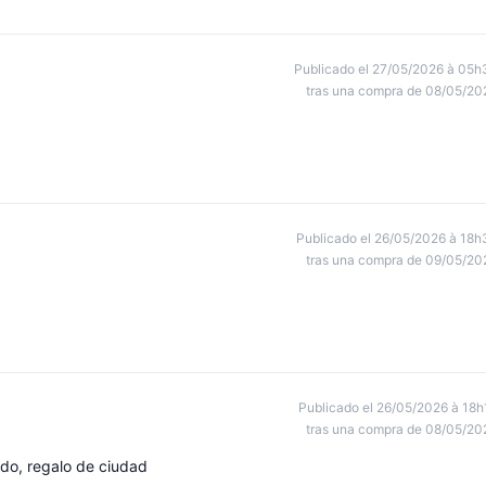
Publicado el 27/05/2026 à 05h
tras una compra de 08/05/20
Publicado el 26/05/2026 à 18h
tras una compra de 09/05/20
Publicado el 26/05/2026 à 18h
tras una compra de 08/05/20
do, regalo de ciudad