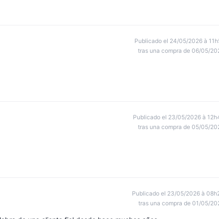
Publicado el 24/05/2026 à 11h
tras una compra de 06/05/20
Publicado el 23/05/2026 à 12h
tras una compra de 05/05/20
Publicado el 23/05/2026 à 08h
tras una compra de 01/05/20