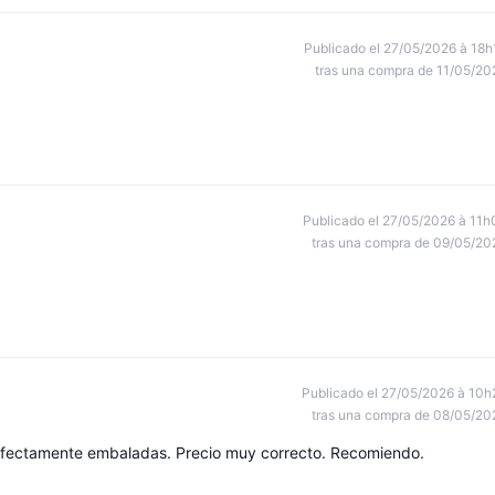
Publicado el 27/05/2026 à 18h
tras una compra de 11/05/20
Publicado el 27/05/2026 à 11h
tras una compra de 09/05/20
Publicado el 27/05/2026 à 10h
tras una compra de 08/05/20
erfectamente embaladas. Precio muy correcto. Recomiendo.