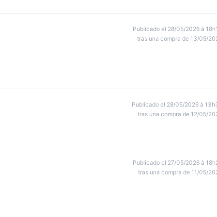
Publicado el 28/05/2026 à 18h
tras una compra de 13/05/20
Publicado el 28/05/2026 à 13h
tras una compra de 12/05/20
Publicado el 27/05/2026 à 18h
tras una compra de 11/05/20