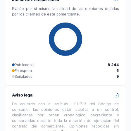
Evalúe por sí mismo la calidad de las opiniones dejadas
por los clientes de este comerciante.
Publicados
8 244
En espera
5
Señalados
9
Aviso legal
De acuerdo con el artículo L111-7-2 del Código de
consumo, las opiniones están sujetas a un control,
clasificadas por orden cronológico decreciente y
conservadas durante toda la duración de ejecución del
contrato del comerciante. Opiniones recogidas sin