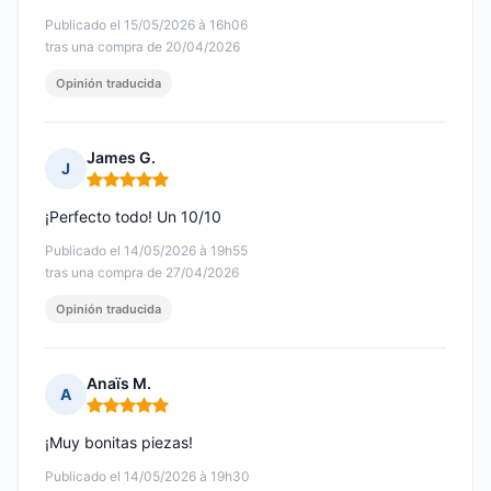
Publicado el 15/05/2026 à 16h06
tras una compra de 20/04/2026
Opinión traducida
James G.
J
Nota: 5 de 5
¡Perfecto todo! Un 10/10
Publicado el 14/05/2026 à 19h55
tras una compra de 27/04/2026
Opinión traducida
Anaïs M.
A
Nota: 5 de 5
¡Muy bonitas piezas!
Publicado el 14/05/2026 à 19h30