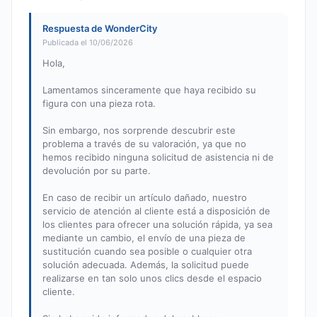
Respuesta de WonderCity
Publicada el 10/06/2026
Hola,
Lamentamos sinceramente que haya recibido su
figura con una pieza rota.
Sin embargo, nos sorprende descubrir este
problema a través de su valoración, ya que no
hemos recibido ninguna solicitud de asistencia ni de
devolución por su parte.
En caso de recibir un artículo dañado, nuestro
servicio de atención al cliente está a disposición de
los clientes para ofrecer una solución rápida, ya sea
mediante un cambio, el envío de una pieza de
sustitución cuando sea posible o cualquier otra
solución adecuada. Además, la solicitud puede
realizarse en tan solo unos clics desde el espacio
cliente.