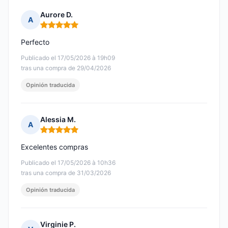
Aurore D.
A
Nota: 5 de 5
Perfecto
Publicado el 17/05/2026 à 19h09
tras una compra de 29/04/2026
Opinión traducida
Alessia M.
A
Nota: 5 de 5
Excelentes compras
Publicado el 17/05/2026 à 10h36
tras una compra de 31/03/2026
Opinión traducida
Virginie P.