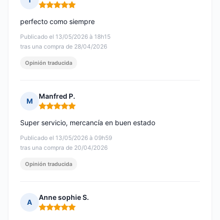
Nota: 5 de 5
perfecto como siempre
Publicado el 13/05/2026 à 18h15
tras una compra de 28/04/2026
Opinión traducida
Manfred P.
M
Nota: 5 de 5
Super servicio, mercancía en buen estado
Publicado el 13/05/2026 à 09h59
tras una compra de 20/04/2026
Opinión traducida
Anne sophie S.
A
Nota: 5 de 5