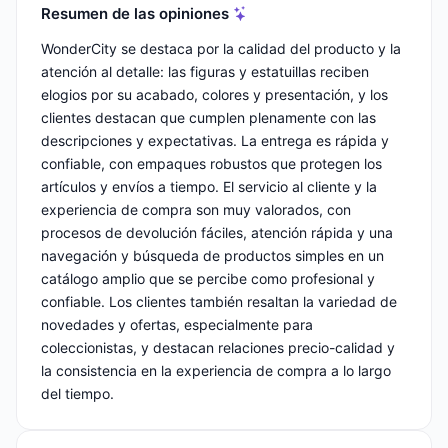
Resumen de las opiniones
WonderCity se destaca por la calidad del producto y la
atención al detalle: las figuras y estatuillas reciben
elogios por su acabado, colores y presentación, y los
clientes destacan que cumplen plenamente con las
descripciones y expectativas. La entrega es rápida y
confiable, con empaques robustos que protegen los
artículos y envíos a tiempo. El servicio al cliente y la
experiencia de compra son muy valorados, con
procesos de devolución fáciles, atención rápida y una
navegación y búsqueda de productos simples en un
catálogo amplio que se percibe como profesional y
confiable. Los clientes también resaltan la variedad de
novedades y ofertas, especialmente para
coleccionistas, y destacan relaciones precio-calidad y
la consistencia en la experiencia de compra a lo largo
del tiempo.