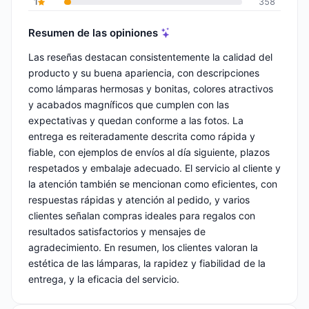
1
358
Resumen de las opiniones
Las reseñas destacan consistentemente la calidad del
producto y su buena apariencia, con descripciones
como lámparas hermosas y bonitas, colores atractivos
y acabados magníficos que cumplen con las
expectativas y quedan conforme a las fotos. La
entrega es reiteradamente descrita como rápida y
fiable, con ejemplos de envíos al día siguiente, plazos
respetados y embalaje adecuado. El servicio al cliente y
la atención también se mencionan como eficientes, con
respuestas rápidas y atención al pedido, y varios
clientes señalan compras ideales para regalos con
resultados satisfactorios y mensajes de
agradecimiento. En resumen, los clientes valoran la
estética de las lámparas, la rapidez y fiabilidad de la
entrega, y la eficacia del servicio.