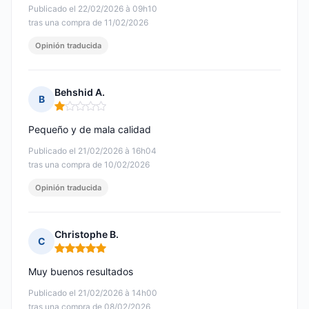
Publicado el 22/02/2026 à 09h10
tras una compra de 11/02/2026
Opinión traducida
Behshid A.
B
Nota: 1 de 5
Pequeño y de mala calidad
Publicado el 21/02/2026 à 16h04
tras una compra de 10/02/2026
Opinión traducida
Christophe B.
C
Nota: 5 de 5
Muy buenos resultados
Publicado el 21/02/2026 à 14h00
tras una compra de 08/02/2026