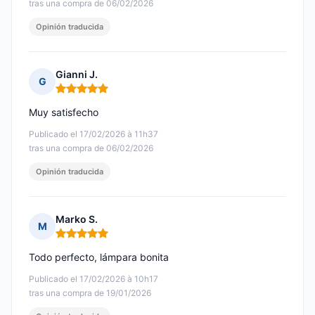
tras una compra de 06/02/2026
Opinión traducida
Gianni J.
G
Nota: 5 de 5
Muy satisfecho
Publicado el 17/02/2026 à 11h37
tras una compra de 06/02/2026
Opinión traducida
Marko S.
M
Nota: 5 de 5
Todo perfecto, lámpara bonita
Publicado el 17/02/2026 à 10h17
tras una compra de 19/01/2026