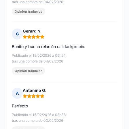
tras una compra de 04/02/2026
Opinión traducida
Gerard N.
G
Nota: 5 de 5
Bonito y buena relación calidad/precio.
Publicado el 15/02/2026 à 09h54
tras una compra de 04/02/2026
Opinión traducida
Antonino G.
A
Nota: 5 de 5
Perfecto
Publicado el 15/02/2026 à 08h38
tras una compra de 03/02/2026