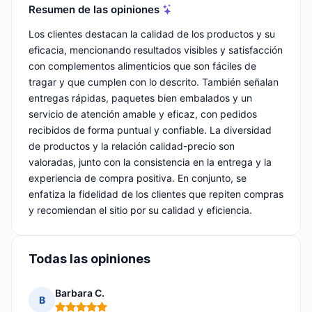
Resumen de las opiniones
Los clientes destacan la calidad de los productos y su
eficacia, mencionando resultados visibles y satisfacción
con complementos alimenticios que son fáciles de
tragar y que cumplen con lo descrito. También señalan
entregas rápidas, paquetes bien embalados y un
servicio de atención amable y eficaz, con pedidos
recibidos de forma puntual y confiable. La diversidad
de productos y la relación calidad-precio son
valoradas, junto con la consistencia en la entrega y la
experiencia de compra positiva. En conjunto, se
enfatiza la fidelidad de los clientes que repiten compras
y recomiendan el sitio por su calidad y eficiencia.
Todas las opiniones
Barbara C.
B