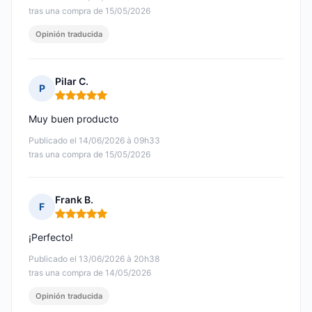
tras una compra de 15/05/2026
Opinión traducida
Pilar C.
P
Nota: 5 de 5
Muy buen producto
Publicado el 14/06/2026 à 09h33
tras una compra de 15/05/2026
Frank B.
F
Nota: 5 de 5
¡Perfecto!
Publicado el 13/06/2026 à 20h38
tras una compra de 14/05/2026
Opinión traducida