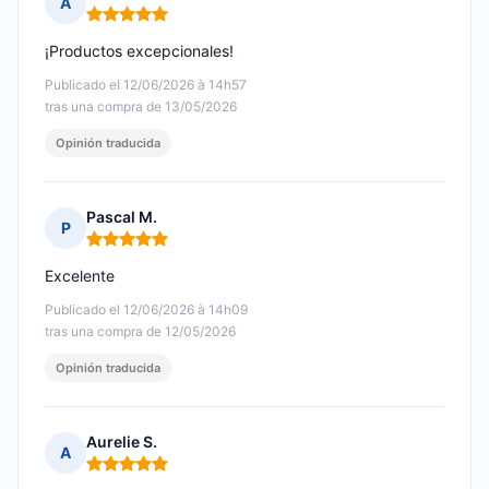
A
Nota: 5 de 5
¡Productos excepcionales!
Publicado el 12/06/2026 à 14h57
tras una compra de 13/05/2026
Opinión traducida
Pascal M.
P
Nota: 5 de 5
Excelente
Publicado el 12/06/2026 à 14h09
tras una compra de 12/05/2026
Opinión traducida
Aurelie S.
A
Nota: 5 de 5