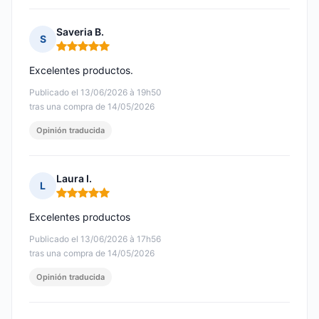
Saveria B.
S
Nota: 5 de 5
Excelentes productos.
Publicado el 13/06/2026 à 19h50
tras una compra de 14/05/2026
Opinión traducida
Laura I.
L
Nota: 5 de 5
Excelentes productos
Publicado el 13/06/2026 à 17h56
tras una compra de 14/05/2026
Opinión traducida