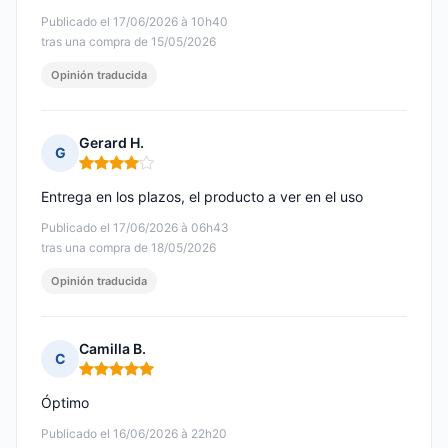
Publicado el 17/06/2026 à 10h40
tras una compra de 15/05/2026
Opinión traducida
Gerard H.
G
Nota: 4 de 5
Entrega en los plazos, el producto a ver en el uso
Publicado el 17/06/2026 à 06h43
tras una compra de 18/05/2026
Opinión traducida
Camilla B.
C
Nota: 5 de 5
Óptimo
Publicado el 16/06/2026 à 22h20