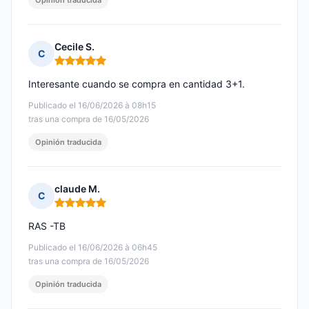
Opinión traducida
Cecile S.
C
Nota: 5 de 5
Interesante cuando se compra en cantidad 3+1.
Publicado el 16/06/2026 à 08h15
tras una compra de 16/05/2026
Opinión traducida
claude M.
C
Nota: 5 de 5
RAS -TB
Publicado el 16/06/2026 à 06h45
tras una compra de 16/05/2026
Opinión traducida