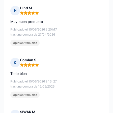
Hind M.
H
Nota: 5 de 5
Muy buen producto
Publicado el 15/06/2026 à 20h17
tras una compra de 27/04/2026
Opinión traducida
Comlan S.
C
Nota: 5 de 5
Todo bien
Publicado el 15/06/2026 à 16h27
tras una compra de 16/05/2026
Opinión traducida
SIWAR M.