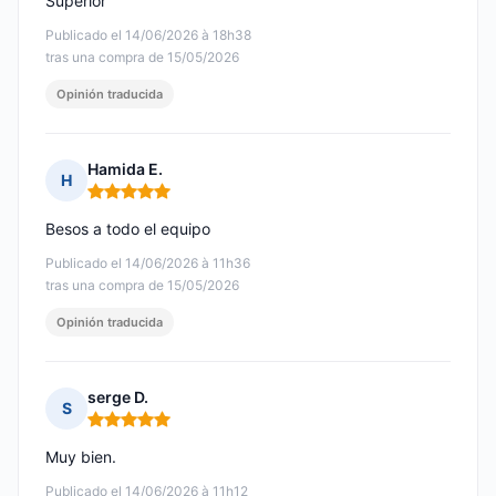
Superior
Publicado el 14/06/2026 à 18h38
tras una compra de 15/05/2026
Opinión traducida
Hamida E.
H
Nota: 5 de 5
Besos a todo el equipo
Publicado el 14/06/2026 à 11h36
tras una compra de 15/05/2026
Opinión traducida
serge D.
S
Nota: 5 de 5
Muy bien.
Publicado el 14/06/2026 à 11h12