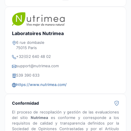
Laboratoires Nutrimea
6 rue dombasle
75015 Paris
+32(0)2 640 48 02
support@nutrimea.com
539 390 633
https://www.nutrimea.com/
Conformidad
El proceso de recopilación y gestión de las evaluaciones
del sitio
Nutrimea
es conforme y corresponde a los
requisitos de calidad y transparencia definidos por la
Sociedad de Opiniones Contrastadas y por el Artículo