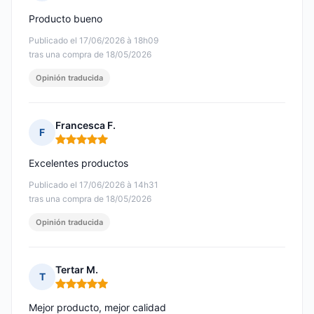
Nota: 5 de 5
Producto bueno
Publicado el 17/06/2026 à 18h09
tras una compra de 18/05/2026
Opinión traducida
Francesca F.
F
Nota: 5 de 5
Excelentes productos
Publicado el 17/06/2026 à 14h31
tras una compra de 18/05/2026
Opinión traducida
Tertar M.
T
Nota: 5 de 5
Mejor producto, mejor calidad