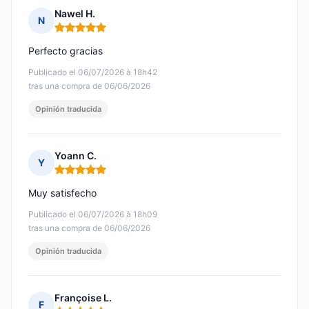
Nawel H.
N
Nota: 5 de 5
Perfecto gracias
Publicado el 06/07/2026 à 18h42
tras una compra de 06/06/2026
Opinión traducida
Yoann C.
Y
Nota: 5 de 5
Muy satisfecho
Publicado el 06/07/2026 à 18h09
tras una compra de 06/06/2026
Opinión traducida
Françoise L.
F