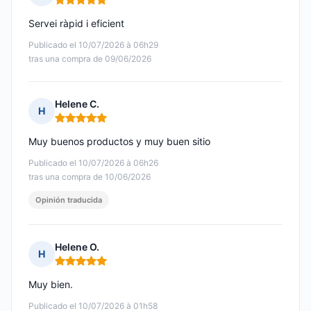
Nota: 5 de 5
Servei ràpid i eficient
Publicado el 10/07/2026 à 06h29
tras una compra de 09/06/2026
Helene C.
H
Nota: 5 de 5
Muy buenos productos y muy buen sitio
Publicado el 10/07/2026 à 06h26
tras una compra de 10/06/2026
Opinión traducida
Helene O.
H
Nota: 5 de 5
Muy bien.
Publicado el 10/07/2026 à 01h58