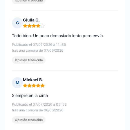
Opinión traducida
Giulia G.
G
Nota: 4 de 5
Todo bien. Un poco demasiado lento pero envío.
Publicado el 07/07/2026 à 11h35
tras una compra de 07/06/2026
Opinión traducida
Mickael B.
M
Nota: 5 de 5
Siempre en la cima
Publicado el 07/07/2026 à 05h53
tras una compra de 06/06/2026
Opinión traducida