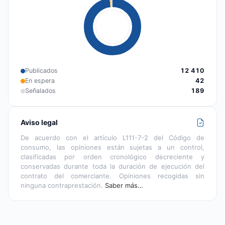
Publicados
12 410
En espera
42
Señalados
189
Aviso legal
De acuerdo con el artículo L111-7-2 del Código de
consumo, las opiniones están sujetas a un control,
clasificadas por orden cronológico decreciente y
conservadas durante toda la duración de ejecución del
contrato del comerciante. Opiniones recogidas sin
ninguna contraprestación.
Saber más…