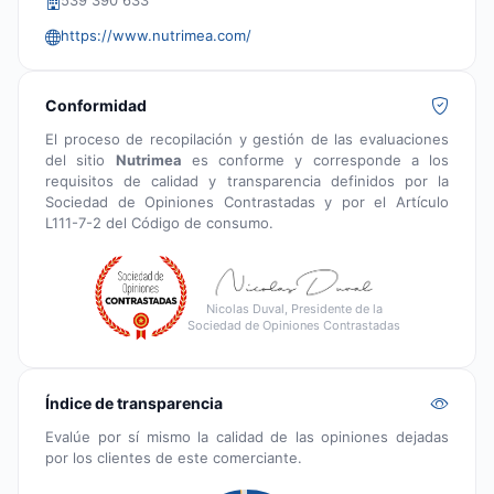
539 390 633
https://www.nutrimea.com/
Conformidad
El proceso de recopilación y gestión de las evaluaciones
del sitio
Nutrimea
es conforme y corresponde a los
requisitos de calidad y transparencia definidos por la
Sociedad de Opiniones Contrastadas y por el Artículo
L111-7-2 del Código de consumo.
Nicolas Duval, Presidente de la
Sociedad de Opiniones Contrastadas
Índice de transparencia
Evalúe por sí mismo la calidad de las opiniones dejadas
por los clientes de este comerciante.