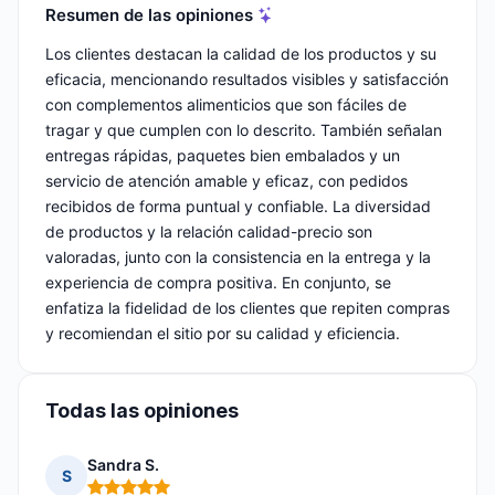
Resumen de las opiniones
Los clientes destacan la calidad de los productos y su
eficacia, mencionando resultados visibles y satisfacción
con complementos alimenticios que son fáciles de
tragar y que cumplen con lo descrito. También señalan
entregas rápidas, paquetes bien embalados y un
servicio de atención amable y eficaz, con pedidos
recibidos de forma puntual y confiable. La diversidad
de productos y la relación calidad-precio son
valoradas, junto con la consistencia en la entrega y la
experiencia de compra positiva. En conjunto, se
enfatiza la fidelidad de los clientes que repiten compras
y recomiendan el sitio por su calidad y eficiencia.
Todas las opiniones
Sandra S.
S