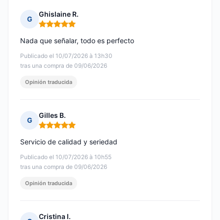
Ghislaine R.
G
Nota: 5 de 5
Nada que señalar, todo es perfecto
Publicado el 10/07/2026 à 13h30
tras una compra de 09/06/2026
Opinión traducida
Gilles B.
G
Nota: 5 de 5
Servicio de calidad y seriedad
Publicado el 10/07/2026 à 10h55
tras una compra de 09/06/2026
Opinión traducida
Cristina I.