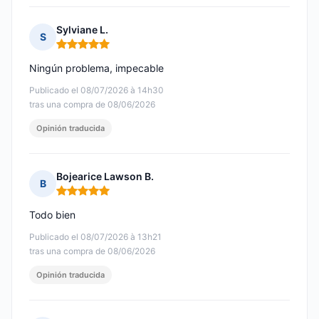
Sylviane L.
S
Nota: 5 de 5
Ningún problema, impecable
Publicado el 08/07/2026 à 14h30
tras una compra de 08/06/2026
Opinión traducida
Bojearice Lawson B.
B
Nota: 5 de 5
Todo bien
Publicado el 08/07/2026 à 13h21
tras una compra de 08/06/2026
Opinión traducida