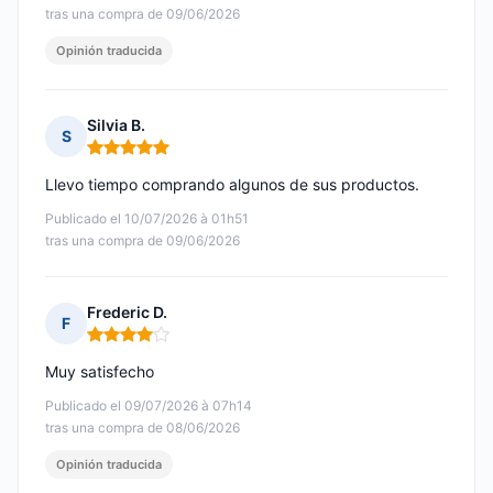
tras una compra de 09/06/2026
Opinión traducida
Silvia B.
S
Nota: 5 de 5
Llevo tiempo comprando algunos de sus productos.
Publicado el 10/07/2026 à 01h51
tras una compra de 09/06/2026
Frederic D.
F
Nota: 4 de 5
Muy satisfecho
Publicado el 09/07/2026 à 07h14
tras una compra de 08/06/2026
Opinión traducida