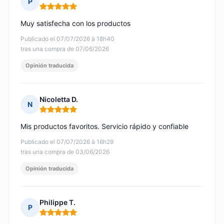
P
Nota: 5 de 5
Muy satisfecha con los productos
Publicado el 07/07/2026 à 18h40
tras una compra de 07/06/2026
Opinión traducida
Nicoletta D.
N
Nota: 5 de 5
Mis productos favoritos. Servicio rápido y confiable
Publicado el 07/07/2026 à 16h29
tras una compra de 03/06/2026
Opinión traducida
Philippe T.
P
Nota: 5 de 5