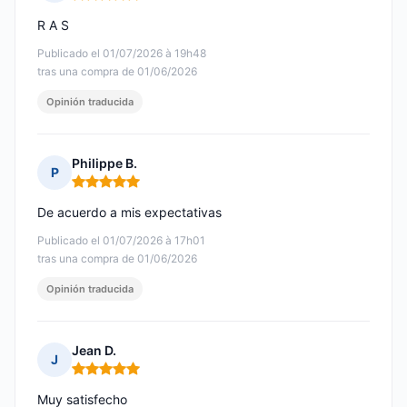
Nota: 5 de 5
R A S
Publicado el 01/07/2026 à 19h48
tras una compra de 01/06/2026
Opinión traducida
Philippe B.
P
Nota: 5 de 5
De acuerdo a mis expectativas
Publicado el 01/07/2026 à 17h01
tras una compra de 01/06/2026
Opinión traducida
Jean D.
J
Nota: 5 de 5
Muy satisfecho