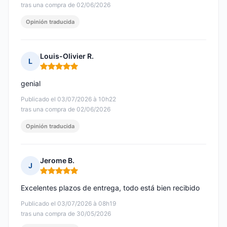
tras una compra de 02/06/2026
Opinión traducida
Louis-Olivier R.
L
Nota: 5 de 5
genial
Publicado el 03/07/2026 à 10h22
tras una compra de 02/06/2026
Opinión traducida
Jerome B.
J
Nota: 5 de 5
Excelentes plazos de entrega, todo está bien recibido
Publicado el 03/07/2026 à 08h19
tras una compra de 30/05/2026