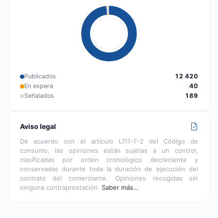
Publicados
12 420
En espera
40
Señalados
189
Aviso legal
De acuerdo con el artículo L111-7-2 del Código de
consumo, las opiniones están sujetas a un control,
clasificadas por orden cronológico decreciente y
conservadas durante toda la duración de ejecución del
contrato del comerciante. Opiniones recogidas sin
ninguna contraprestación.
Saber más…