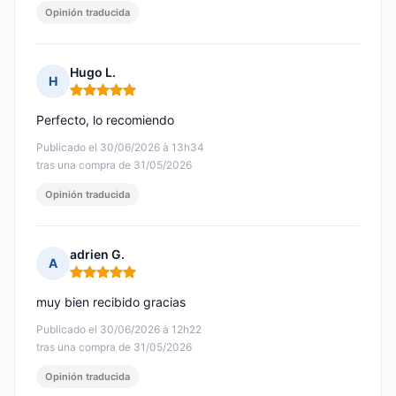
Opinión traducida
Hugo L.
H
Nota: 5 de 5
Perfecto, lo recomiendo
Publicado el 30/06/2026 à 13h34
tras una compra de 31/05/2026
Opinión traducida
adrien G.
A
Nota: 5 de 5
muy bien recibido gracias
Publicado el 30/06/2026 à 12h22
tras una compra de 31/05/2026
Opinión traducida