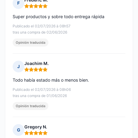
F
Nota: 5 de 5
Super productos y sobre todo entrega rápida
Publicado el 02/07/2026 à 08h57
tras una compra de 02/06/2026
Opinión traducida
Joachim M.
J
Nota: 5 de 5
Todo había estado más o menos bien.
Publicado el 02/07/2026 à 08h06
tras una compra de 01/06/2026
Opinión traducida
Gregory N.
G
Nota: 5 de 5