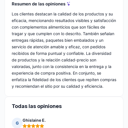
Resumen de las opiniones
Los clientes destacan la calidad de los productos y su
eficacia, mencionando resultados visibles y satisfacción
con complementos alimenticios que son fáciles de
tragar y que cumplen con lo descrito. También señalan
entregas rápidas, paquetes bien embalados y un
servicio de atención amable y eficaz, con pedidos
recibidos de forma puntual y confiable. La diversidad
de productos y la relación calidad-precio son
valoradas, junto con la consistencia en la entrega y la
experiencia de compra positiva. En conjunto, se
enfatiza la fidelidad de los clientes que repiten compras
y recomiendan el sitio por su calidad y eficiencia.
Todas las opiniones
Ghislaine E.
G