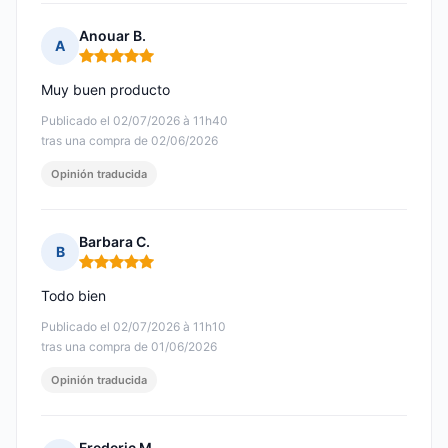
Anouar B.
A
Nota: 5 de 5
Muy buen producto
Publicado el 02/07/2026 à 11h40
tras una compra de 02/06/2026
Opinión traducida
Barbara C.
B
Nota: 5 de 5
Todo bien
Publicado el 02/07/2026 à 11h10
tras una compra de 01/06/2026
Opinión traducida
Frederic M.