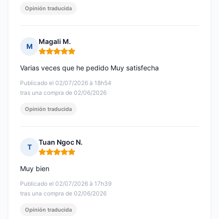
Opinión traducida
Magali M.
M
Nota: 5 de 5
Varias veces que he pedido Muy satisfecha
Publicado el 02/07/2026 à 18h54
tras una compra de 02/06/2026
Opinión traducida
Tuan Ngoc N.
T
Nota: 5 de 5
Muy bien
Publicado el 02/07/2026 à 17h39
tras una compra de 02/06/2026
Opinión traducida