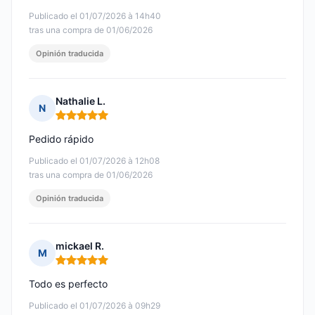
Publicado el 01/07/2026 à 14h40
tras una compra de 01/06/2026
Opinión traducida
Nathalie L.
N
Nota: 5 de 5
Pedido rápido
Publicado el 01/07/2026 à 12h08
tras una compra de 01/06/2026
Opinión traducida
mickael R.
M
Nota: 5 de 5
Todo es perfecto
Publicado el 01/07/2026 à 09h29