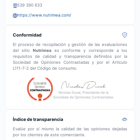
539 390 633
https://www.nutrimea.com/
Conformidad
El proceso de recopilación y gestión de las evaluaciones
del sitio
Nutrimea
es conforme y corresponde a los
requisitos de calidad y transparencia definidos por la
Sociedad de Opiniones Contrastadas y por el Artículo
L111-7-2 del Código de consumo.
Nicolas Duval, Presidente de la
Sociedad de Opiniones Contrastadas
Índice de transparencia
Evalúe por sí mismo la calidad de las opiniones dejadas
por los clientes de este comerciante.