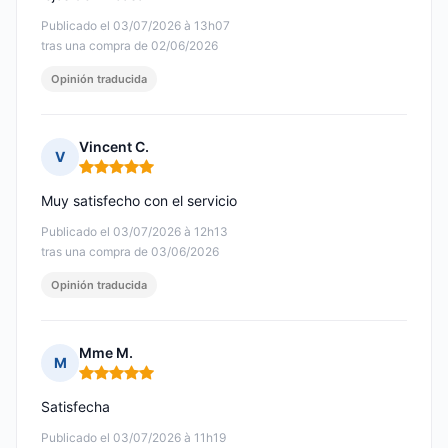
Publicado el 03/07/2026 à 13h07
tras una compra de 02/06/2026
Opinión traducida
Vincent C.
V
Nota: 5 de 5
Muy satisfecho con el servicio
Publicado el 03/07/2026 à 12h13
tras una compra de 03/06/2026
Opinión traducida
Mme M.
M
Nota: 5 de 5
Satisfecha
Publicado el 03/07/2026 à 11h19