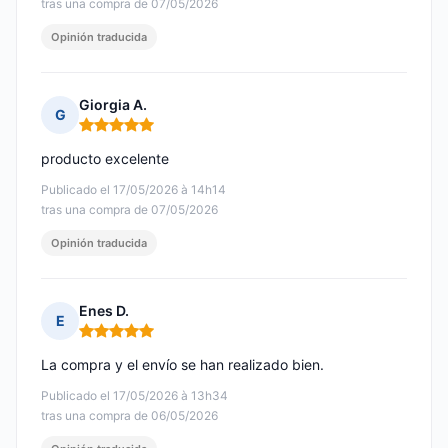
tras una compra de 07/05/2026
Opinión traducida
Giorgia A.
G
Nota: 5 de 5
producto excelente
Publicado el 17/05/2026 à 14h14
tras una compra de 07/05/2026
Opinión traducida
Enes D.
E
Nota: 5 de 5
La compra y el envío se han realizado bien.
Publicado el 17/05/2026 à 13h34
tras una compra de 06/05/2026