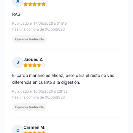
A
Nota: 5 de 5
RAS
Publicado el 17/05/2026 à 01h15
tras una compra de 06/05/2026
Opinión traducida
Jaoued Z.
J
Nota: 4 de 5
El cardo mariano es eficaz, pero para el resto no veo
diferencia en cuanto a la digestión.
Publicado el 16/05/2026 à 23h58
tras una compra de 06/05/2026
Opinión traducida
Carmen M.
C