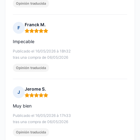
Opinión traducida
Franck M.
F
Nota: 5 de 5
Impecable
Publicado el 16/05/2026 à 18h32
tras una compra de 06/05/2026
Opinión traducida
Jerome S.
J
Nota: 5 de 5
Muy bien
Publicado el 16/05/2026 à 17h33
tras una compra de 06/05/2026
Opinión traducida