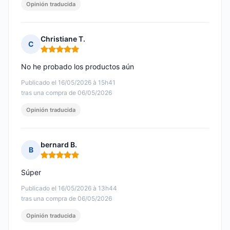
Opinión traducida
Christiane T.
C
Nota: 5 de 5
No he probado los productos aún
Publicado el 16/05/2026 à 15h41
tras una compra de 06/05/2026
Opinión traducida
bernard B.
B
Nota: 5 de 5
Súper
Publicado el 16/05/2026 à 13h44
tras una compra de 06/05/2026
Opinión traducida