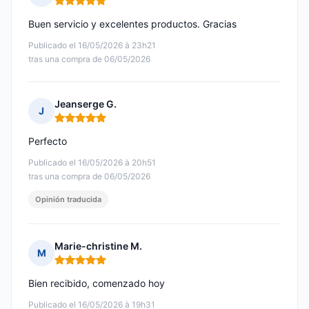
Nota: 5 de 5
Buen servicio y excelentes productos. Gracias
Publicado el 16/05/2026 à 23h21
tras una compra de 06/05/2026
Jeanserge G.
J
Nota: 5 de 5
Perfecto
Publicado el 16/05/2026 à 20h51
tras una compra de 06/05/2026
Opinión traducida
Marie-christine M.
M
Nota: 5 de 5
Bien recibido, comenzado hoy
Publicado el 16/05/2026 à 19h31