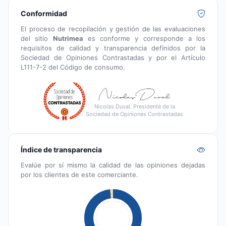
Conformidad
El proceso de recopilación y gestión de las evaluaciones
del sitio
Nutrimea
es conforme y corresponde a los
requisitos de calidad y transparencia definidos por la
Sociedad de Opiniones Contrastadas y por el Artículo
L111-7-2 del Código de consumo.
Nicolas Duval, Presidente de la
Sociedad de Opiniones Contrastadas
Índice de transparencia
Evalúe por sí mismo la calidad de las opiniones dejadas
por los clientes de este comerciante.