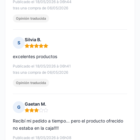
Publicado el 18/05/2026 à 06h44
tras una compra de 06/05/2026
Opinión traducida
Silvia B.
S
Nota: 5 de 5
excelentes productos
Publicado el 18/05/2026 à 06h41
tras una compra de 06/05/2026
Opinión traducida
Gaetan M.
G
Nota: 3 de 5
Recibí mi pedido a tiempo... pero el producto ofrecido
no estaba en la caja!!!!
Publicado el 18/05/2026 à 06h08