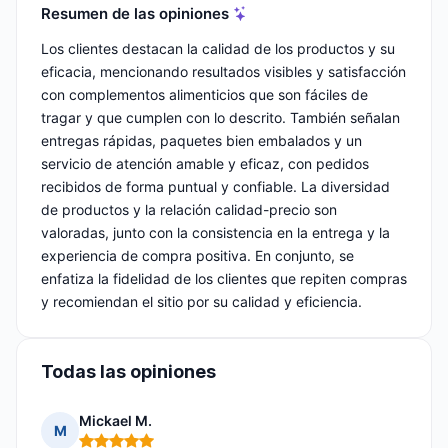
Resumen de las opiniones
Los clientes destacan la calidad de los productos y su
eficacia, mencionando resultados visibles y satisfacción
con complementos alimenticios que son fáciles de
tragar y que cumplen con lo descrito. También señalan
entregas rápidas, paquetes bien embalados y un
servicio de atención amable y eficaz, con pedidos
recibidos de forma puntual y confiable. La diversidad
de productos y la relación calidad-precio son
valoradas, junto con la consistencia en la entrega y la
experiencia de compra positiva. En conjunto, se
enfatiza la fidelidad de los clientes que repiten compras
y recomiendan el sitio por su calidad y eficiencia.
Todas las opiniones
Mickael M.
M