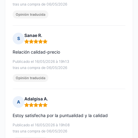
tras una compra de 06/05/2026
Opinión traducida
Sanae R.
S
Nota: 5 de 5
Relación calidad-precio
Publicado el 16/05/2026 à 19h13
tras una compra de 06/05/2026
Opinión traducida
Adalgisa A.
A
Nota: 5 de 5
Estoy satisfecha por la puntualidad y la calidad
Publicado el 16/05/2026 à 19h08
tras una compra de 06/05/2026