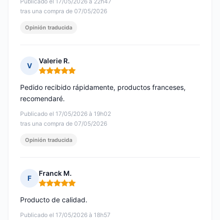
Publicado el 17/05/2026 à 22h47
tras una compra de 07/05/2026
Opinión traducida
Valerie R.
V
Nota: 5 de 5
Pedido recibido rápidamente, productos franceses,
recomendaré.
Publicado el 17/05/2026 à 19h02
tras una compra de 07/05/2026
Opinión traducida
Franck M.
F
Nota: 5 de 5
Producto de calidad.
Publicado el 17/05/2026 à 18h57