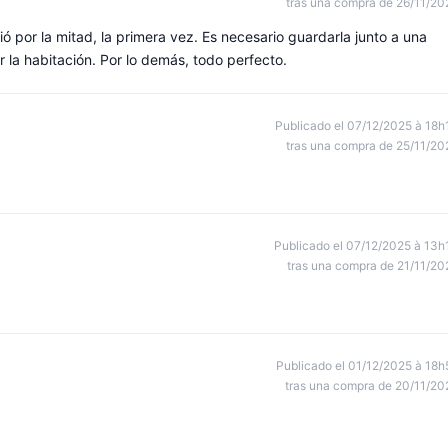
tras una compra de 26/11/20
ó por la mitad, la primera vez. Es necesario guardarla junto a una
r la habitación. Por lo demás, todo perfecto.
Publicado el 07/12/2025 à 18h
tras una compra de 25/11/20
Publicado el 07/12/2025 à 13h
tras una compra de 21/11/20
Publicado el 01/12/2025 à 18h
tras una compra de 20/11/20