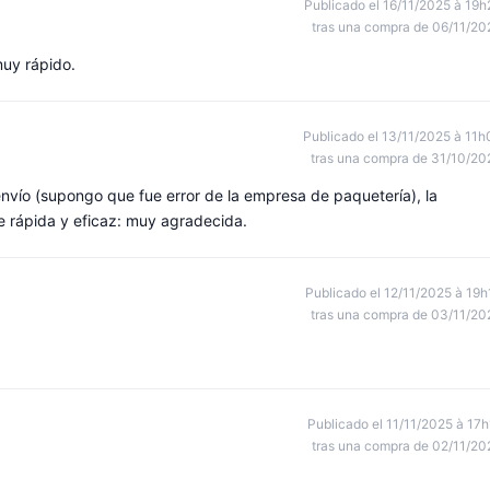
Publicado el 16/11/2025 à 19h
tras una compra de 06/11/20
muy rápido.
Publicado el 13/11/2025 à 11h
tras una compra de 31/10/20
envío (supongo que fue error de la empresa de paquetería), la
e rápida y eficaz: muy agradecida.
Publicado el 12/11/2025 à 19h
tras una compra de 03/11/20
Publicado el 11/11/2025 à 17h
tras una compra de 02/11/20