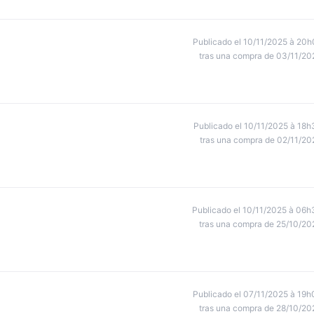
Publicado el 10/11/2025 à 20h
tras una compra de 03/11/20
Publicado el 10/11/2025 à 18h
tras una compra de 02/11/20
Publicado el 10/11/2025 à 06h
tras una compra de 25/10/20
Publicado el 07/11/2025 à 19h
tras una compra de 28/10/20