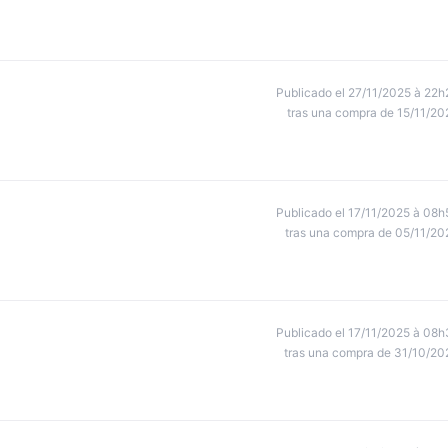
Publicado el 27/11/2025 à 22h
tras una compra de 15/11/20
Publicado el 17/11/2025 à 08h
tras una compra de 05/11/20
Publicado el 17/11/2025 à 08h
tras una compra de 31/10/20