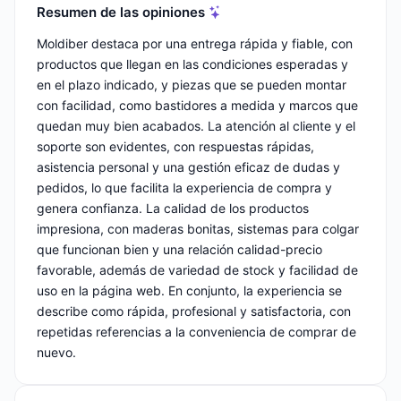
Resumen de las opiniones
Moldiber destaca por una entrega rápida y fiable, con
productos que llegan en las condiciones esperadas y
en el plazo indicado, y piezas que se pueden montar
con facilidad, como bastidores a medida y marcos que
quedan muy bien acabados. La atención al cliente y el
soporte son evidentes, con respuestas rápidas,
asistencia personal y una gestión eficaz de dudas y
pedidos, lo que facilita la experiencia de compra y
genera confianza. La calidad de los productos
impresiona, con maderas bonitas, sistemas para colgar
que funcionan bien y una relación calidad-precio
favorable, además de variedad de stock y facilidad de
uso en la página web. En conjunto, la experiencia se
describe como rápida, profesional y satisfactoria, con
repetidas referencias a la conveniencia de comprar de
nuevo.