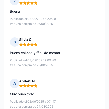
J
Nota: 5 de 5
Buena
Publicado el 03/09/2025 à 20h28
tras una compra de 26/08/2025
Silvia C.
S
Nota: 5 de 5
Buena calidad y fàcil de montar
Publicado el 03/09/2025 à 09h29
tras una compra de 22/08/2025
Andoni N.
A
Nota: 5 de 5
Muy buen todo
Publicado el 02/09/2025 à 07h47
tras una compra de 24/08/2025