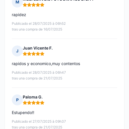
M
Nota: 5 de 5
rapidez
Publicado el 28/07/2025 à 06h52
tras una compra de 16/07/2025
Juan Vicente F.
J
Nota: 5 de 5
rapidos y economico,muy contentos
Publicado el 28/07/2025 à 06h47
tras una compra de 21/07/2025
Paloma G.
P
Nota: 5 de 5
Estupendo!!
Publicado el 27/07/2025 à 09h37
tras una compra de 21/07/2025