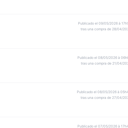
Publicado el 09/05/2026 à 17h
tras una compra de 28/04/20
Publicado el 08/05/2026 à 06h
tras una compra de 21/04/20
Publicado el 08/05/2026 à 05h
tras una compra de 27/04/20
Publicado el 07/05/2026 à 17h