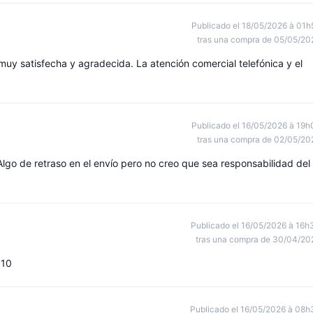
Publicado el 18/05/2026 à 01h
tras una compra de 05/05/20
uy satisfecha y agradecida. La atención comercial telefónica y el
Publicado el 16/05/2026 à 19h
tras una compra de 02/05/20
Algo de retraso en el envío pero no creo que sea responsabilidad del
Publicado el 16/05/2026 à 16h
tras una compra de 30/04/20
 10
Publicado el 16/05/2026 à 08h