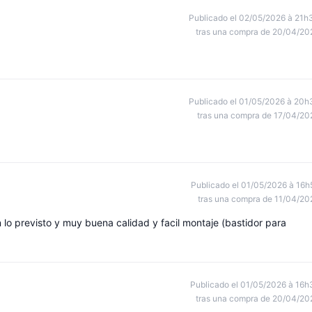
Publicado el 02/05/2026 à 21h
tras una compra de 20/04/20
Publicado el 01/05/2026 à 20h
tras una compra de 17/04/20
Publicado el 01/05/2026 à 16h
tras una compra de 11/04/20
lo previsto y muy buena calidad y facil montaje (bastidor para
Publicado el 01/05/2026 à 16h
tras una compra de 20/04/20