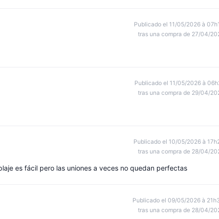
Publicado el 11/05/2026 à 07h
tras una compra de 27/04/20
Publicado el 11/05/2026 à 06h
tras una compra de 29/04/20
Publicado el 10/05/2026 à 17h
tras una compra de 28/04/20
laje es fácil pero las uniones a veces no quedan perfectas
Publicado el 09/05/2026 à 21h
tras una compra de 28/04/20