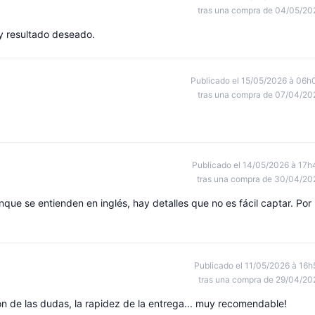
tras una compra de 04/05/20
 y resultado deseado.
Publicado el 15/05/2026 à 06h
tras una compra de 07/04/20
Publicado el 14/05/2026 à 17h
tras una compra de 30/04/20
nque se entienden en inglés, hay detalles que no es fácil captar. Por
Publicado el 11/05/2026 à 16h
tras una compra de 29/04/20
n de las dudas, la rapidez de la entrega... muy recomendable!