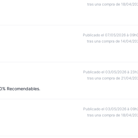
tras una compra de 18/04/20
Publicado el 07/05/2026 à 09h
tras una compra de 14/04/20
Publicado el 03/05/2026 à 23h
tras una compra de 21/04/20
 100% Recomendables.
Publicado el 03/05/2026 à 09h
tras una compra de 18/04/20