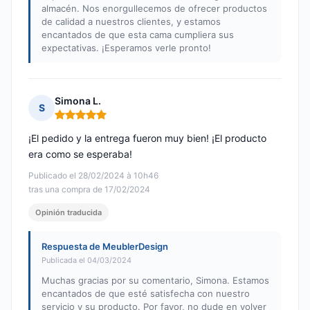
almacén. Nos enorgullecemos de ofrecer productos
de calidad a nuestros clientes, y estamos
encantados de que esta cama cumpliera sus
expectativas. ¡Esperamos verle pronto!
Simona L.
S
Nota: 5 de 5
¡El pedido y la entrega fueron muy bien! ¡El producto
era como se esperaba!
Publicado el 28/02/2024 à 10h46
tras una compra de 17/02/2024
Opinión traducida
Respuesta de MeublerDesign
Publicada el 04/03/2024
Muchas gracias por su comentario, Simona. Estamos
encantados de que esté satisfecha con nuestro
servicio y su producto. Por favor, no dude en volver