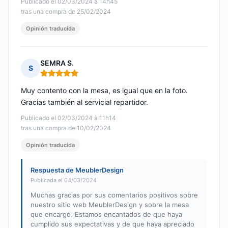
Publicado el 02/03/2024 à 14h45
tras una compra de 25/02/2024
Opinión traducida
SEMRA S.
S
Nota: 5 de 5
Muy contento con la mesa, es igual que en la foto.
Gracias también al servicial repartidor.
Publicado el 02/03/2024 à 11h14
tras una compra de 10/02/2024
Opinión traducida
Respuesta de MeublerDesign
Publicada el 04/03/2024
Muchas gracias por sus comentarios positivos sobre
nuestro sitio web MeublerDesign y sobre la mesa
que encargó. Estamos encantados de que haya
cumplido sus expectativas y de que haya apreciado