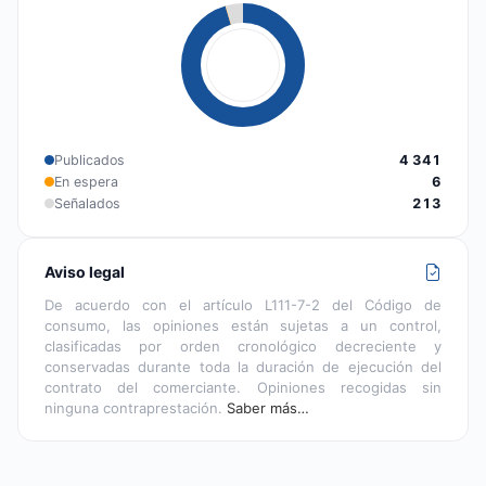
Publicados
4 341
En espera
6
Señalados
213
Aviso legal
De acuerdo con el artículo L111-7-2 del Código de
consumo, las opiniones están sujetas a un control,
clasificadas por orden cronológico decreciente y
conservadas durante toda la duración de ejecución del
contrato del comerciante. Opiniones recogidas sin
ninguna contraprestación.
Saber más…