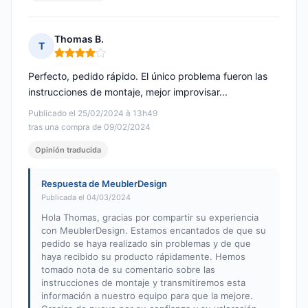
Thomas B.
T
Nota: 4 de 5
Perfecto, pedido rápido. El único problema fueron las
instrucciones de montaje, mejor improvisar...
Publicado el 25/02/2024 à 13h49
tras una compra de 09/02/2024
Opinión traducida
Respuesta de MeublerDesign
Publicada el 04/03/2024
Hola Thomas, gracias por compartir su experiencia
con MeublerDesign. Estamos encantados de que su
pedido se haya realizado sin problemas y de que
haya recibido su producto rápidamente. Hemos
tomado nota de su comentario sobre las
instrucciones de montaje y transmitiremos esta
información a nuestro equipo para que la mejore.