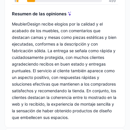
1
499
Resumen de las opiniones
MeublerDesign recibe elogios por la calidad y el
acabado de los muebles, con comentarios que
destacan camas y mesas como piezas estéticas y bien
ejecutadas, conformes a la descripción y con
fabricación sólida. La entrega se señala como rápida y
cuidadosamente protegida, con muchos clientes
agradeciendo recibos en buen estado y entregas
puntuales. El servicio al cliente también aparece como
un aspecto positivo, con respuestas rápidas y
soluciones efectivas que mantienen a los compradores
satisfechos y recomendando la tienda. En conjunto, los
clientes destacan la coherencia entre lo mostrado en la
web y lo recibido, la experiencia de montaje sencilla y
la sensación de haber obtenido productos de diseño
que embellecen sus espacios.