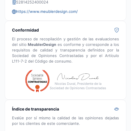
52814252400024
https://www.meublerdesign.com/
Conformidad
El proceso de recopilación y gestión de las evaluaciones
del sitio
MeublerDesign
es conforme y corresponde a los
requisitos de calidad y transparencia definidos por la
Sociedad de Opiniones Contrastadas y por el Artículo
L111-7-2 del Código de consumo.
Nicolas Duval, Presidente de la
Sociedad de Opiniones Contrastadas
Índice de transparencia
Evalúe por sí mismo la calidad de las opiniones dejadas
por los clientes de este comerciante.