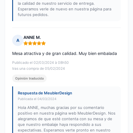
la calidad de nuestro servicio de entrega.
Esperamos verle de nuevo en nuestra página para
futuros pedidos.
ANNE M.
A
Nota: 5 de 5
Mesa atractiva y de gran calidad. Muy bien embalada
Publicado el 02/03/2024 à 08h50
tras una compra de 05/02/2024
Opinión traducida
Respuesta de MeublerDesign
Publicada el 04/03/2024
Hola ANNE, muchas gracias por su comentario
positivo en nuestra página web MeublerDesign. Nos
alegramos de que esté contenta con su mesa y de
que nuestro embalaje haya respondido a sus
expectativas. Esperamos verte pronto en nuestro