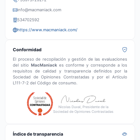
info@macmaniack.com
534702592
https://www.macmaniack.com/
Conformidad
El proceso de recopilación y gestión de las evaluaciones
del sitio
MacManiack
es conforme y corresponde a los
requisitos de calidad y transparencia definidos por la
Sociedad de Opiniones Contrastadas y por el Artículo
L111-7-2 del Código de consumo.
Nicolas Duval, Presidente de la
Sociedad de Opiniones Contrastadas
Índice de transparencia