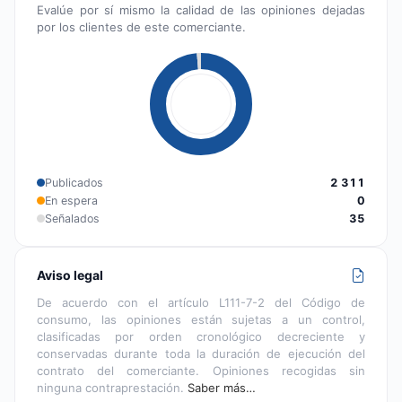
Evalúe por sí mismo la calidad de las opiniones dejadas
por los clientes de este comerciante.
Publicados
2 311
En espera
0
Señalados
35
Aviso legal
De acuerdo con el artículo L111-7-2 del Código de
consumo, las opiniones están sujetas a un control,
clasificadas por orden cronológico decreciente y
conservadas durante toda la duración de ejecución del
contrato del comerciante. Opiniones recogidas sin
ninguna contraprestación.
Saber más…