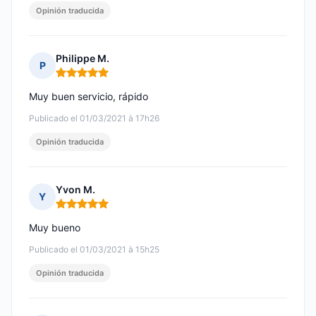
Opinión traducida
Philippe M.
P
Nota: 5 de 5
Muy buen servicio, rápido
Publicado el 01/03/2021 à 17h26
Opinión traducida
Yvon M.
Y
Nota: 5 de 5
Muy bueno
Publicado el 01/03/2021 à 15h25
Opinión traducida