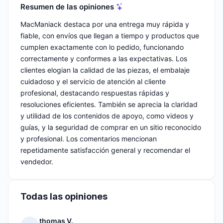
Resumen de las opiniones
MacManiack destaca por una entrega muy rápida y
fiable, con envíos que llegan a tiempo y productos que
cumplen exactamente con lo pedido, funcionando
correctamente y conformes a las expectativas. Los
clientes elogian la calidad de las piezas, el embalaje
cuidadoso y el servicio de atención al cliente
profesional, destacando respuestas rápidas y
resoluciones eficientes. También se aprecia la claridad
y utilidad de los contenidos de apoyo, como videos y
guías, y la seguridad de comprar en un sitio reconocido
y profesional. Los comentarios mencionan
repetidamente satisfacción general y recomendar el
vendedor.
Todas las opiniones
thomas V.