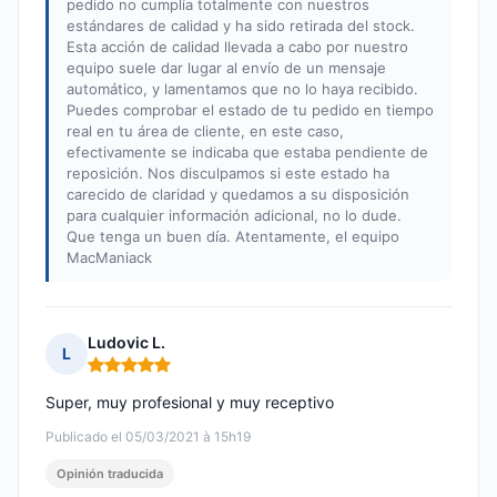
pedido no cumplía totalmente con nuestros
estándares de calidad y ha sido retirada del stock.
Esta acción de calidad llevada a cabo por nuestro
equipo suele dar lugar al envío de un mensaje
automático, y lamentamos que no lo haya recibido.
Puedes comprobar el estado de tu pedido en tiempo
real en tu área de cliente, en este caso,
efectivamente se indicaba que estaba pendiente de
reposición. Nos disculpamos si este estado ha
carecido de claridad y quedamos a su disposición
para cualquier información adicional, no lo dude.
Que tenga un buen día. Atentamente, el equipo
MacManiack
Ludovic L.
L
Nota: 5 de 5
Super, muy profesional y muy receptivo
Publicado el 05/03/2021 à 15h19
Opinión traducida