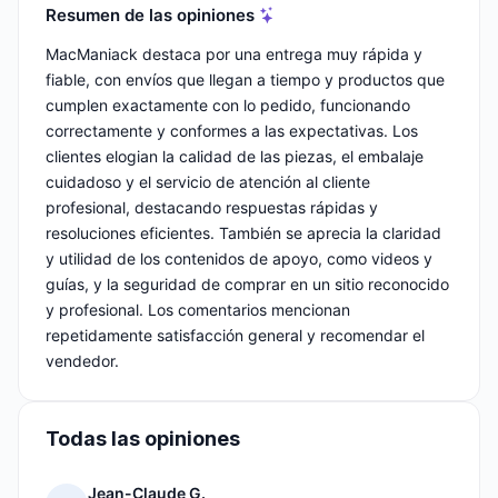
Resumen de las opiniones
MacManiack destaca por una entrega muy rápida y
fiable, con envíos que llegan a tiempo y productos que
cumplen exactamente con lo pedido, funcionando
correctamente y conformes a las expectativas. Los
clientes elogian la calidad de las piezas, el embalaje
cuidadoso y el servicio de atención al cliente
profesional, destacando respuestas rápidas y
resoluciones eficientes. También se aprecia la claridad
y utilidad de los contenidos de apoyo, como videos y
guías, y la seguridad de comprar en un sitio reconocido
y profesional. Los comentarios mencionan
repetidamente satisfacción general y recomendar el
vendedor.
Todas las opiniones
Jean-Claude G.