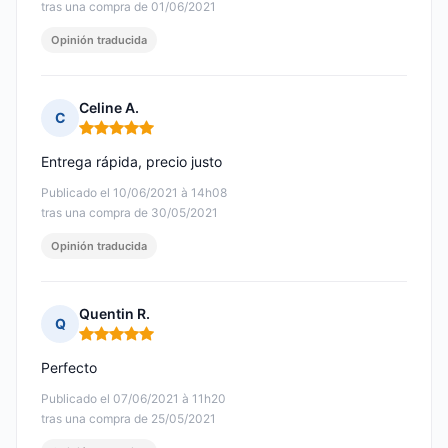
tras una compra de 01/06/2021
Opinión traducida
Celine A.
C
Nota: 5 de 5
Entrega rápida, precio justo
Publicado el 10/06/2021 à 14h08
tras una compra de 30/05/2021
Opinión traducida
Quentin R.
Q
Nota: 5 de 5
Perfecto
Publicado el 07/06/2021 à 11h20
tras una compra de 25/05/2021