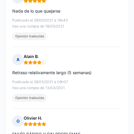
Nota: 5 de 5
Nada de lo que quejarse
Publicado el 29/05/2021 à 16h43
tras una compra de 18/05/2021
Opinión traducida
Alain B.
A
Nota: 4 de 5
Retraso relativamente largo (5 semanas)
Publicado el 28/05/2021 à 09h37
tras una compra de 13/04/2021
Opinión traducida
Olivier H.
O
Nota: 5 de 5