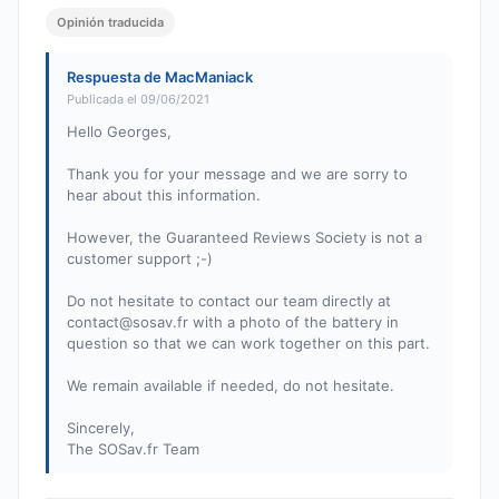
Opinión traducida
Respuesta de MacManiack
Publicada el 09/06/2021
Hello Georges,
Thank you for your message and we are sorry to
hear about this information.
However, the Guaranteed Reviews Society is not a
customer support ;-)
Do not hesitate to contact our team directly at
contact@sosav.fr
with a photo of the battery in
question so that we can work together on this part.
We remain available if needed, do not hesitate.
Sincerely,
The SOSav.fr Team