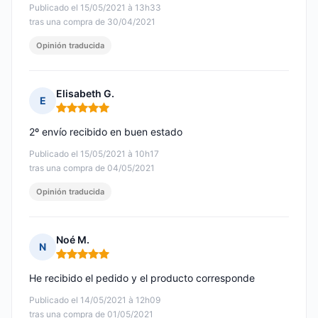
Publicado el 15/05/2021 à 13h33
tras una compra de 30/04/2021
Opinión traducida
Elisabeth G.
E
Nota: 5 de 5
2º envío recibido en buen estado
Publicado el 15/05/2021 à 10h17
tras una compra de 04/05/2021
Opinión traducida
Noé M.
N
Nota: 5 de 5
He recibido el pedido y el producto corresponde
Publicado el 14/05/2021 à 12h09
tras una compra de 01/05/2021