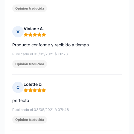
Opinión traducida
Viviane A.
V
Nota: 5 de 5
Producto conforme y recibido a tiempo
Publicado el 03/05/2021 à 11h23
Opinión traducida
colette D.
C
Nota: 5 de 5
perfecto
Publicado el 03/05/2021 à 07h48
Opinión traducida