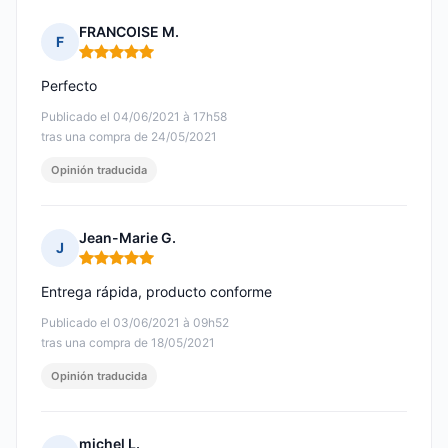
FRANCOISE M.
F
Nota: 5 de 5
Perfecto
Publicado el 04/06/2021 à 17h58
tras una compra de 24/05/2021
Opinión traducida
Jean-Marie G.
J
Nota: 5 de 5
Entrega rápida, producto conforme
Publicado el 03/06/2021 à 09h52
tras una compra de 18/05/2021
Opinión traducida
michel L.