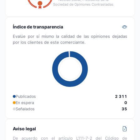
Sociedad de Opiniones Contrastadas
Índice de transparencia
Evalúe por sí mismo la calidad de las opiniones dejadas
por los clientes de este comerciante.
Publicados
2 311
En espera
0
Señalados
35
Aviso legal
De acuerdo con el artículo L111-7-2 del Código de