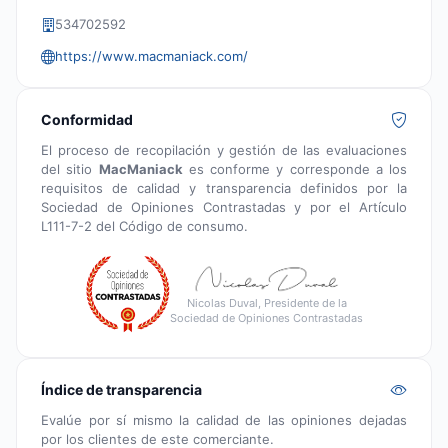
534702592
https://www.macmaniack.com/
Conformidad
El proceso de recopilación y gestión de las evaluaciones
del sitio
MacManiack
es conforme y corresponde a los
requisitos de calidad y transparencia definidos por la
Sociedad de Opiniones Contrastadas y por el Artículo
L111-7-2 del Código de consumo.
Nicolas Duval, Presidente de la
Sociedad de Opiniones Contrastadas
Índice de transparencia
Evalúe por sí mismo la calidad de las opiniones dejadas
por los clientes de este comerciante.