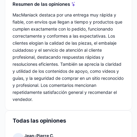
Resumen de las opiniones
MacManiack destaca por una entrega muy rápida y
fiable, con envíos que llegan a tiempo y productos que
cumplen exactamente con lo pedido, funcionando
correctamente y conformes a las expectativas. Los
clientes elogian la calidad de las piezas, el embalaje
cuidadoso y el servicio de atención al cliente
profesional, destacando respuestas rápidas y
resoluciones eficientes. También se aprecia la claridad
y utilidad de los contenidos de apoyo, como videos y
guías, y la seguridad de comprar en un sitio reconocido
y profesional. Los comentarios mencionan
repetidamente satisfacción general y recomendar el
vendedor.
Todas las opiniones
Jean-Pierre C.