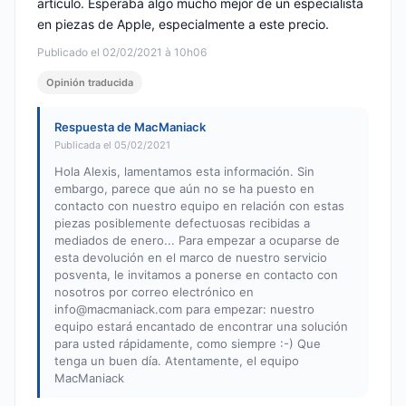
artículo. Esperaba algo mucho mejor de un especialista
en piezas de Apple, especialmente a este precio.
Publicado el 02/02/2021 à 10h06
Opinión traducida
Respuesta de MacManiack
Publicada el 05/02/2021
Hola Alexis, lamentamos esta información. Sin
embargo, parece que aún no se ha puesto en
contacto con nuestro equipo en relación con estas
piezas posiblemente defectuosas recibidas a
mediados de enero... Para empezar a ocuparse de
esta devolución en el marco de nuestro servicio
posventa, le invitamos a ponerse en contacto con
nosotros por correo electrónico en
info@macmaniack.com
para empezar: nuestro
equipo estará encantado de encontrar una solución
para usted rápidamente, como siempre :-) Que
tenga un buen día. Atentamente, el equipo
MacManiack