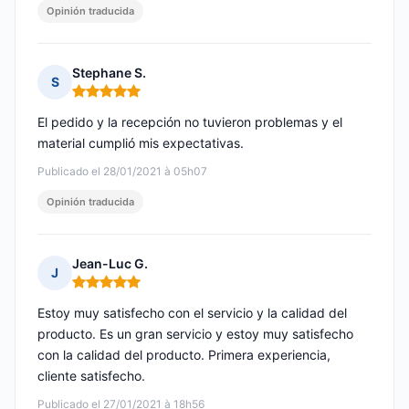
Opinión traducida
Stephane S.
S
Nota: 5 de 5
El pedido y la recepción no tuvieron problemas y el
material cumplió mis expectativas.
Publicado el 28/01/2021 à 05h07
Opinión traducida
Jean-Luc G.
J
Nota: 5 de 5
Estoy muy satisfecho con el servicio y la calidad del
producto. Es un gran servicio y estoy muy satisfecho
con la calidad del producto. Primera experiencia,
cliente satisfecho.
Publicado el 27/01/2021 à 18h56