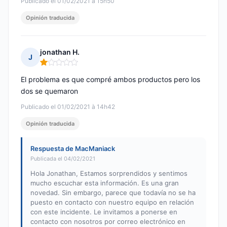
Publicado el 01/02/2021 à 15h50
Opinión traducida
jonathan H.
J
Nota: 1 de 5
El problema es que compré ambos productos pero los
dos se quemaron
Publicado el 01/02/2021 à 14h42
Opinión traducida
Respuesta de MacManiack
Publicada el 04/02/2021
Hola Jonathan, Estamos sorprendidos y sentimos
mucho escuchar esta información. Es una gran
novedad. Sin embargo, parece que todavía no se ha
puesto en contacto con nuestro equipo en relación
con este incidente. Le invitamos a ponerse en
contacto con nosotros por correo electrónico en