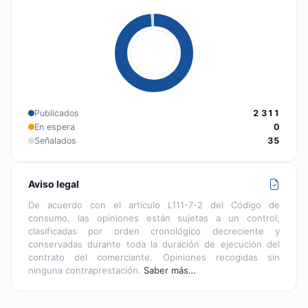
Publicados
2 311
En espera
0
Señalados
35
Aviso legal
De acuerdo con el artículo L111-7-2 del Código de
consumo, las opiniones están sujetas a un control,
clasificadas por orden cronológico decreciente y
conservadas durante toda la duración de ejecución del
contrato del comerciante. Opiniones recogidas sin
ninguna contraprestación.
Saber más…