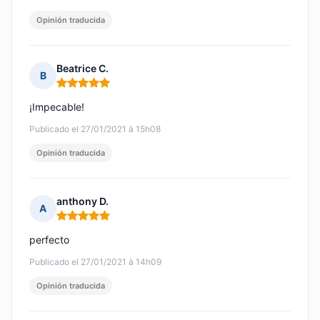
Opinión traducida
Beatrice C.
B
Nota: 5 de 5
¡Impecable!
Publicado el 27/01/2021 à 15h08
Opinión traducida
anthony D.
A
Nota: 5 de 5
perfecto
Publicado el 27/01/2021 à 14h09
Opinión traducida