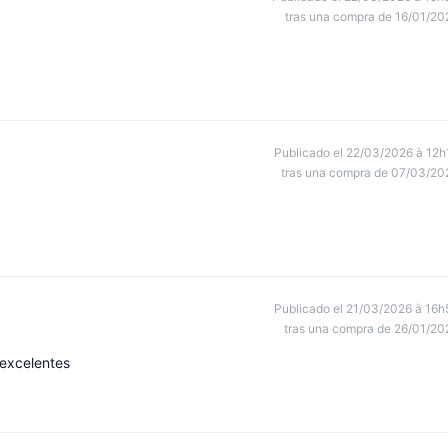
tras una compra de 16/01/20
Publicado el 22/03/2026 à 12h
tras una compra de 07/03/20
Publicado el 21/03/2026 à 16h
tras una compra de 26/01/20
excelentes