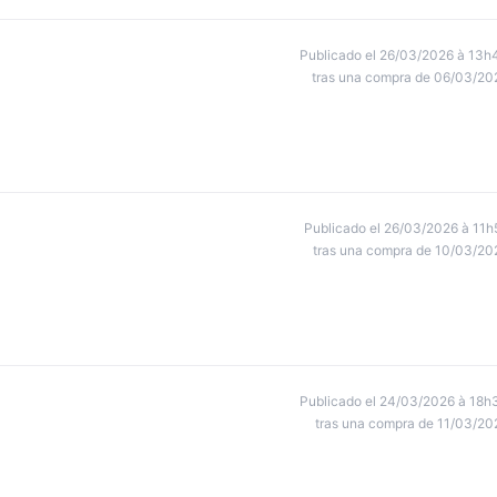
Publicado el 26/03/2026 à 13h
tras una compra de 06/03/20
Publicado el 26/03/2026 à 11h
tras una compra de 10/03/20
Publicado el 24/03/2026 à 18h
tras una compra de 11/03/20