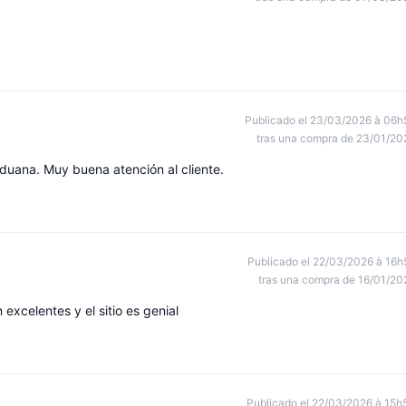
Publicado el 23/03/2026 à 06h
tras una compra de 23/01/20
duana. Muy buena atención al cliente.
Publicado el 22/03/2026 à 16h
tras una compra de 16/01/20
xcelentes y el sitio es genial
Publicado el 22/03/2026 à 15h