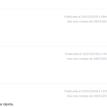
Publicado el 24/03/2026 à 08h
tras una compra de 09/03/20
Publicado el 23/03/2026 à 14h
tras una compra de 08/03/20
Publicado el 23/03/2026 à 13h
tras una compra de 09/03/20
a rápida.