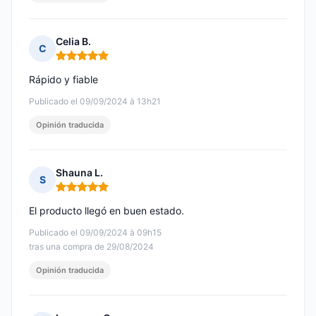
Celia B.
C
Nota: 5 de 5
Rápido y fiable
Publicado el 09/09/2024 à 13h21
Opinión traducida
Shauna L.
S
Nota: 5 de 5
El producto llegó en buen estado.
Publicado el 09/09/2024 à 09h15
tras una compra de 29/08/2024
Opinión traducida