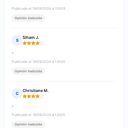
Publicado el 19/09/2024 à 10h09
Opinión traducida
Siham J.
S
Nota: 4 de 5
-
Publicado el 18/09/2024 à 13h30
Opinión traducida
Christiane M.
C
Nota: 4 de 5
-
Publicado el 18/09/2024 à 12h05
Opinión traducida