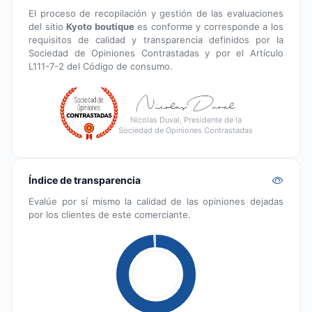
El proceso de recopilación y gestión de las evaluaciones
del sitio
Kyoto boutique
es conforme y corresponde a los
requisitos de calidad y transparencia definidos por la
Sociedad de Opiniones Contrastadas y por el Artículo
L111-7-2 del Código de consumo.
Nicolas Duval, Presidente de la
Sociedad de Opiniones Contrastadas
Índice de transparencia
Evalúe por sí mismo la calidad de las opiniones dejadas
por los clientes de este comerciante.