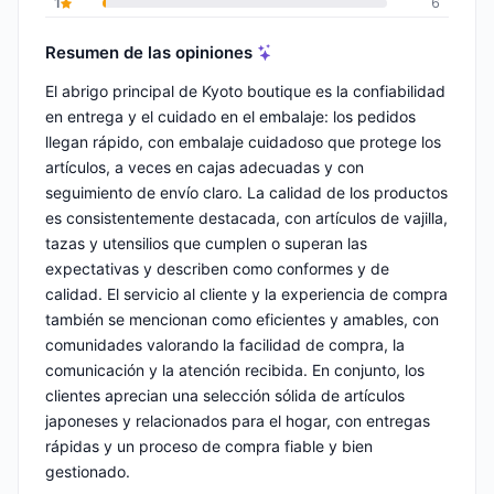
1
6
Resumen de las opiniones
El abrigo principal de Kyoto boutique es la confiabilidad
en entrega y el cuidado en el embalaje: los pedidos
llegan rápido, con embalaje cuidadoso que protege los
artículos, a veces en cajas adecuadas y con
seguimiento de envío claro. La calidad de los productos
es consistentemente destacada, con artículos de vajilla,
tazas y utensilios que cumplen o superan las
expectativas y describen como conformes y de
calidad. El servicio al cliente y la experiencia de compra
también se mencionan como eficientes y amables, con
comunidades valorando la facilidad de compra, la
comunicación y la atención recibida. En conjunto, los
clientes aprecian una selección sólida de artículos
japoneses y relacionados para el hogar, con entregas
rápidas y un proceso de compra fiable y bien
gestionado.