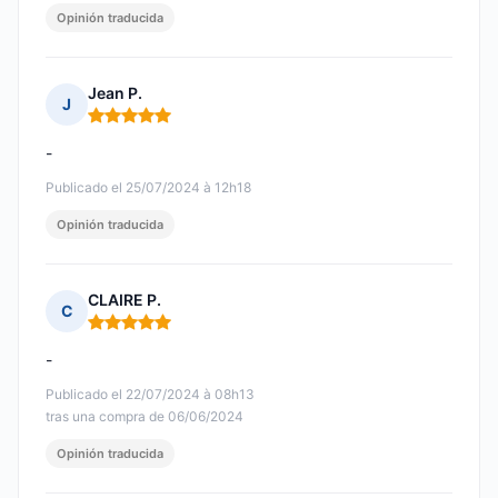
Opinión traducida
Jean P.
J
Nota: 5 de 5
-
Publicado el 25/07/2024 à 12h18
Opinión traducida
CLAIRE P.
C
Nota: 5 de 5
-
Publicado el 22/07/2024 à 08h13
tras una compra de 06/06/2024
Opinión traducida