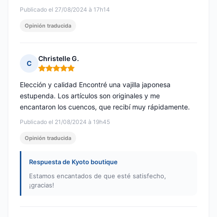
Publicado el 27/08/2024 à 17h14
Opinión traducida
Christelle G.
C
Nota: 5 de 5
Elección y calidad Encontré una vajilla japonesa
estupenda. Los artículos son originales y me
encantaron los cuencos, que recibí muy rápidamente.
Publicado el 21/08/2024 à 19h45
Opinión traducida
Respuesta de Kyoto boutique
Estamos encantados de que esté satisfecho,
¡gracias!