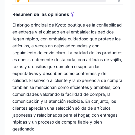
1
6
Resumen de las opiniones
El abrigo principal de Kyoto boutique es la confiabilidad
en entrega y el cuidado en el embalaje: los pedidos
llegan rápido, con embalaje cuidadoso que protege los
artículos, a veces en cajas adecuadas y con
seguimiento de envío claro. La calidad de los productos
es consistentemente destacada, con artículos de vajilla,
tazas y utensilios que cumplen o superan las
expectativas y describen como conformes y de
calidad. El servicio al cliente y la experiencia de compra
también se mencionan como eficientes y amables, con
comunidades valorando la facilidad de compra, la
comunicación y la atención recibida. En conjunto, los
clientes aprecian una selección sólida de artículos
japoneses y relacionados para el hogar, con entregas
rápidas y un proceso de compra fiable y bien
gestionado.