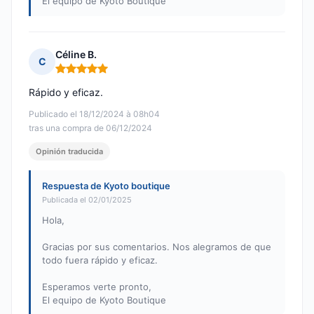
El equipo de Kyoto Boutique
Céline B.
C
Nota: 5 de 5
Rápido y eficaz.
Publicado el 18/12/2024 à 08h04
tras una compra de 06/12/2024
Opinión traducida
Respuesta de Kyoto boutique
Publicada el 02/01/2025
Hola,
Gracias por sus comentarios. Nos alegramos de que
todo fuera rápido y eficaz.
Esperamos verte pronto,
El equipo de Kyoto Boutique