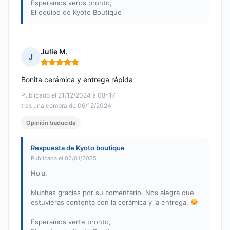
Esperamos veros pronto,
El equipo de Kyoto Boutique
Julie M.
J
Nota: 5 de 5
Bonita cerámica y entrega rápida
Publicado el 21/12/2024 à 08h17
tras una compra de 06/12/2024
Opinión traducida
Respuesta de Kyoto boutique
Publicada el 02/01/2025
Hola,
Muchas gracias por su comentario. Nos alegra que
estuvieras contenta con la cerámica y la entrega.
Esperamos verte pronto,