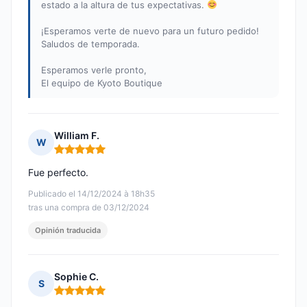
estado a la altura de tus expectativas.
¡Esperamos verte de nuevo para un futuro pedido!
Saludos de temporada.
Esperamos verle pronto,
El equipo de Kyoto Boutique
William F.
W
Nota: 5 de 5
Fue perfecto.
Publicado el 14/12/2024 à 18h35
tras una compra de 03/12/2024
Opinión traducida
Sophie C.
S
Nota: 5 de 5