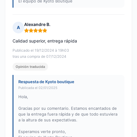
El equipo de Kyoto Boutique
Alexandre B.
A
Nota: 5 de 5
Calidad superior, entrega rápida
Publicado el 19/12/2024 à 19h03
tras una compra de 07/12/2024
Opinión traducida
Respuesta de Kyoto boutique
Publicada el 02/01/2025
Hola,
Gracias por su comentario. Estamos encantados de
que la entrega fuera rápida y de que todo estuviera
a la altura de sus expectativas.
Esperamos verte pronto,