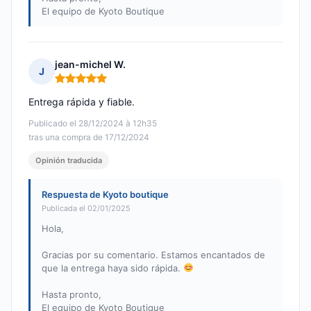
El equipo de Kyoto Boutique
jean-michel W.
J
Nota: 5 de 5
Entrega rápida y fiable.
Publicado el 28/12/2024 à 12h35
tras una compra de 17/12/2024
Opinión traducida
Respuesta de Kyoto boutique
Publicada el 02/01/2025
Hola,
Gracias por su comentario. Estamos encantados de
que la entrega haya sido rápida.
Hasta pronto,
El equipo de Kyoto Boutique