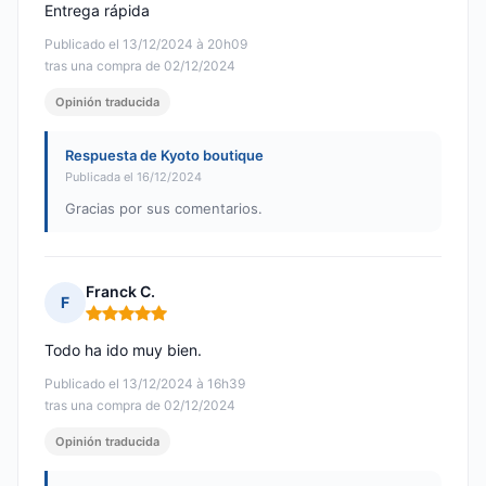
Entrega rápida
Publicado el 13/12/2024 à 20h09
tras una compra de 02/12/2024
Opinión traducida
Respuesta de Kyoto boutique
Publicada el 16/12/2024
Gracias por sus comentarios.
Franck C.
F
Nota: 5 de 5
Todo ha ido muy bien.
Publicado el 13/12/2024 à 16h39
tras una compra de 02/12/2024
Opinión traducida