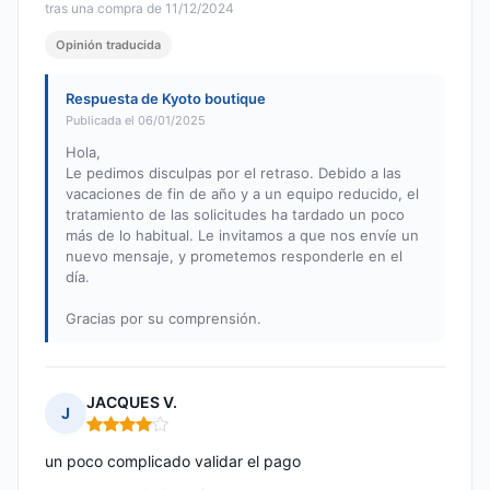
tras una compra de 11/12/2024
Opinión traducida
Respuesta de Kyoto boutique
Publicada el 06/01/2025
Hola,
Le pedimos disculpas por el retraso. Debido a las
vacaciones de fin de año y a un equipo reducido, el
tratamiento de las solicitudes ha tardado un poco
más de lo habitual. Le invitamos a que nos envíe un
nuevo mensaje, y prometemos responderle en el
día.
Gracias por su comprensión.
JACQUES V.
J
Nota: 4 de 5
un poco complicado validar el pago