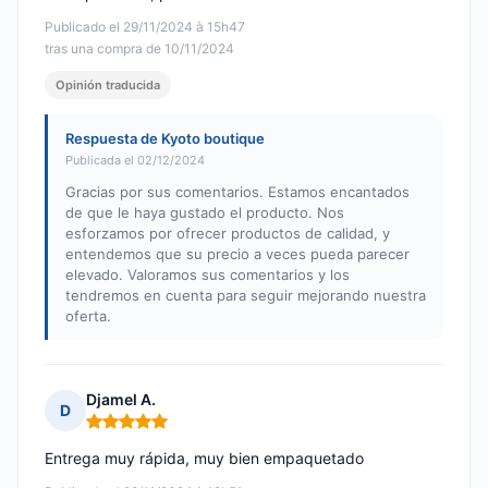
Publicado el 29/11/2024 à 15h47
tras una compra de 10/11/2024
Opinión traducida
Respuesta de Kyoto boutique
Publicada el 02/12/2024
Gracias por sus comentarios. Estamos encantados
de que le haya gustado el producto. Nos
esforzamos por ofrecer productos de calidad, y
entendemos que su precio a veces pueda parecer
elevado. Valoramos sus comentarios y los
tendremos en cuenta para seguir mejorando nuestra
oferta.
Djamel A.
D
Nota: 5 de 5
Entrega muy rápida, muy bien empaquetado