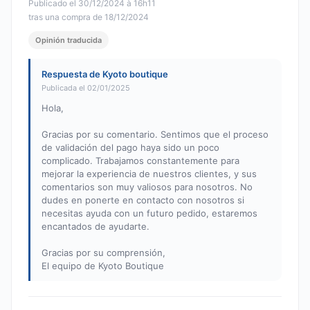
Publicado el 30/12/2024 à 16h11
tras una compra de 18/12/2024
Opinión traducida
Respuesta de Kyoto boutique
Publicada el 02/01/2025
Hola,
Gracias por su comentario. Sentimos que el proceso
de validación del pago haya sido un poco
complicado. Trabajamos constantemente para
mejorar la experiencia de nuestros clientes, y sus
comentarios son muy valiosos para nosotros. No
dudes en ponerte en contacto con nosotros si
necesitas ayuda con un futuro pedido, estaremos
encantados de ayudarte.
Gracias por su comprensión,
El equipo de Kyoto Boutique