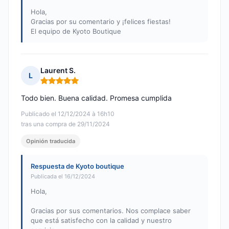
Hola,
Gracias por su comentario y ¡felices fiestas!
El equipo de Kyoto Boutique
Laurent S.
L
Nota: 5 de 5
Todo bien. Buena calidad. Promesa cumplida
Publicado el 12/12/2024 à 16h10
tras una compra de 29/11/2024
Opinión traducida
Respuesta de Kyoto boutique
Publicada el 16/12/2024
Hola,
Gracias por sus comentarios. Nos complace saber
que está satisfecho con la calidad y nuestro