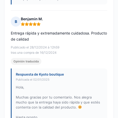
Benjamin M.
B
Nota: 5 de 5
Entrega rápida y extremadamente cuidadosa. Producto
de calidad
Publicado el 28/12/2024 à 12h59
tras una compra de 16/12/2024
Opinión traducida
Respuesta de Kyoto boutique
Publicada el 02/01/2025
Hola,
Muchas gracias por tu comentario. Nos alegra
mucho que la entrega haya sido rápida y que estés
contenta con la calidad del producto.
Hasta pronto,