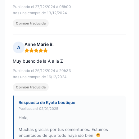
Publicado el 27/12/2024 à 08h00
tras una compra de 13/12/2024
Opinión traducida
Anne Marie B.
A
Nota: 5 de 5
Muy bueno de la A a la Z
Publicado el 26/12/2024 à 20h33
tras una compra de 16/12/2024
Opinión traducida
Respuesta de Kyoto boutique
Publicada el 02/01/2025
Hola,
Muchas gracias por tus comentarios. Estamos
encantados de que todo haya ido bien.