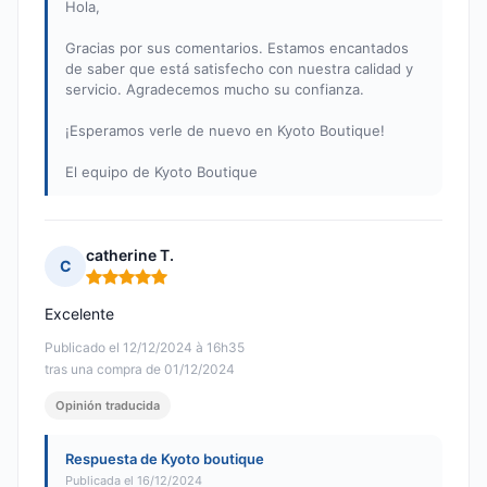
Hola,
Gracias por sus comentarios. Estamos encantados
de saber que está satisfecho con nuestra calidad y
servicio. Agradecemos mucho su confianza.
¡Esperamos verle de nuevo en Kyoto Boutique!
El equipo de Kyoto Boutique
catherine T.
C
Nota: 5 de 5
Excelente
Publicado el 12/12/2024 à 16h35
tras una compra de 01/12/2024
Opinión traducida
Respuesta de Kyoto boutique
Publicada el 16/12/2024