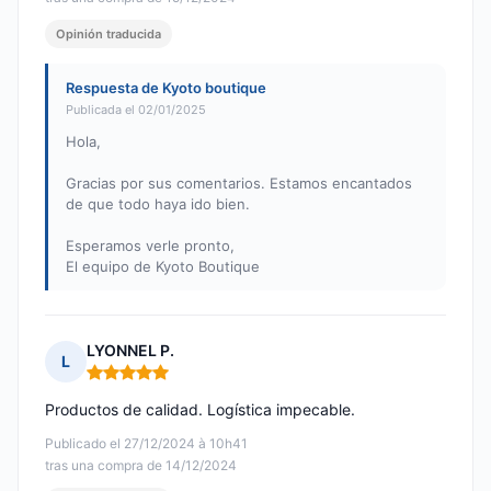
Opinión traducida
Respuesta de Kyoto boutique
Publicada el 02/01/2025
Hola,
Gracias por sus comentarios. Estamos encantados
de que todo haya ido bien.
Esperamos verle pronto,
El equipo de Kyoto Boutique
LYONNEL P.
L
Nota: 5 de 5
Productos de calidad. Logística impecable.
Publicado el 27/12/2024 à 10h41
tras una compra de 14/12/2024