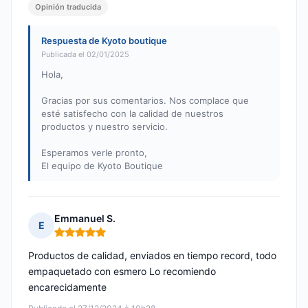
Opinión traducida
Respuesta de Kyoto boutique
Publicada el 02/01/2025
Hola,
Gracias por sus comentarios. Nos complace que
esté satisfecho con la calidad de nuestros
productos y nuestro servicio.
Esperamos verle pronto,
El equipo de Kyoto Boutique
Emmanuel S.
E
Nota: 5 de 5
Productos de calidad, enviados en tiempo record, todo
empaquetado con esmero Lo recomiendo
encarecidamente