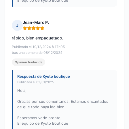
El equipo de Kyoto Boutique
Jean-Marc P.
J
Nota: 5 de 5
rápido, bien empaquetado.
Publicado el 19/12/2024 à 17h05
tras una compra de 08/12/2024
Opinión traducida
Respuesta de Kyoto boutique
Publicada el 02/01/2025
Hola,
Gracias por sus comentarios. Estamos encantados
de que todo haya ido bien.
Esperamos verle pronto,
El equipo de Kyoto Boutique