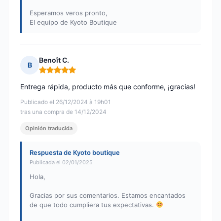
Esperamos veros pronto,
El equipo de Kyoto Boutique
Benoît C.
B
Nota: 5 de 5
Entrega rápida, producto más que conforme, ¡gracias!
Publicado el 26/12/2024 à 19h01
tras una compra de 14/12/2024
Opinión traducida
Respuesta de Kyoto boutique
Publicada el 02/01/2025
Hola,
Gracias por sus comentarios. Estamos encantados
de que todo cumpliera tus expectativas.