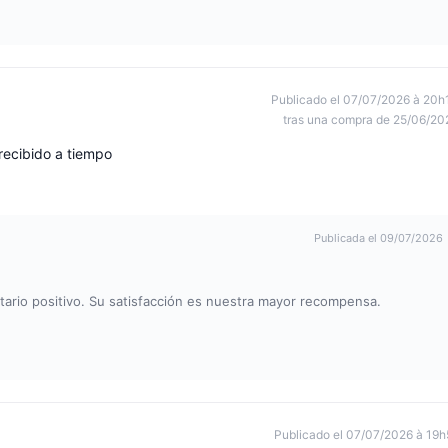
Publicado el 07/07/2026 à 20h
tras una compra de 25/06/20
 recibido a tiempo
Publicada el 09/07/2026
rio positivo. Su satisfacción es nuestra mayor recompensa.
Publicado el 07/07/2026 à 19h