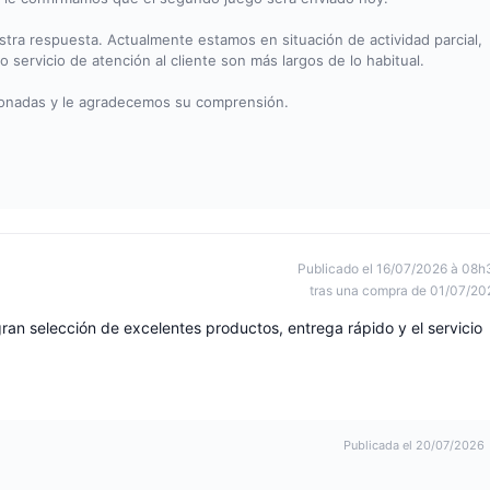
ra respuesta. Actualmente estamos en situación de actividad parcial,
 servicio de atención al cliente son más largos de lo habitual.
sionadas y le agradecemos su comprensión.
Publicado el 16/07/2026 à 08h
tras una compra de 01/07/20
gran selección de excelentes productos, entrega rápido y el servicio
Publicada el 20/07/2026