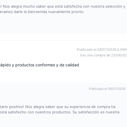
! Nos alegra mucho saber que está satisfecha con nuestra selección y
peramos darle la bienvenida nuevamente pronto.
Publicado el 08/07/2026 à 06h
tras una compra de 23/06/20
rápido y productos conformes y de calidad
Publicada el 09/07/2026
rio positivo! Nos alegra saber que su experiencia de compra ha
 está satisfecho con nuestros productos. Su satisfacción es nuestra