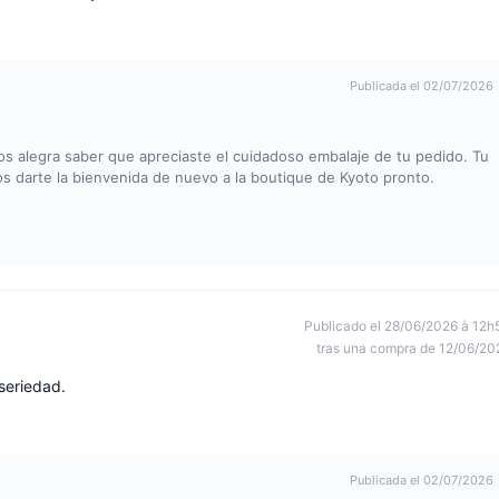
Publicada el 02/07/2026
os alegra saber que apreciaste el cuidadoso embalaje de tu pedido. Tu
os darte la bienvenida de nuevo a la boutique de Kyoto pronto.
Publicado el 28/06/2026 à 12h
tras una compra de 12/06/20
 seriedad.
Publicada el 02/07/2026