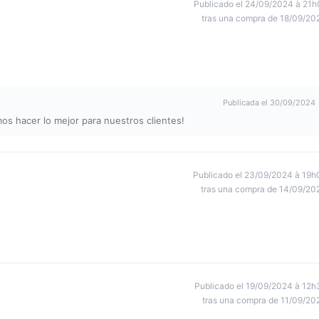
Publicado el 24/09/2024 à 21h
tras una compra de 18/09/20
Publicada el 30/09/2024
os hacer lo mejor para nuestros clientes!
Publicado el 23/09/2024 à 19h
tras una compra de 14/09/20
Publicado el 19/09/2024 à 12h
tras una compra de 11/09/20