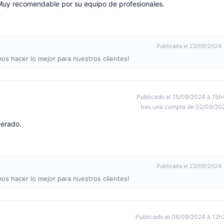
. Muy recomendable por su equipo de profesionales.
Publicada el 23/09/2024
os hacer lo mejor para nuestros clientes!
Publicado el 15/09/2024 à 15h
tras una compra de 02/09/20
perado.
Publicada el 23/09/2024
os hacer lo mejor para nuestros clientes!
Publicado el 06/09/2024 à 12h