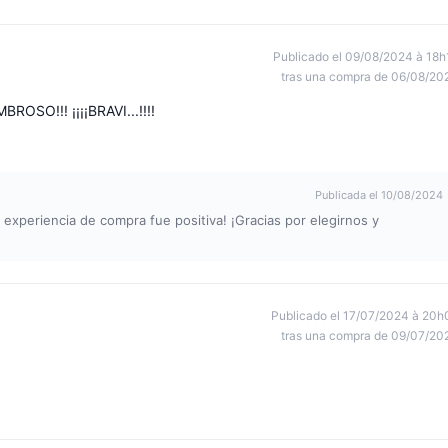
Publicado el 09/08/2024 à 18h
tras una compra de 06/08/20
OSO!!! ¡¡¡¡BRAVI...!!!!
Publicada el 10/08/2024
 experiencia de compra fue positiva! ¡Gracias por elegirnos y
Publicado el 17/07/2024 à 20h
tras una compra de 09/07/20