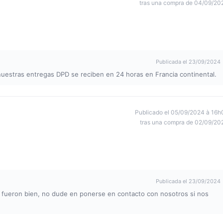
tras una compra de 04/09/20
Publicada el 23/09/2024
nuestras entregas DPD se reciben en 24 horas en Francia continental.
Publicado el 05/09/2024 à 16h
tras una compra de 02/09/20
Publicada el 23/09/2024
e fueron bien, no dude en ponerse en contacto con nosotros si nos