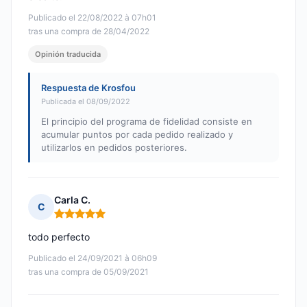
Publicado el 22/08/2022 à 07h01
tras una compra de 28/04/2022
Opinión traducida
Respuesta de Krosfou
Publicada el 08/09/2022
El principio del programa de fidelidad consiste en
acumular puntos por cada pedido realizado y
utilizarlos en pedidos posteriores.
Carla C.
C
Nota: 5 de 5
todo perfecto
Publicado el 24/09/2021 à 06h09
tras una compra de 05/09/2021