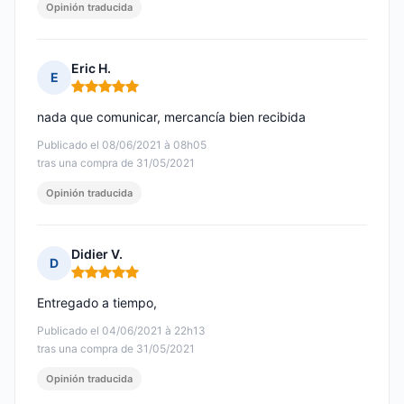
Opinión traducida
Eric H.
E
Nota: 5 de 5
nada que comunicar, mercancía bien recibida
Publicado el 08/06/2021 à 08h05
tras una compra de 31/05/2021
Opinión traducida
Didier V.
D
Nota: 5 de 5
Entregado a tiempo,
Publicado el 04/06/2021 à 22h13
tras una compra de 31/05/2021
Opinión traducida