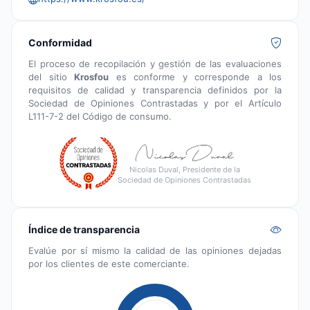
Conformidad
El proceso de recopilación y gestión de las evaluaciones
del sitio
Krosfou
es conforme y corresponde a los
requisitos de calidad y transparencia definidos por la
Sociedad de Opiniones Contrastadas y por el Artículo
L111-7-2 del Código de consumo.
Nicolas Duval, Presidente de la
Sociedad de Opiniones Contrastadas
Índice de transparencia
Evalúe por sí mismo la calidad de las opiniones dejadas
por los clientes de este comerciante.