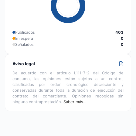
Publicados
403
En espera
0
Señalados
0
Aviso legal
De acuerdo con el artículo L111-7-2 del Código de
consumo, las opiniones están sujetas a un control,
clasificadas por orden cronológico decreciente y
conservadas durante toda la duración de ejecución del
contrato del comerciante. Opiniones recogidas sin
ninguna contraprestación.
Saber más…