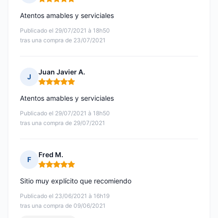
Nota: 5 de 5
Atentos amables y serviciales
Publicado el 29/07/2021 à 18h50
tras una compra de 23/07/2021
Juan Javier A.
J
Nota: 5 de 5
Atentos amables y serviciales
Publicado el 29/07/2021 à 18h50
tras una compra de 29/07/2021
Fred M.
F
Nota: 5 de 5
Sitio muy explícito que recomiendo
Publicado el 23/06/2021 à 16h19
tras una compra de 09/06/2021