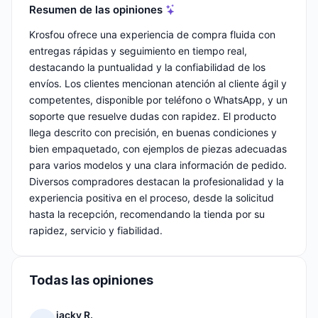
Resumen de las opiniones
Krosfou ofrece una experiencia de compra fluida con
entregas rápidas y seguimiento en tiempo real,
destacando la puntualidad y la confiabilidad de los
envíos. Los clientes mencionan atención al cliente ágil y
competentes, disponible por teléfono o WhatsApp, y un
soporte que resuelve dudas con rapidez. El producto
llega descrito con precisión, en buenas condiciones y
bien empaquetado, con ejemplos de piezas adecuadas
para varios modelos y una clara información de pedido.
Diversos compradores destacan la profesionalidad y la
experiencia positiva en el proceso, desde la solicitud
hasta la recepción, recomendando la tienda por su
rapidez, servicio y fiabilidad.
Todas las opiniones
jacky R.