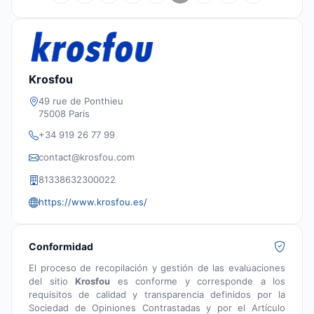
Krosfou
49 rue de Ponthieu
75008 Paris
+34 919 26 77 99
contact@krosfou.com
81338632300022
https://www.krosfou.es/
Conformidad
El proceso de recopilación y gestión de las evaluaciones
del sitio
Krosfou
es conforme y corresponde a los
requisitos de calidad y transparencia definidos por la
Sociedad de Opiniones Contrastadas y por el Artículo