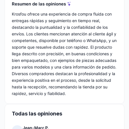
Resumen de las opiniones
Krosfou ofrece una experiencia de compra fluida con
entregas rápidas y seguimiento en tiempo real,
destacando la puntualidad y la confiabilidad de los
envíos. Los clientes mencionan atención al cliente ágil y
competentes, disponible por teléfono o WhatsApp, y un
soporte que resuelve dudas con rapidez. El producto
llega descrito con precisión, en buenas condiciones y
bien empaquetado, con ejemplos de piezas adecuadas
para varios modelos y una clara información de pedido.
Diversos compradores destacan la profesionalidad y la
experiencia positiva en el proceso, desde la solicitud
hasta la recepción, recomendando la tienda por su
rapidez, servicio y fiabilidad.
Todas las opiniones
Jean-Marc P.