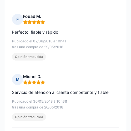
Fouad M.
F
Nota: 5 de 5
Perfecto, fiable y rápido
Publicado el 02/06/2018 à 10h41
tras una compra de 29/05/2018
Opinión traducida
Michel D.
M
Nota: 5 de 5
Servicio de atención al cliente competente y fiable
Publicado el 30/05/2018 à 10h38
tras una compra de 26/05/2018
Opinión traducida