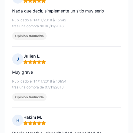
Nota: 5 de 5
Nada que decir, simplemente un sitio muy serio
Publicado el 14/11/2018 à 15h42
tras una compra de 08/11/2018
Opinión traducida
Julien L.
J
Nota: 5 de 5
Muy grave
Publicado el 14/11/2018 à 10h54
tras una compra de 07/11/2018
Opinión traducida
Hakim M.
H
Nota: 5 de 5