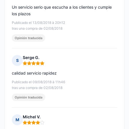
Un servicio serio que escucha a los clientes y cumple
los plazos
Publicado el 13/08/2018 à 20h12
tras una compra de 02/08/2018
Opinión traducida
Serge G.
S
Nota: 5 de 5
calidad servicio rapidez
Publicado el 09/08/2018 à 11h46
tras una compra de 02/08/2018
Opinión traducida
Michel V.
M
Nota: 4 de 5