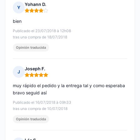
Yohann D.
Y
Nota: 4 de 5
bien
Publicado el 23/07/2018 à 12h08
tras una compra de 18/07/2018
Opinión traducida
Joseph F.
J
Nota: 5 de 5
muy rápido el pedido y la entrega tal y como esperaba
bravo seguid así
Publicado el 16/07/2018 à 09h33
tras una compra de 10/07/2018
Opinión traducida