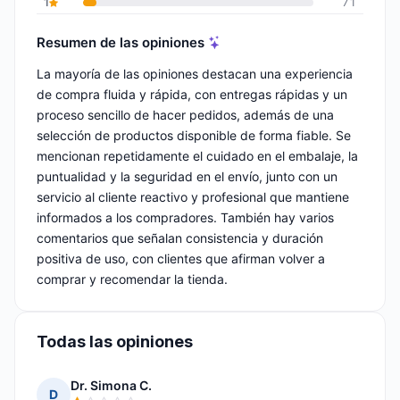
1
71
Resumen de las opiniones
La mayoría de las opiniones destacan una experiencia
de compra fluida y rápida, con entregas rápidas y un
proceso sencillo de hacer pedidos, además de una
selección de productos disponible de forma fiable. Se
mencionan repetidamente el cuidado en el embalaje, la
puntualidad y la seguridad en el envío, junto con un
servicio al cliente reactivo y profesional que mantiene
informados a los compradores. También hay varios
comentarios que señalan consistencia y duración
positiva de uso, con clientes que afirman volver a
comprar y recomendar la tienda.
Todas las opiniones
Dr. Simona C.
D