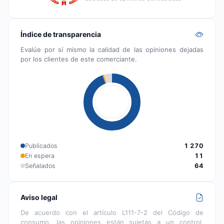
Índice de transparencia
Evalúe por sí mismo la calidad de las opiniones dejadas
por los clientes de este comerciante.
Publicados
1 270
En espera
11
Señalados
64
Aviso legal
De acuerdo con el artículo L111-7-2 del Código de
consumo, las opiniones están sujetas a un control,