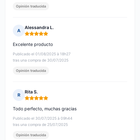
Opinión traducida
Alessandra L.
A
Nota: 5 de 5
Excelente producto
Publicado el 01/08/2025 à 18h27
tras una compra de 30/07/2025
Opinión traducida
Rita S.
R
Nota: 5 de 5
Todo perfecto, muchas gracias
Publicado el 30/07/2025 à 09h44
tras una compra de 25/07/2025
Opinión traducida