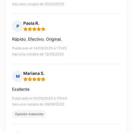
tras una compra de 05/05/2025
Paola R.
P
Nota: 5 de 5
Rápido. Efectivo. Original.
Publicado el 14/09/2025 à 17h25
tras una compra de 12/08/2025
Mariana S.
M
Nota: 5 de 5
Exellente
Publicado el 10/09/2025 à 17h44
tras una compra de 08/09/2025
Opinión traducida