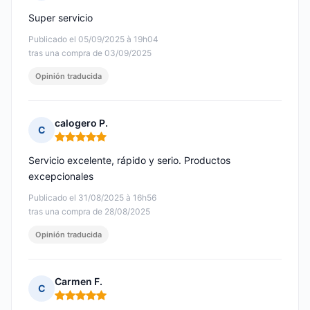
Nota: 5 de 5
Super servicio
Publicado el 05/09/2025 à 19h04
tras una compra de 03/09/2025
Opinión traducida
calogero P.
C
Nota: 5 de 5
Servicio excelente, rápido y serio. Productos
excepcionales
Publicado el 31/08/2025 à 16h56
tras una compra de 28/08/2025
Opinión traducida
Carmen F.
C
Nota: 5 de 5