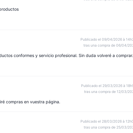
 productos
Publicado el 09/04/2026 à 14h
tras una compra de 06/04/20
ductos conformes y servicio profesional. Sin duda volveré a comprar
Publicado el 29/03/2026 à 18h
tras una compra de 12/03/20
iré compras en vuestra página.
Publicado el 28/03/2026 à 12h
tras una compra de 25/03/20