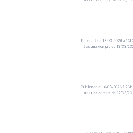
tras una compra de 16/03/20
Publicado el 18/03/2026 à 13h
tras una compra de 13/03/20
Publicado el 16/03/2026 à 23h
tras una compra de 12/03/20