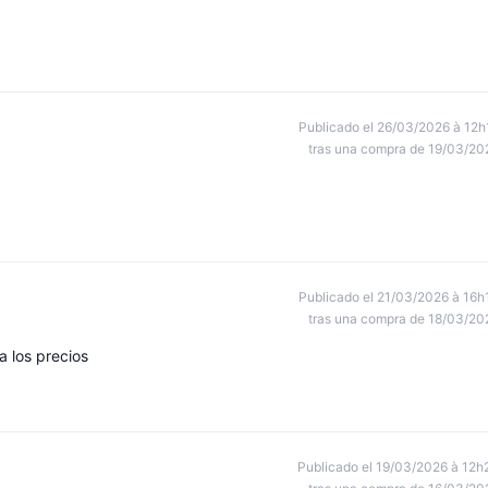
Publicado el 26/03/2026 à 12h
tras una compra de 19/03/20
Publicado el 21/03/2026 à 16h
tras una compra de 18/03/20
a los precios
Publicado el 19/03/2026 à 12h