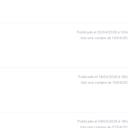
Publicado el 20/04/2026 à 10h
tras una compra de 14/04/20
Publicado el 18/04/2026 à 18h
tras una compra de 15/04/20
Publicado el 09/04/2026 à 18h
tras una compra de 07/04/20