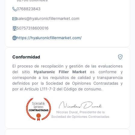
0768823843
sales@hyaluronicfillermarket.com
50757318600016
https://hyaluronicfillermarket.com/
Conformidad
El proceso de recopilación y gestión de las evaluaciones
del sitio
Hyaluronic Filler Market
es conforme y
corresponde a los requisitos de calidad y transparencia
definidos por la Sociedad de Opiniones Contrastadas y
por el Artículo L111-7-2 del Código de consumo.
Nicolas Duval, Presidente de la
Sociedad de Opiniones Contrastadas