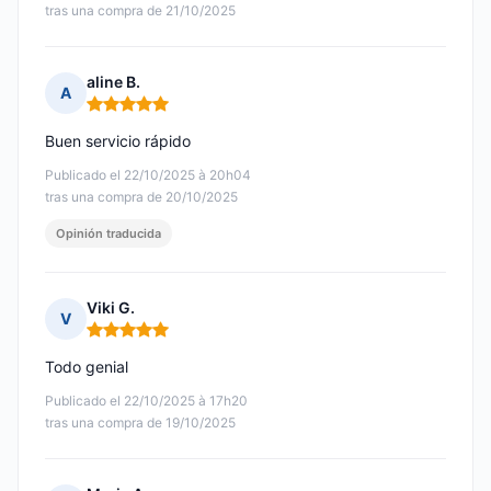
tras una compra de 21/10/2025
aline B.
A
Nota: 5 de 5
Buen servicio rápido
Publicado el 22/10/2025 à 20h04
tras una compra de 20/10/2025
Opinión traducida
Viki G.
V
Nota: 5 de 5
Todo genial
Publicado el 22/10/2025 à 17h20
tras una compra de 19/10/2025