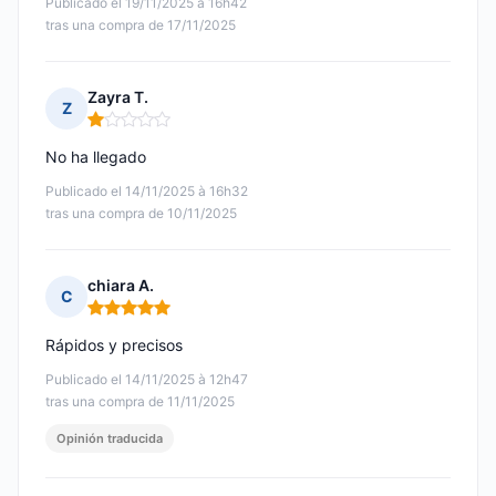
Publicado el 19/11/2025 à 16h42
tras una compra de 17/11/2025
Zayra T.
Z
Nota: 1 de 5
No ha llegado
Publicado el 14/11/2025 à 16h32
tras una compra de 10/11/2025
chiara A.
C
Nota: 5 de 5
Rápidos y precisos
Publicado el 14/11/2025 à 12h47
tras una compra de 11/11/2025
Opinión traducida