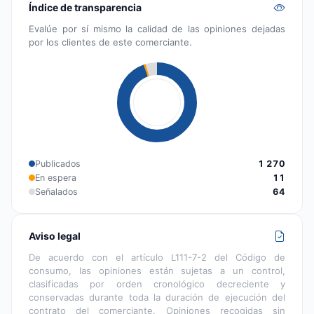
Índice de transparencia
Evalúe por sí mismo la calidad de las opiniones dejadas
por los clientes de este comerciante.
Publicados
1 270
En espera
11
Señalados
64
Aviso legal
De acuerdo con el artículo L111-7-2 del Código de
consumo, las opiniones están sujetas a un control,
clasificadas por orden cronológico decreciente y
conservadas durante toda la duración de ejecución del
contrato del comerciante. Opiniones recogidas sin