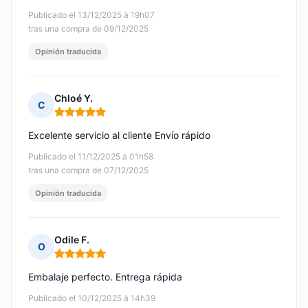
Publicado el 13/12/2025 à 19h07
tras una compra de 09/12/2025
Opinión traducida
Chloé Y.
C
Nota: 5 de 5
Excelente servicio al cliente Envío rápido
Publicado el 11/12/2025 à 01h58
tras una compra de 07/12/2025
Opinión traducida
Odile F.
O
Nota: 5 de 5
Embalaje perfecto. Entrega rápida
Publicado el 10/12/2025 à 14h39