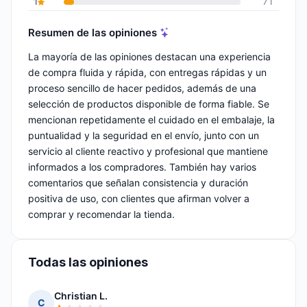
1
71
Resumen de las opiniones
La mayoría de las opiniones destacan una experiencia
de compra fluida y rápida, con entregas rápidas y un
proceso sencillo de hacer pedidos, además de una
selección de productos disponible de forma fiable. Se
mencionan repetidamente el cuidado en el embalaje, la
puntualidad y la seguridad en el envío, junto con un
servicio al cliente reactivo y profesional que mantiene
informados a los compradores. También hay varios
comentarios que señalan consistencia y duración
positiva de uso, con clientes que afirman volver a
comprar y recomendar la tienda.
Todas las opiniones
Christian L.
C