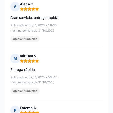
Alena C.
A
Nota: 5 de 5
Gran servicio, entrega rápida
Publicado el 08/11/2025 à 21h35
tras una compra de 31/10/2025
Opinión traducida
mirijam S.
M
Nota: 5 de 5
Entrega rápida
Publicado el 07/11/2025 à 06h46
tras una compra de 31/10/2025
Opinión traducida
Fatema A.
F