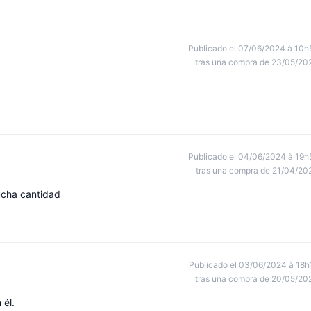
Publicado el 07/06/2024 à 10h
tras una compra de 23/05/20
Publicado el 04/06/2024 à 19h
tras una compra de 21/04/20
ucha cantidad
Publicado el 03/06/2024 à 18h
tras una compra de 20/05/20
 él.