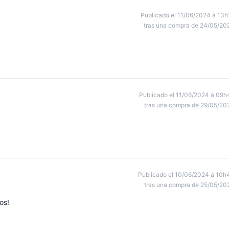
Publicado el 11/06/2024 à 13h
tras una compra de 24/05/20
Publicado el 11/06/2024 à 09h
tras una compra de 29/05/20
Publicado el 10/06/2024 à 10h
tras una compra de 25/05/20
os!