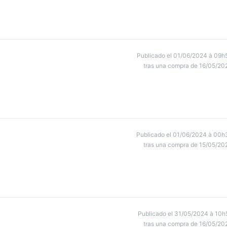
Publicado el 01/06/2024 à 09h
tras una compra de 16/05/20
Publicado el 01/06/2024 à 00h
tras una compra de 15/05/20
Publicado el 31/05/2024 à 10h
tras una compra de 16/05/20