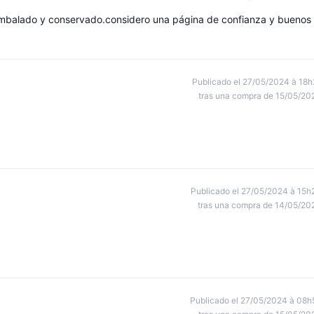
embalado y conservado.considero una página de confianza y buenos
Publicado el 27/05/2024 à 18h
tras una compra de 15/05/20
Publicado el 27/05/2024 à 15h
tras una compra de 14/05/20
Publicado el 27/05/2024 à 08h