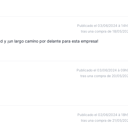
Publicado el 03/06/2024 à 14h
tras una compra de 18/05/20
ad y ¡un largo camino por delante para esta empresa!
Publicado el 03/06/2024 à 09h
tras una compra de 20/05/20
Publicado el 02/06/2024 à 18h
tras una compra de 21/05/20