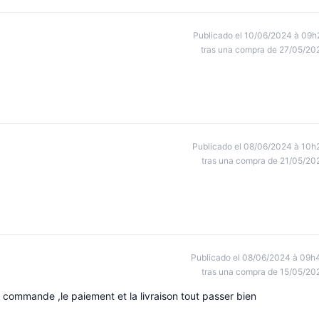
Publicado el 10/06/2024 à 09h
tras una compra de 27/05/20
Publicado el 08/06/2024 à 10h
tras una compra de 21/05/20
Publicado el 08/06/2024 à 09h
tras una compra de 15/05/20
r commande ,le paiement et la livraison tout passer bien