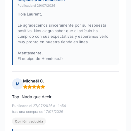
Publicada el 29/07/2026
Hola Laurent,
Le agradecemos sinceramente por su respuesta
positiva. Nos alegra saber que el artículo ha
cumplido con sus expectativas y esperamos verlo
muy pronto en nuestra tienda en línea.
Atentamente,
El equipo de Homéose.fr
Michaël C.
M
Nota: 5 de 5
Top. Nada que decir.
Publicado el 27/07/2026 à 11h54
tras una compra de 17/07/2026
Opinión traducida