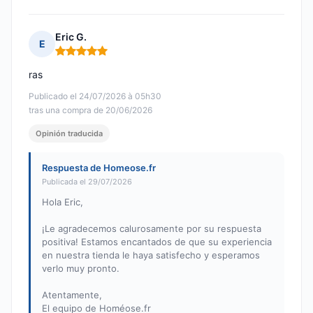
Eric G.
E
Nota: 5 de 5
ras
Publicado el 24/07/2026 à 05h30
tras una compra de 20/06/2026
Opinión traducida
Respuesta de Homeose.fr
Publicada el 29/07/2026
Hola Eric,
¡Le agradecemos calurosamente por su respuesta
positiva! Estamos encantados de que su experiencia
en nuestra tienda le haya satisfecho y esperamos
verlo muy pronto.
Atentamente,
El equipo de Homéose.fr