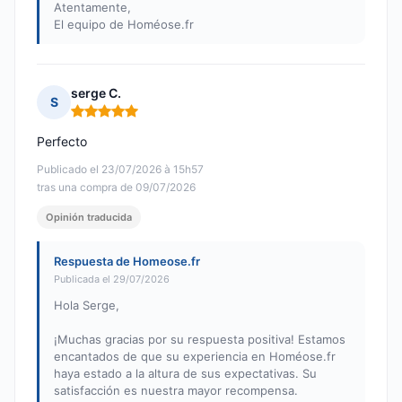
Atentamente,
El equipo de Homéose.fr
serge C.
S
Nota: 5 de 5
Perfecto
Publicado el 23/07/2026 à 15h57
tras una compra de 09/07/2026
Opinión traducida
Respuesta de Homeose.fr
Publicada el 29/07/2026
Hola Serge,
¡Muchas gracias por su respuesta positiva! Estamos
encantados de que su experiencia en Homéose.fr
haya estado a la altura de sus expectativas. Su
satisfacción es nuestra mayor recompensa.