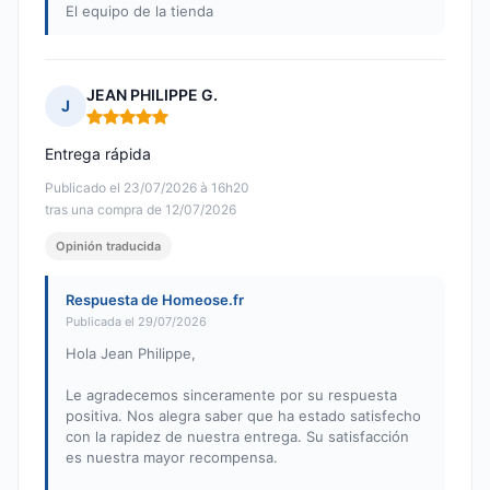
El equipo de la tienda
JEAN PHILIPPE G.
J
Nota: 5 de 5
Entrega rápida
Publicado el 23/07/2026 à 16h20
tras una compra de 12/07/2026
Opinión traducida
Respuesta de Homeose.fr
Publicada el 29/07/2026
Hola Jean Philippe,
Le agradecemos sinceramente por su respuesta
positiva. Nos alegra saber que ha estado satisfecho
con la rapidez de nuestra entrega. Su satisfacción
es nuestra mayor recompensa.