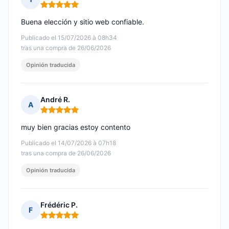
Nota: 5 de 5
Buena elección y sitio web confiable.
Publicado el 15/07/2026 à 08h34
tras una compra de 26/06/2026
Opinión traducida
André R.
A
Nota: 5 de 5
muy bien gracias estoy contento
Publicado el 14/07/2026 à 07h18
tras una compra de 26/06/2026
Opinión traducida
Frédéric P.
F
Nota: 5 de 5