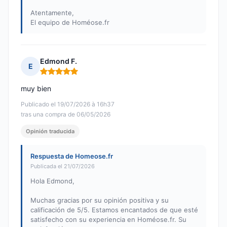
Atentamente,
El equipo de Homéose.fr
Edmond F.
E
Nota: 5 de 5
muy bien
Publicado el 19/07/2026 à 16h37
tras una compra de 06/05/2026
Opinión traducida
Respuesta de Homeose.fr
Publicada el 21/07/2026
Hola Edmond,
Muchas gracias por su opinión positiva y su
calificación de 5/5. Estamos encantados de que esté
satisfecho con su experiencia en Homéose.fr. Su