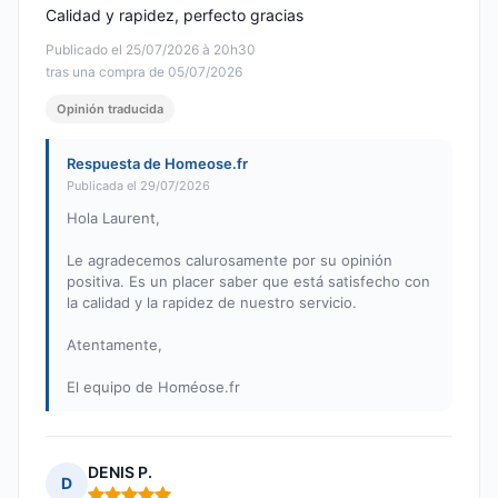
Calidad y rapidez, perfecto gracias
Publicado el 25/07/2026 à 20h30
tras una compra de 05/07/2026
Opinión traducida
Respuesta de Homeose.fr
Publicada el 29/07/2026
Hola Laurent,
Le agradecemos calurosamente por su opinión
positiva. Es un placer saber que está satisfecho con
la calidad y la rapidez de nuestro servicio.
Atentamente,
El equipo de Homéose.fr
DENIS P.
D