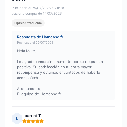
Publicado el 25/07/2026 à 21h28
tras una compra de 14/07/2026
Opinión traducida
Respuesta de Homeose.fr
Publicada el 29/07/2026
Hola Marc,
Le agradecemos sinceramente por su respuesta
positiva. Su satisfacción es nuestra mayor
recompensa y estamos encantados de haberle
acompañado.
Atentamente,
El equipo de Homéose.fr
Laurent T.
L
Nota: 5 de 5