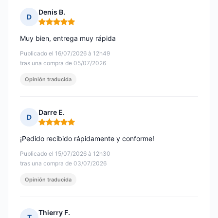
Denis B.
D
Nota: 5 de 5
Muy bien, entrega muy rápida
Publicado el 16/07/2026 à 12h49
tras una compra de 05/07/2026
Opinión traducida
Darre E.
D
Nota: 5 de 5
¡Pedido recibido rápidamente y conforme!
Publicado el 15/07/2026 à 12h30
tras una compra de 03/07/2026
Opinión traducida
Thierry F.
T