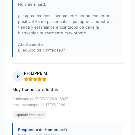
Hola Bernhard,
¡Le agradecemos sinceramente por su comentario
positivo! Es un placer saber que aprecia nuestra
tienda y estaríamos encantados de darle la
bienvenida nuevamente muy pronto.
Atentamente,
El equipo de Homéose.fr
PHILIPPE M.
P
Nota: 5 de 5
Muy buenos productos
Publicado el 27/07/2026 à 15h37
tras una compra de 17/07/2026
Opinión traducida
Respuesta de Homeose.fr