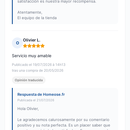
satisfacción es nuestra mayor recompensa.
Atentamente,
El equipo de la tienda
Olivier L.
O
Nota: 5 de 5
Servicio muy amable
Publicado el 19/07/2026 à 14h13
tras una compra de 20/05/2026
Opinión traducida
Respuesta de Homeose.fr
Publicada el 21/07/2026
Hola Olivier,
Le agradecemos calurosamente por su comentario
positivo y su nota perfecta. Es un placer saber que