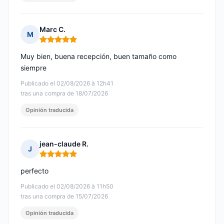
Marc C.
M
Nota: 5 de 5
Muy bien, buena recepción, buen tamaño como
siempre
Publicado el 02/08/2026 à 12h41
tras una compra de 18/07/2026
Opinión traducida
jean-claude R.
J
Nota: 5 de 5
perfecto
Publicado el 02/08/2026 à 11h50
tras una compra de 15/07/2026
Opinión traducida