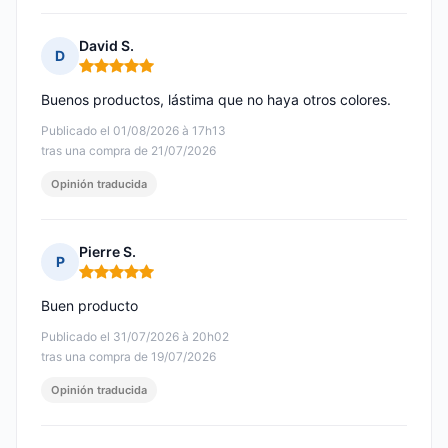
David S.
D
Nota: 5 de 5
Buenos productos, lástima que no haya otros colores.
Publicado el 01/08/2026 à 17h13
tras una compra de 21/07/2026
Opinión traducida
Pierre S.
P
Nota: 5 de 5
Buen producto
Publicado el 31/07/2026 à 20h02
tras una compra de 19/07/2026
Opinión traducida