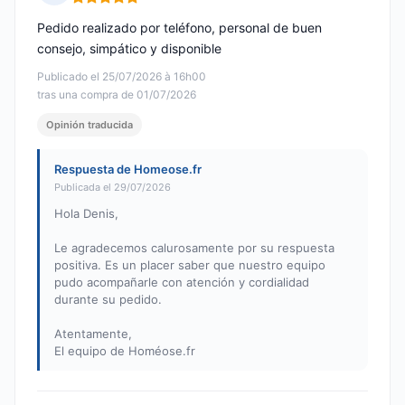
Nota: 5 de 5
Pedido realizado por teléfono, personal de buen
consejo, simpático y disponible
Publicado el 25/07/2026 à 16h00
tras una compra de 01/07/2026
Opinión traducida
Respuesta de Homeose.fr
Publicada el 29/07/2026
Hola Denis,
Le agradecemos calurosamente por su respuesta
positiva. Es un placer saber que nuestro equipo
pudo acompañarle con atención y cordialidad
durante su pedido.
Atentamente,
El equipo de Homéose.fr