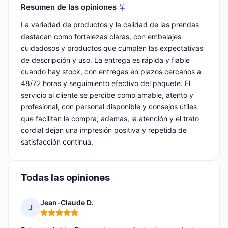
Resumen de las opiniones
La variedad de productos y la calidad de las prendas
destacan como fortalezas claras, con embalajes
cuidadosos y productos que cumplen las expectativas
de descripción y uso. La entrega es rápida y fiable
cuando hay stock, con entregas en plazos cercanos a
48/72 horas y seguimiento efectivo del paquete. El
servicio al cliente se percibe como amable, atento y
profesional, con personal disponible y consejos útiles
que facilitan la compra; además, la atención y el trato
cordial dejan una impresión positiva y repetida de
satisfacción continua.
Todas las opiniones
Jean-Claude D.
J
Nota: 5 de 5