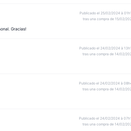
Publicado el 25/02/2024 à 01h
tras una compra de 15/02/20
onal. Gracias!
Publicado el 24/02/2024 à 13h
tras una compra de 14/02/20
Publicado el 24/02/2024 à 08h
tras una compra de 14/02/20
Publicado el 24/02/2024 à 07h
tras una compra de 14/02/20