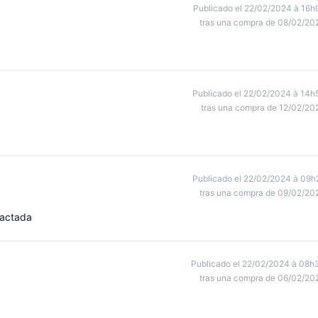
Publicado el 22/02/2024 à 16h
tras una compra de 08/02/20
Publicado el 22/02/2024 à 14h
tras una compra de 12/02/20
Publicado el 22/02/2024 à 09h
tras una compra de 09/02/20
pactada
Publicado el 22/02/2024 à 08h
tras una compra de 06/02/20