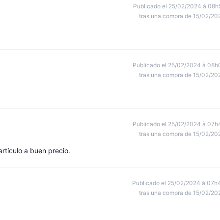
Publicado el 25/02/2024 à 08h
tras una compra de 15/02/20
Publicado el 25/02/2024 à 08h
tras una compra de 15/02/20
Publicado el 25/02/2024 à 07h
tras una compra de 15/02/20
artículo a buen precio.
Publicado el 25/02/2024 à 07h
tras una compra de 15/02/20