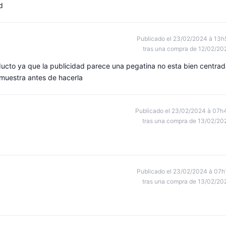
d
Publicado el 23/02/2024 à 13h
tras una compra de 12/02/20
ucto ya que la publicidad parece una pegatina no esta bien centra
 muestra antes de hacerla
Publicado el 23/02/2024 à 07h
tras una compra de 13/02/20
Publicado el 23/02/2024 à 07h
tras una compra de 13/02/20