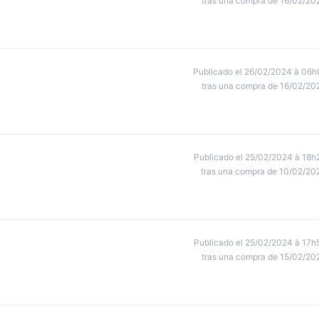
tras una compra de 16/02/20
Publicado el 26/02/2024 à 06h
tras una compra de 16/02/20
Publicado el 25/02/2024 à 18h
tras una compra de 10/02/20
Publicado el 25/02/2024 à 17h
tras una compra de 15/02/20