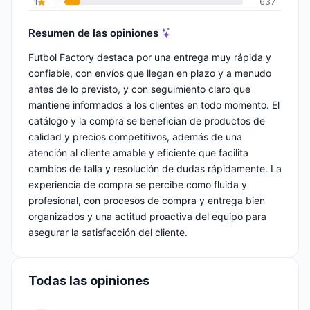
1
637
Resumen de las opiniones
Futbol Factory destaca por una entrega muy rápida y
confiable, con envíos que llegan en plazo y a menudo
antes de lo previsto, y con seguimiento claro que
mantiene informados a los clientes en todo momento. El
catálogo y la compra se benefician de productos de
calidad y precios competitivos, además de una
atención al cliente amable y eficiente que facilita
cambios de talla y resolución de dudas rápidamente. La
experiencia de compra se percibe como fluida y
profesional, con procesos de compra y entrega bien
organizados y una actitud proactiva del equipo para
asegurar la satisfacción del cliente.
Todas las opiniones