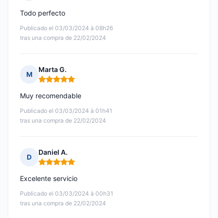
Nota: 5 de 5
Todo perfecto
Publicado el 03/03/2024 à 08h26
tras una compra de 22/02/2024
Marta G.
M
Nota: 5 de 5
Muy recomendable
Publicado el 03/03/2024 à 01h41
tras una compra de 22/02/2024
Daniel A.
D
Nota: 5 de 5
Excelente servicio
Publicado el 03/03/2024 à 00h31
tras una compra de 22/02/2024