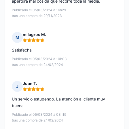
apertura mal cosida que recorre toda la media.
Publicado el 05/03/2024 à 16h29
tras una compra de 29/11/2023
milagros M.
M
Nota: 5 de 5
Satisfecha
Publicado el 05/03/2024 à 10h03
tras una compra de 24/02/2024
Juan T.
J
Nota: 5 de 5
Un servicio estupendo. La atención al cliente muy
buena
Publicado el 05/03/2024 à 08h19
tras una compra de 24/02/2024