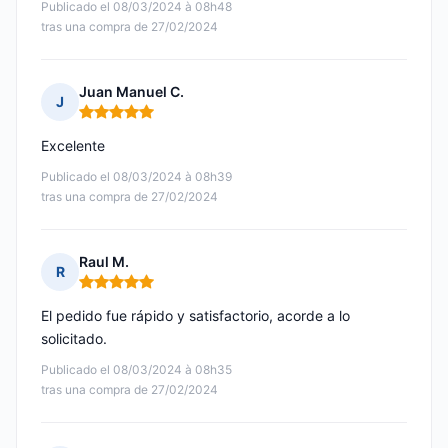
Publicado el 08/03/2024 à 08h48
tras una compra de 27/02/2024
Juan Manuel C.
J
Nota: 5 de 5
Excelente
Publicado el 08/03/2024 à 08h39
tras una compra de 27/02/2024
Raul M.
R
Nota: 5 de 5
El pedido fue rápido y satisfactorio, acorde a lo
solicitado.
Publicado el 08/03/2024 à 08h35
tras una compra de 27/02/2024