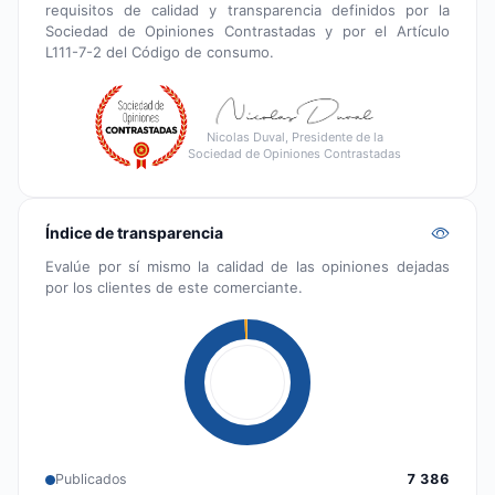
requisitos de calidad y transparencia definidos por la
Sociedad de Opiniones Contrastadas y por el Artículo
L111-7-2 del Código de consumo.
Nicolas Duval, Presidente de la
Sociedad de Opiniones Contrastadas
Índice de transparencia
Evalúe por sí mismo la calidad de las opiniones dejadas
por los clientes de este comerciante.
Publicados
7 386