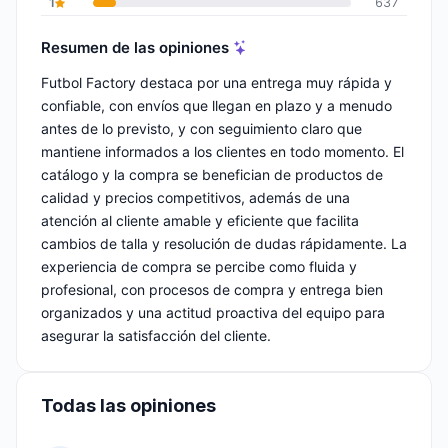
1
637
Resumen de las opiniones
Futbol Factory destaca por una entrega muy rápida y
confiable, con envíos que llegan en plazo y a menudo
antes de lo previsto, y con seguimiento claro que
mantiene informados a los clientes en todo momento. El
catálogo y la compra se benefician de productos de
calidad y precios competitivos, además de una
atención al cliente amable y eficiente que facilita
cambios de talla y resolución de dudas rápidamente. La
experiencia de compra se percibe como fluida y
profesional, con procesos de compra y entrega bien
organizados y una actitud proactiva del equipo para
asegurar la satisfacción del cliente.
Todas las opiniones