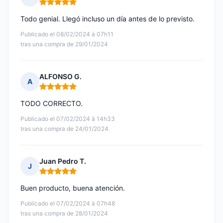
Nota: 5 de 5
Todo genial. Llegó incluso un día antes de lo previsto.
Publicado el 08/02/2024 à 07h11
tras una compra de 29/01/2024
ALFONSO G.
A
Nota: 5 de 5
TODO CORRECTO.
Publicado el 07/02/2024 à 14h33
tras una compra de 24/01/2024
Juan Pedro T.
J
Nota: 5 de 5
Buen producto, buena atención.
Publicado el 07/02/2024 à 07h48
tras una compra de 28/01/2024