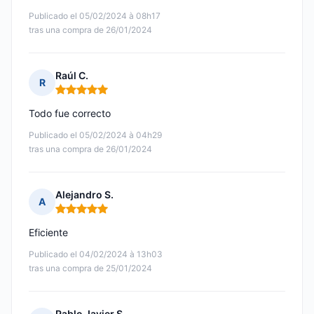
Publicado el 05/02/2024 à 08h17
tras una compra de 26/01/2024
Raúl C.
R
Nota: 5 de 5
Todo fue correcto
Publicado el 05/02/2024 à 04h29
tras una compra de 26/01/2024
Alejandro S.
A
Nota: 5 de 5
Eficiente
Publicado el 04/02/2024 à 13h03
tras una compra de 25/01/2024
Pablo Javier S.