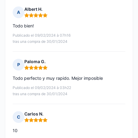
Albert H.
A
Nota: 5 de 5
Todo bien!
Publicado el 09/02/2024 à 07h16
tras una compra de 30/01/2024
Paloma G.
P
Nota: 5 de 5
Todo perfecto y muy rapido. Mejor imposible
Publicado el 09/02/2024 à 03h22
tras una compra de 30/01/2024
Carlos N.
C
Nota: 5 de 5
10