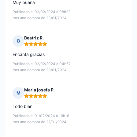
Muy buena
Publicado el 02/02/2024 à 08h22
tras una compra de 23/01/2024
Beatriz R.
B
Nota: 5 de 5
Encanta gracias
Publicado el 02/02/2024 à 04h52
tras una compra de 23/01/2024
Maria josefa P.
M
Nota: 5 de 5
Todo bien
Publicado el 01/02/2024 à 19h16
tras una compra de 22/01/2024