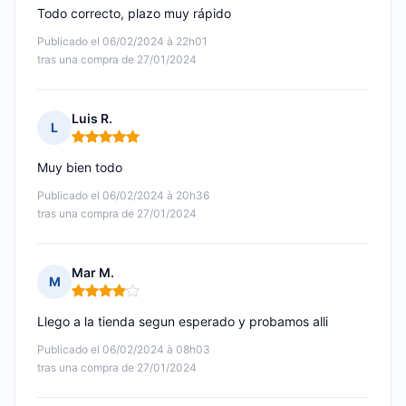
Todo correcto, plazo muy rápido
Publicado el 06/02/2024 à 22h01
tras una compra de 27/01/2024
Luis R.
L
Nota: 5 de 5
Muy bien todo
Publicado el 06/02/2024 à 20h36
tras una compra de 27/01/2024
Mar M.
M
Nota: 4 de 5
Llego a la tienda segun esperado y probamos alli
Publicado el 06/02/2024 à 08h03
tras una compra de 27/01/2024