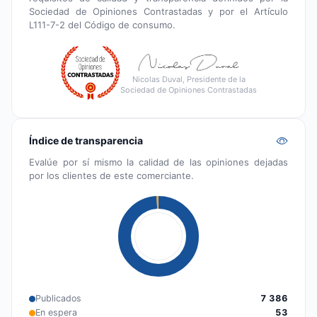
Sociedad de Opiniones Contrastadas y por el Artículo
L111-7-2 del Código de consumo.
Nicolas Duval, Presidente de la
Sociedad de Opiniones Contrastadas
Índice de transparencia
Evalúe por sí mismo la calidad de las opiniones dejadas
por los clientes de este comerciante.
Publicados
7 386
En espera
53