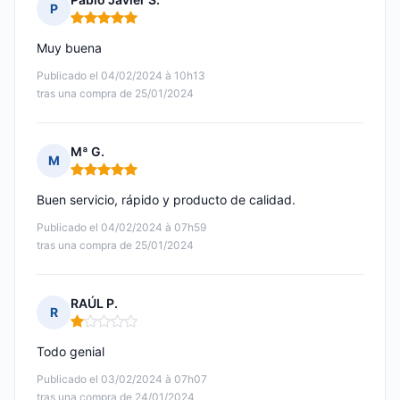
P
Nota: 5 de 5
Muy buena
Publicado el 04/02/2024 à 10h13
tras una compra de 25/01/2024
Mª G.
M
Nota: 5 de 5
Buen servicio, rápido y producto de calidad.
Publicado el 04/02/2024 à 07h59
tras una compra de 25/01/2024
RAÚL P.
R
Nota: 1 de 5
Todo genial
Publicado el 03/02/2024 à 07h07
tras una compra de 24/01/2024