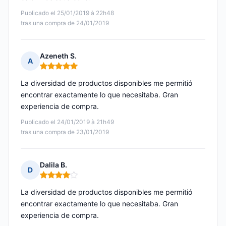
Publicado el 25/01/2019 à 22h48
tras una compra de 24/01/2019
Azeneth S.
A
Nota: 5 de 5
La diversidad de productos disponibles me permitió
encontrar exactamente lo que necesitaba. Gran
experiencia de compra.
Publicado el 24/01/2019 à 21h49
tras una compra de 23/01/2019
Dalila B.
D
Nota: 4 de 5
La diversidad de productos disponibles me permitió
encontrar exactamente lo que necesitaba. Gran
experiencia de compra.