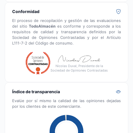
Conformidad
El proceso de recopilación y gestión de las evaluaciones
del sitio
TodoAlmacén
es conforme y corresponde a los
requisitos de calidad y transparencia definidos por la
Sociedad de Opiniones Contrastadas y por el Artículo
L111-7-2 del Código de consumo.
Nicolas Duval, Presidente de la
Sociedad de Opiniones Contrastadas
Índice de transparencia
Evalúe por sí mismo la calidad de las opiniones dejadas
por los clientes de este comerciante.