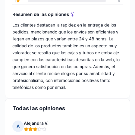
1
9
Resumen de las opiniones
Los clientes destacan la rapidez en la entrega de los
pedidos, mencionando que los envíos son eficientes y
llegan en plazos que varían entre 24 y 48 horas. La
calidad de los productos también es un aspecto muy
valorado; se resalta que las cajas y tubos de embalaje
cumplen con las características descritas en la web, lo
que genera satisfacción en las compras. Además, el
servicio al cliente recibe elogios por su amabilidad y
profesionalismo, con interacciones positivas tanto
telefónicas como por email.
Todas las opiniones
Alejandra V.
A
Nota: 3 de 5