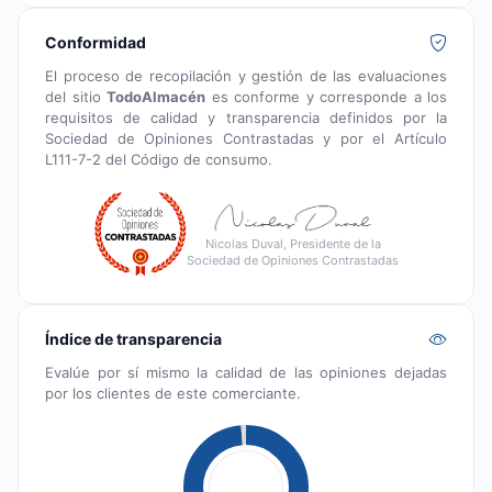
Conformidad
El proceso de recopilación y gestión de las evaluaciones
del sitio
TodoAlmacén
es conforme y corresponde a los
requisitos de calidad y transparencia definidos por la
Sociedad de Opiniones Contrastadas y por el Artículo
L111-7-2 del Código de consumo.
Nicolas Duval, Presidente de la
Sociedad de Opiniones Contrastadas
Índice de transparencia
Evalúe por sí mismo la calidad de las opiniones dejadas
por los clientes de este comerciante.