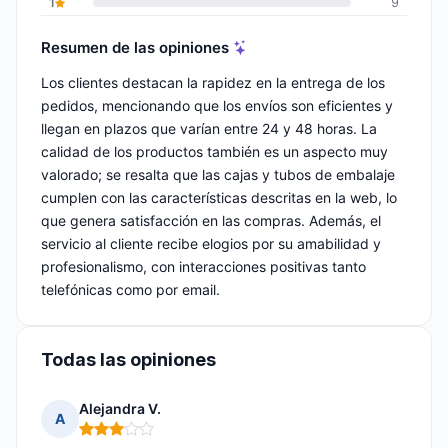
1
9
Resumen de las opiniones
Los clientes destacan la rapidez en la entrega de los
pedidos, mencionando que los envíos son eficientes y
llegan en plazos que varían entre 24 y 48 horas. La
calidad de los productos también es un aspecto muy
valorado; se resalta que las cajas y tubos de embalaje
cumplen con las características descritas en la web, lo
que genera satisfacción en las compras. Además, el
servicio al cliente recibe elogios por su amabilidad y
profesionalismo, con interacciones positivas tanto
telefónicas como por email.
Todas las opiniones
Alejandra V.
A
Nota: 3 de 5