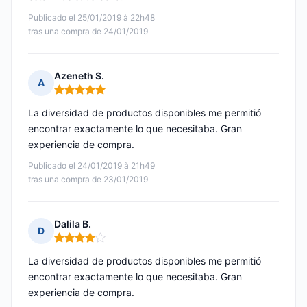
Publicado el 25/01/2019 à 22h48
tras una compra de 24/01/2019
Azeneth S.
A
Nota: 5 de 5
La diversidad de productos disponibles me permitió
encontrar exactamente lo que necesitaba. Gran
experiencia de compra.
Publicado el 24/01/2019 à 21h49
tras una compra de 23/01/2019
Dalila B.
D
Nota: 4 de 5
La diversidad de productos disponibles me permitió
encontrar exactamente lo que necesitaba. Gran
experiencia de compra.