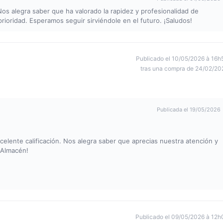
os alegra saber que ha valorado la rapidez y profesionalidad de
prioridad. Esperamos seguir sirviéndole en el futuro. ¡Saludos!
Publicado el 10/05/2026 à 16h
tras una compra de 24/02/20
Publicada el 19/05/2026
celente calificación. Nos alegra saber que aprecias nuestra atención y
oAlmacén!
Publicado el 09/05/2026 à 12h