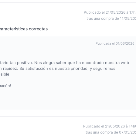
Publicado el 21/05/2026 à 17h
tras una compra de 11/05/20
aracteristicas correctas
Publicada el 01/06/2026
rio tan positivo. Nos alegra saber que ha encontrado nuestra web
n rapidez. Su satisfacción es nuestra prioridad, y seguiremos
sible.
macén!
Publicado el 21/05/2026 à 14h
tras una compra de 07/05/20