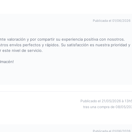
Publicada el 01/06/2026
e valoración y por compartir su experiencia positiva con nosotros.
os envíos perfectos y rápidos. Su satisfacción es nuestra prioridad y
este nivel de servicio.
lmacén!
Publicado el 21/05/2026 à 13h
tras una compra de 08/05/20
Publicada el 01/06/2026