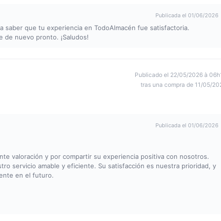
Publicada el 01/06/2026
a saber que tu experiencia en TodoAlmacén fue satisfactoria.
 de nuevo pronto. ¡Saludos!
Publicado el 22/05/2026 à 06h
tras una compra de 11/05/20
Publicada el 01/06/2026
e valoración y por compartir su experiencia positiva con nosotros.
 servicio amable y eficiente. Su satisfacción es nuestra prioridad, y
nte en el futuro.