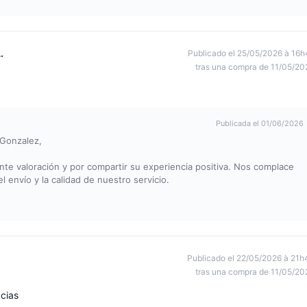
.
Publicado el 25/05/2026 à 16h
tras una compra de 11/05/20
Publicada el 01/06/2026
 Gonzalez,
e valoración y por compartir su experiencia positiva. Nos complace
 envío y la calidad de nuestro servicio.
!
Publicado el 22/05/2026 à 21h
tras una compra de 11/05/20
cias