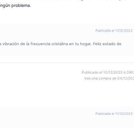
ningún problema.
Publicada el 11/12/2023
a vibración de la frecuencia cristalina en tu hogar. Feliz estado de
Publicado el 10/12/2023 à 09h
tras una compra de 04/12/20
Publicada el 11/12/2023