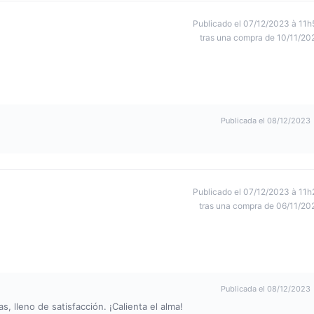
Publicado el 07/12/2023 à 11h
tras una compra de 10/11/20
Publicada el 08/12/2023
Publicado el 07/12/2023 à 11h
tras una compra de 06/11/20
Publicada el 08/12/2023
s, lleno de satisfacción. ¡Calienta el alma!