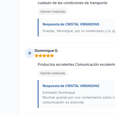
cuidado de las condiciones de transporte
Opinión traducida
Respuesta de CRISTAL VIBRASONS
Gracias, Véronique, por tu comentario y tu o
Dominique G.
D
Nota: 5 de 5
Productos excelentes Comunicación excelent
Opinión traducida
Respuesta de CRISTAL VIBRASONS
Estimado Dominique
Muchas gracias por sus comentarios sobre nu
comunicación es esencial.