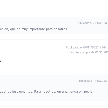
Publicada el 21/11/2023
pinión, que es muy importante para nosotros.
Publicado el 09/11/2023 à 09h
tras una compra de 01/11/20
e
Publicada el 11/11/2023
estros instrumentos. Para nosotros, en una tienda online, la