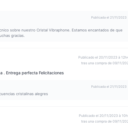
Publicada el 21/11/2023
nico sobre nuestro Cristal Vibraphone. Estamos encantados de que
uchas gracias.
Publicado el 20/11/2023 à 12h
tras una compra de 09/11/20
a . Entrega perfecta Felicitaciones
Publicada el 21/11/2023
uencias cristalinas alegres
Publicado el 20/11/2023 à 10h
tras una compra de 09/11/20