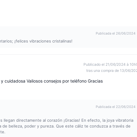
Publicada el 26/06/2024
rios; ¡felices vibraciones cristalinas!
Publicado el 21/06/2024 à 10h
tras una compra de 13/06/20
 y cuidadosa Valiosos consejos por teléfono Gracias
Publicada el 22/06/2024
llegan directamente al corazón ¡Gracias! En efecto, la joya vibratoria
a de belleza, poder y pureza. Que este cáliz te conduzca a través de
te.