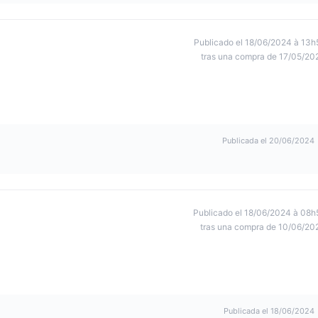
Publicado el 18/06/2024 à 13h
tras una compra de 17/05/20
Publicada el 20/06/2024
Publicado el 18/06/2024 à 08h
tras una compra de 10/06/20
Publicada el 18/06/2024