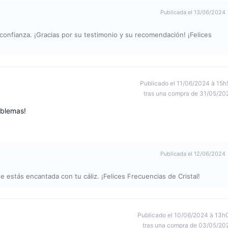
Publicada el 13/06/2024
nfianza. ¡Gracias por su testimonio y su recomendación! ¡Felices
Publicado el 11/06/2024 à 15h
tras una compra de 31/05/20
oblemas!
Publicada el 12/06/2024
estás encantada con tu cáliz. ¡Felices Frecuencias de Cristal!
Publicado el 10/06/2024 à 13h
tras una compra de 03/05/20