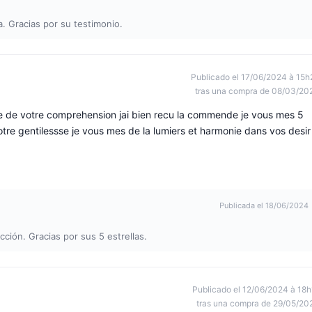
 Gracias por su testimonio.
Publicado el 17/06/2024 à 15h
tras una compra de 08/03/20
e votre comprehension jai bien recu la commende je vous mes 5
otre gentilessse je vous mes de la lumiers et harmonie dans vos desir
Publicada el 18/06/2024
ión. Gracias por sus 5 estrellas.
Publicado el 12/06/2024 à 18h
tras una compra de 29/05/20