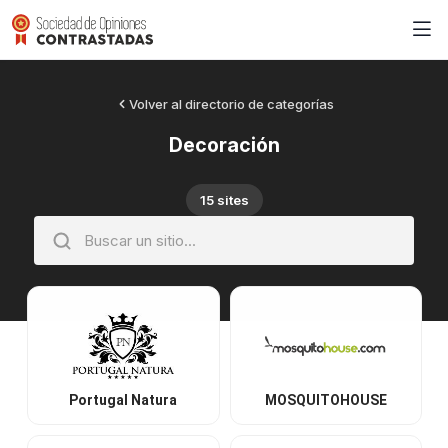
Volver al directorio de categorías
Decoración
15 sites
Portugal Natura
MOSQUITOHOUSE