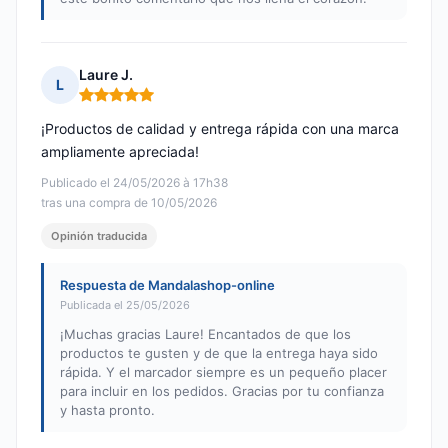
Laure J.
L
Nota: 5 de 5
¡Productos de calidad y entrega rápida con una marca
ampliamente apreciada!
Publicado el 24/05/2026 à 17h38
tras una compra de 10/05/2026
Opinión traducida
Respuesta de Mandalashop-online
Publicada el 25/05/2026
¡Muchas gracias Laure! Encantados de que los
productos te gusten y de que la entrega haya sido
rápida. Y el marcador siempre es un pequeño placer
para incluir en los pedidos. Gracias por tu confianza
y hasta pronto.