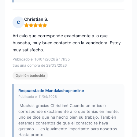
Christian S.
C
Nota: 5 de 5
Artículo que corresponde exactamente a lo que
buscaba, muy buen contacto con la vendedora. Estoy
muy satisfecho.
Publicado el 10/04/2026 à 17h35
tras una compra de 29/03/2026
Opinión traducida
Respuesta de Mandalashop-online
Publicada el 11/04/2026
¡Muchas gracias Christian! Cuando un artículo
corresponde exactamente a lo que tenías en mente,
uno se dice que ha hecho bien su trabajo. También
estamos contentos de que el contacto te haya
gustado — es igualmente importante para nosotros.
Hasta pronto.