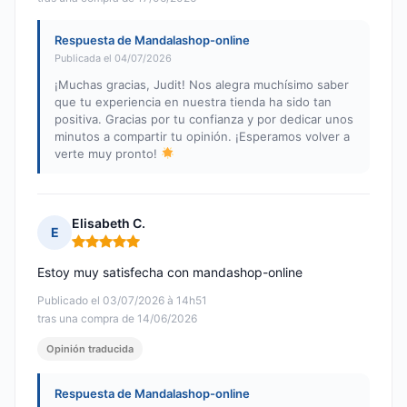
Respuesta de Mandalashop-online
Publicada el 04/07/2026
¡Muchas gracias, Judit! Nos alegra muchísimo saber
que tu experiencia en nuestra tienda ha sido tan
positiva. Gracias por tu confianza y por dedicar unos
minutos a compartir tu opinión. ¡Esperamos volver a
verte muy pronto!
Elisabeth C.
E
Nota: 5 de 5
Estoy muy satisfecha con mandashop-online
Publicado el 03/07/2026 à 14h51
tras una compra de 14/06/2026
Opinión traducida
Respuesta de Mandalashop-online