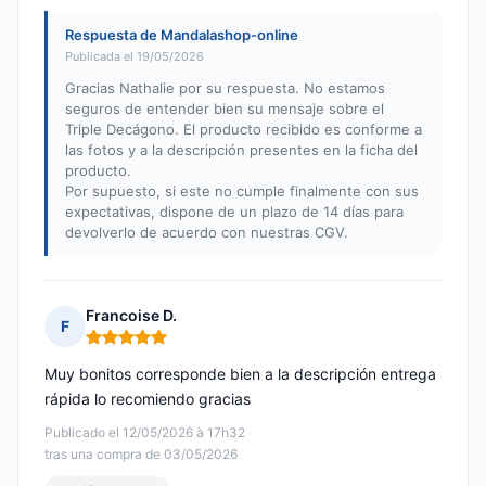
Respuesta de Mandalashop-online
Publicada el 19/05/2026
Gracias Nathalie por su respuesta. No estamos
seguros de entender bien su mensaje sobre el
Triple Decágono. El producto recibido es conforme a
las fotos y a la descripción presentes en la ficha del
producto.
Por supuesto, si este no cumple finalmente con sus
expectativas, dispone de un plazo de 14 días para
devolverlo de acuerdo con nuestras CGV.
Francoise D.
F
Nota: 5 de 5
Muy bonitos corresponde bien a la descripción entrega
rápida lo recomiendo gracias
Publicado el 12/05/2026 à 17h32
tras una compra de 03/05/2026