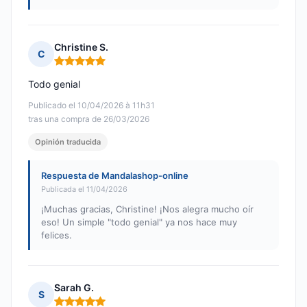
Christine S.
C
Nota: 5 de 5
Todo genial
Publicado el 10/04/2026 à 11h31
tras una compra de 26/03/2026
Opinión traducida
Respuesta de Mandalashop-online
Publicada el 11/04/2026
¡Muchas gracias, Christine! ¡Nos alegra mucho oír
eso! Un simple "todo genial" ya nos hace muy
felices.
Sarah G.
S