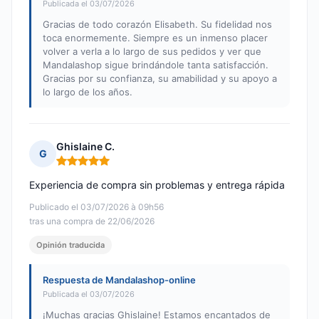
Publicada el 03/07/2026
Gracias de todo corazón Elisabeth. Su fidelidad nos
toca enormemente. Siempre es un inmenso placer
volver a verla a lo largo de sus pedidos y ver que
Mandalashop sigue brindándole tanta satisfacción.
Gracias por su confianza, su amabilidad y su apoyo a
lo largo de los años.
Ghislaine C.
G
Nota: 5 de 5
Experiencia de compra sin problemas y entrega rápida
Publicado el 03/07/2026 à 09h56
tras una compra de 22/06/2026
Opinión traducida
Respuesta de Mandalashop-online
Publicada el 03/07/2026
¡Muchas gracias Ghislaine! Estamos encantados de