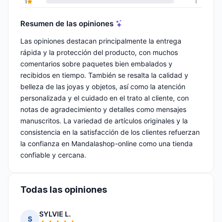
1
1
Resumen de las opiniones
Las opiniones destacan principalmente la entrega
rápida y la protección del producto, con muchos
comentarios sobre paquetes bien embalados y
recibidos en tiempo. También se resalta la calidad y
belleza de las joyas y objetos, así como la atención
personalizada y el cuidado en el trato al cliente, con
notas de agradecimiento y detalles como mensajes
manuscritos. La variedad de artículos originales y la
consistencia en la satisfacción de los clientes refuerzan
la confianza en Mandalashop-online como una tienda
confiable y cercana.
Todas las opiniones
SYLVIE L.
S