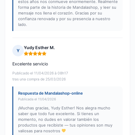
estos años nos conmueve enormemente. Realmente
forma parte de la historia de Mandalashop, y leer su
mensaje nos llena el corazón. Gracias por su
confianza renovada y por su presencia a nuestro
lado.
Yudy Esther M.
Y
Nota: 5 de 5
Excelente servicio
Publicado el 11/04/2026 à 08h17
tras una compra de 25/03/2026
Respuesta de Mandalashop-online
Publicada el 11/04/2026
¡Muchas gracias, Yudy Esther! Nos alegra mucho
saber que todo fue excelente. Si tienes un
momento, no dudes en valorar también los
productos que recibiste — tus opiniones son muy
valiosas para nosotros