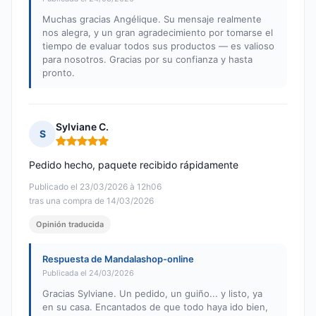
Muchas gracias Angélique. Su mensaje realmente
nos alegra, y un gran agradecimiento por tomarse el
tiempo de evaluar todos sus productos — es valioso
para nosotros. Gracias por su confianza y hasta
pronto.
Sylviane C.
S
Nota: 5 de 5
Pedido hecho, paquete recibido rápidamente
Publicado el 23/03/2026 à 12h06
tras una compra de 14/03/2026
Opinión traducida
Respuesta de Mandalashop-online
Publicada el 24/03/2026
Gracias Sylviane. Un pedido, un guiño... y listo, ya
en su casa. Encantados de que todo haya ido bien,