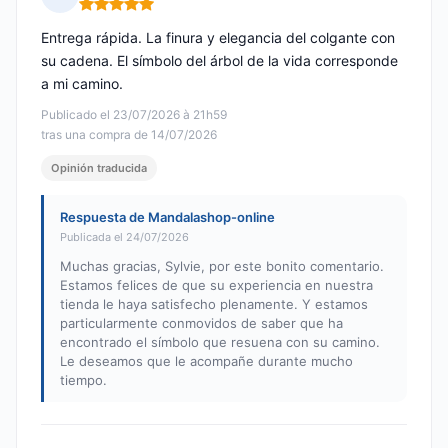
Nota: 5 de 5
Entrega rápida. La finura y elegancia del colgante con
su cadena. El símbolo del árbol de la vida corresponde
a mi camino.
Publicado el 23/07/2026 à 21h59
tras una compra de 14/07/2026
Opinión traducida
Respuesta de Mandalashop-online
Publicada el 24/07/2026
Muchas gracias, Sylvie, por este bonito comentario.
Estamos felices de que su experiencia en nuestra
tienda le haya satisfecho plenamente. Y estamos
particularmente conmovidos de saber que ha
encontrado el símbolo que resuena con su camino.
Le deseamos que le acompañe durante mucho
tiempo.