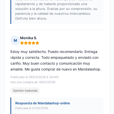
rápidamente y de haberle proporcionado una
solución a la altura. Gracias por su comprensión, su
paciencia y la calidad de nuestros intercambios.
Disfrute bien ahora.
Monika S.
M
Nota: 5 de 5
Estoy muy satisfecho. Puedo recomendarlo. Entrega
rápida y correcta. Todo empaquetado y enviado con
cariño. Muy buen contacto y comunicación muy
amable. Me gusta comprar de nuevo en Mandalashop.
Publicado el 26/03/2026 à 20h49
tras una compra de 16/03/2026
Opinión traducida
Respuesta de Mandalashop-online
Publicada el 27/03/2026