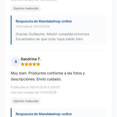
Opinión traducida
Respuesta de Mandalashop-online
Publicada el 26/04/2026
Gracias Guillaume. Misión cumplida entonces
Encantados de que todo haya salido bien
Sandrine T.
S
Nota: 5 de 5
Muy bien. Productos conforme a las fotos y
descripciones. Envío cuidado.
Publicado el 19/04/2026 à 20h05
tras una compra de 11/04/2026
Opinión traducida
Respuesta de Mandalashop-online