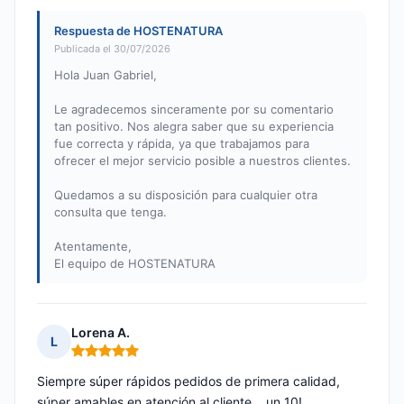
Respuesta de HOSTENATURA
Publicada el 30/07/2026
Hola Juan Gabriel,
Le agradecemos sinceramente por su comentario
tan positivo. Nos alegra saber que su experiencia
fue correcta y rápida, ya que trabajamos para
ofrecer el mejor servicio posible a nuestros clientes.
Quedamos a su disposición para cualquier otra
consulta que tenga.
Atentamente,
El equipo de HOSTENATURA
Lorena A.
L
Nota: 5 de 5
Siempre súper rápidos pedidos de primera calidad,
súper amables en atención al cliente… un 10!