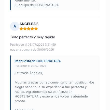
Atentamente,
El equipo de HOSTENATURA
ÁNGELES F.
Á
Nota: 5 de 5
Todo perfecto y muy rápido
Publicado el 05/07/2026 à 21h59
tras una compra de 30/06/2026
Respuesta de HOSTENATURA
Publicada el 08/07/2026
Estimada Ángeles,
Muchas gracias por su comentario tan positivo. Nos
alegra saber que su experiencia fue perfecta y
rápida. Agradecemos su confianza en
HOSTENATURA y esperamos volver a atenderle
pronto.