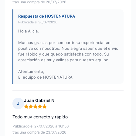
tras una compra de 20/07/2026
Respuesta de HOSTENATURA
Publicada el 30/07/2026
Hola Alicia,
Muchas gracias por compartir su experiencia tan
positiva con nosotros. Nos alegra saber que el envío
fue rápido y que quedó satisfecha con todo. Su
apreciación es muy valiosa para nuestro equipo.
Atentamente,
El equipo de HOSTENATURA
Juan Gabriel N.
J
Nota: 5 de 5
Todo muy correcto y rápido
Publicado el 27/07/2026 à 16h56
tras una compra de 23/07/2026