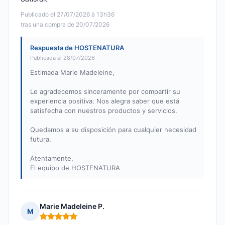
Publicado el 27/07/2026 à 13h36
tras una compra de 20/07/2026
Respuesta de HOSTENATURA
Publicada el 28/07/2026
Estimada Marie Madeleine,
Le agradecemos sinceramente por compartir su
experiencia positiva. Nos alegra saber que está
satisfecha con nuestros productos y servicios.
Quedamos a su disposición para cualquier necesidad
futura.
Atentamente,
El equipo de HOSTENATURA
Marie Madeleine P.
M
Nota: 5 de 5