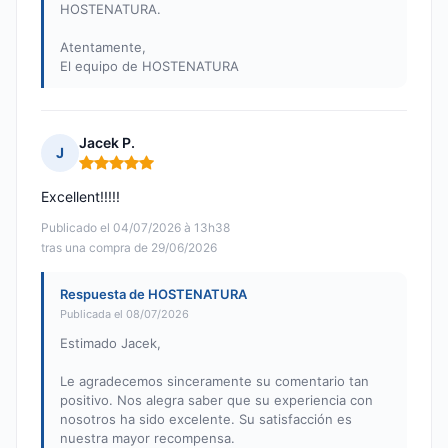
HOSTENATURA.
Atentamente,
El equipo de HOSTENATURA
Jacek P.
J
Nota: 5 de 5
Excellent!!!!!
Publicado el 04/07/2026 à 13h38
tras una compra de 29/06/2026
Respuesta de HOSTENATURA
Publicada el 08/07/2026
Estimado Jacek,
Le agradecemos sinceramente su comentario tan
positivo. Nos alegra saber que su experiencia con
nosotros ha sido excelente. Su satisfacción es
nuestra mayor recompensa.