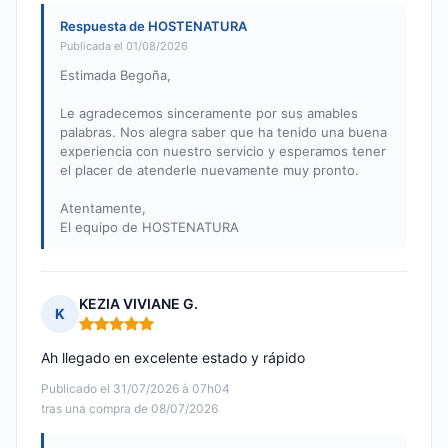
Respuesta de HOSTENATURA
Publicada el 01/08/2026
Estimada Begoña,
Le agradecemos sinceramente por sus amables
palabras. Nos alegra saber que ha tenido una buena
experiencia con nuestro servicio y esperamos tener
el placer de atenderle nuevamente muy pronto.
Atentamente,
El equipo de HOSTENATURA
KEZIA VIVIANE G.
K
Nota: 5 de 5
Ah llegado en excelente estado y rápido
Publicado el 31/07/2026 à 07h04
tras una compra de 08/07/2026