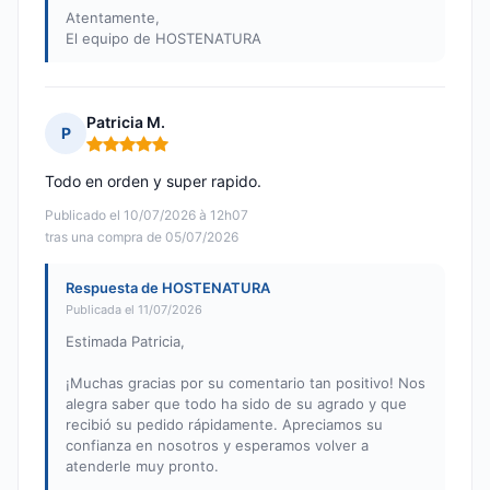
Atentamente,
El equipo de HOSTENATURA
Patricia M.
P
Nota: 5 de 5
Todo en orden y super rapido.
Publicado el 10/07/2026 à 12h07
tras una compra de 05/07/2026
Respuesta de HOSTENATURA
Publicada el 11/07/2026
Estimada Patricia,
¡Muchas gracias por su comentario tan positivo! Nos
alegra saber que todo ha sido de su agrado y que
recibió su pedido rápidamente. Apreciamos su
confianza en nosotros y esperamos volver a
atenderle muy pronto.