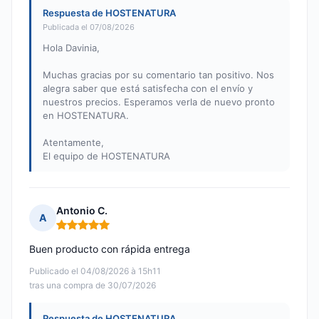
Respuesta de HOSTENATURA
Publicada el 07/08/2026
Hola Davinia,
Muchas gracias por su comentario tan positivo. Nos
alegra saber que está satisfecha con el envío y
nuestros precios. Esperamos verla de nuevo pronto
en HOSTENATURA.
Atentamente,
El equipo de HOSTENATURA
Antonio C.
A
Nota: 5 de 5
Buen producto con rápida entrega
Publicado el 04/08/2026 à 15h11
tras una compra de 30/07/2026
Respuesta de HOSTENATURA