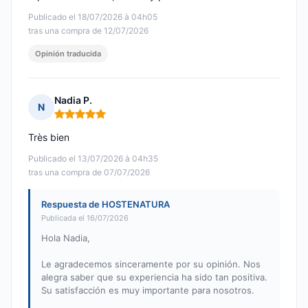
Publicado el 18/07/2026 à 04h05
tras una compra de 12/07/2026
Opinión traducida
Nadia P.
N
Nota: 5 de 5
Très bien
Publicado el 13/07/2026 à 04h35
tras una compra de 07/07/2026
Respuesta de HOSTENATURA
Publicada el 16/07/2026
Hola Nadia,
Le agradecemos sinceramente por su opinión. Nos
alegra saber que su experiencia ha sido tan positiva.
Su satisfacción es muy importante para nosotros.