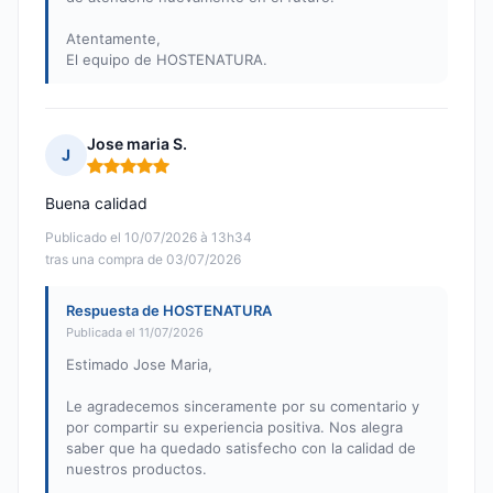
Atentamente,
El equipo de HOSTENATURA.
Jose maria S.
J
Nota: 5 de 5
Buena calidad
Publicado el 10/07/2026 à 13h34
tras una compra de 03/07/2026
Respuesta de HOSTENATURA
Publicada el 11/07/2026
Estimado Jose Maria,
Le agradecemos sinceramente por su comentario y
por compartir su experiencia positiva. Nos alegra
saber que ha quedado satisfecho con la calidad de
nuestros productos.