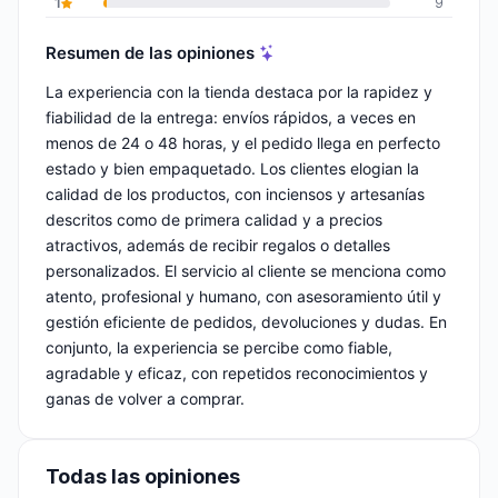
1
9
Resumen de las opiniones
La experiencia con la tienda destaca por la rapidez y
fiabilidad de la entrega: envíos rápidos, a veces en
menos de 24 o 48 horas, y el pedido llega en perfecto
estado y bien empaquetado. Los clientes elogian la
calidad de los productos, con inciensos y artesanías
descritos como de primera calidad y a precios
atractivos, además de recibir regalos o detalles
personalizados. El servicio al cliente se menciona como
atento, profesional y humano, con asesoramiento útil y
gestión eficiente de pedidos, devoluciones y dudas. En
conjunto, la experiencia se percibe como fiable,
agradable y eficaz, con repetidos reconocimientos y
ganas de volver a comprar.
Todas las opiniones