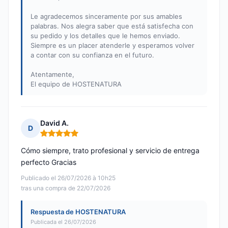
Le agradecemos sinceramente por sus amables
palabras. Nos alegra saber que está satisfecha con
su pedido y los detalles que le hemos enviado.
Siempre es un placer atenderle y esperamos volver
a contar con su confianza en el futuro.
Atentamente,
El equipo de HOSTENATURA
David A.
D
Nota: 5 de 5
Cómo siempre, trato profesional y servicio de entrega
perfecto Gracias
Publicado el 26/07/2026 à 10h25
tras una compra de 22/07/2026
Respuesta de HOSTENATURA
Publicada el 26/07/2026