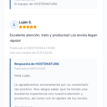
El equipo de HOSTENATURA.
Luján S.
L
Nota: 5 de 5
Excelente atención, trato y productos! Los envíos llegan
rápido!
Publicado el 06/07/2026 à 13h06
tras una compra de 01/07/2026
Respuesta de HOSTENATURA
Publicada el 08/07/2026
Hola Luján,
Le agradecemos sinceramente por su comentario
tan positivo. Nos alegra saber que ha tenido una
excelente experiencia con nuestra atención y
productos, así como con la rapidez de los envíos.