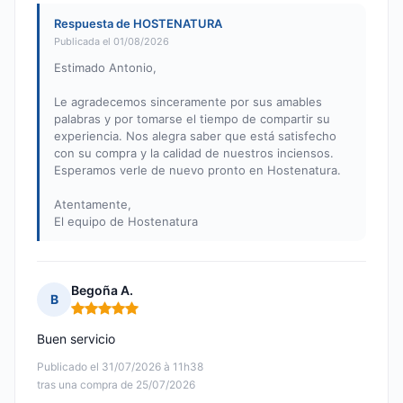
Respuesta de HOSTENATURA
Publicada el 01/08/2026
Estimado Antonio,
Le agradecemos sinceramente por sus amables
palabras y por tomarse el tiempo de compartir su
experiencia. Nos alegra saber que está satisfecho
con su compra y la calidad de nuestros inciensos.
Esperamos verle de nuevo pronto en Hostenatura.
Atentamente,
El equipo de Hostenatura
Begoña A.
B
Nota: 5 de 5
Buen servicio
Publicado el 31/07/2026 à 11h38
tras una compra de 25/07/2026