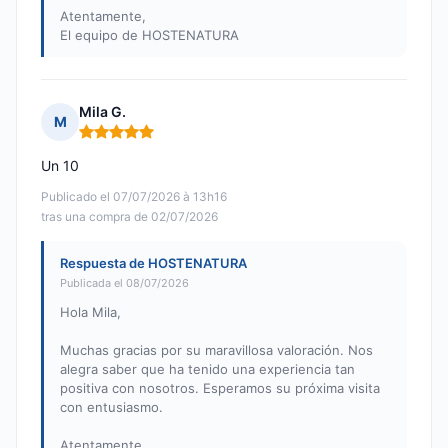
Atentamente,
El equipo de HOSTENATURA
Mila G.
M
Nota: 5 de 5
Un 10
Publicado el 07/07/2026 à 13h16
tras una compra de 02/07/2026
Respuesta de HOSTENATURA
Publicada el 08/07/2026
Hola Mila,
Muchas gracias por su maravillosa valoración. Nos
alegra saber que ha tenido una experiencia tan
positiva con nosotros. Esperamos su próxima visita
con entusiasmo.
Atentamente,