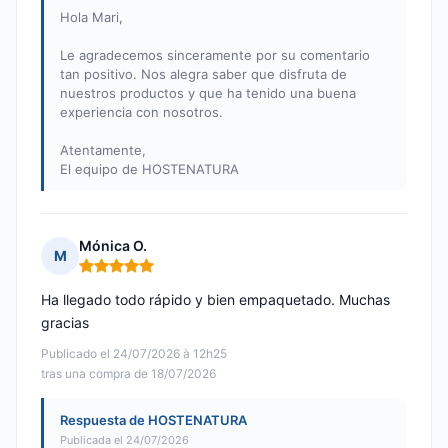
Hola Mari,
Le agradecemos sinceramente por su comentario
tan positivo. Nos alegra saber que disfruta de
nuestros productos y que ha tenido una buena
experiencia con nosotros.
Atentamente,
El equipo de HOSTENATURA
Mónica O.
M
Nota: 5 de 5
Ha llegado todo rápido y bien empaquetado. Muchas
gracias
Publicado el 24/07/2026 à 12h25
tras una compra de 18/07/2026
Respuesta de HOSTENATURA
Publicada el 24/07/2026