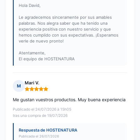
Hola David,
Le agradecemos sinceramente por sus amables
palabras. Nos alegra saber que ha tenido una
experiencia positiva con nuestro servicio y que
hemos cumplido con sus expectativas. ¡Esperamos
verle de nuevo pronto!
Atentamente,
El equipo de HOSTENATURA
Mari V.
M
Nota: 5 de 5
Me gustan vuestros productos. Muy buena experiencia
Publicado el 24/07/2026 à 15h05
tras una compra de 19/07/2026
Respuesta de HOSTENATURA
Publicada el 26/07/2026