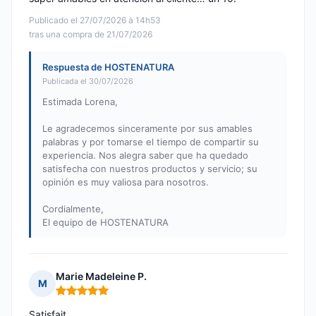
Publicado el 27/07/2026 à 14h53
tras una compra de 21/07/2026
Respuesta de HOSTENATURA
Publicada el 30/07/2026
Estimada Lorena,
Le agradecemos sinceramente por sus amables
palabras y por tomarse el tiempo de compartir su
experiencia. Nos alegra saber que ha quedado
satisfecha con nuestros productos y servicio; su
opinión es muy valiosa para nosotros.
Cordialmente,
El equipo de HOSTENATURA
Marie Madeleine P.
M
Nota: 5 de 5
Satisfait