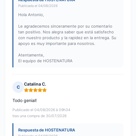
Publicada el 04/08/2026
Hola Antonio,
Le agradecemos sinceramente por su comentario
tan positivo. Nos alegra saber que está satisfecho
con nuestro producto y la rapidez en la entrega. Su
apoyo es muy importante para nosotros.
Atentamente,
El equipo de HOSTENATURA
Catalina C.
C
Nota: 5 de 5
Todo genial!
Publicado el 04/08/2026 à 09h34
tras una compra de 30/07/2026
Respuesta de HOSTENATURA