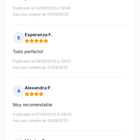
Publicado el 12/09/2025 à 15h46
tras una compra de 03/09/2025
Esperanza F.
E
Nota: 5 de 5
Todo perfecto!
Publicado el 08/09/2025 à 12h15
tras una compra de 31/08/2025
Alexandra P.
A
Nota: 4 de 5
Muy recomendable
Publicado el 07/09/2025 à 08h25
tras una compra de 29/08/2025