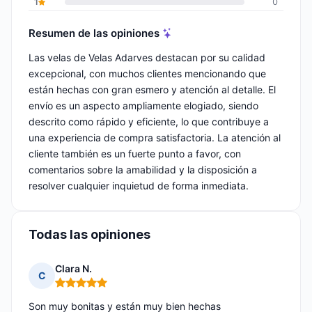
1
0
Resumen de las opiniones
Las velas de Velas Adarves destacan por su calidad
excepcional, con muchos clientes mencionando que
están hechas con gran esmero y atención al detalle. El
envío es un aspecto ampliamente elogiado, siendo
descrito como rápido y eficiente, lo que contribuye a
una experiencia de compra satisfactoria. La atención al
cliente también es un fuerte punto a favor, con
comentarios sobre la amabilidad y la disposición a
resolver cualquier inquietud de forma inmediata.
Todas las opiniones
Clara N.
C
Nota: 5 de 5
Son muy bonitas y están muy bien hechas