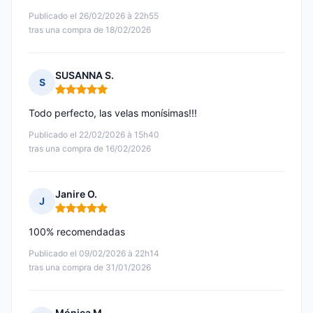
Publicado el 26/02/2026 à 22h55
tras una compra de 18/02/2026
SUSANNA S.
S
Nota: 5 de 5
Todo perfecto, las velas monísimas!!!
Publicado el 22/02/2026 à 15h40
tras una compra de 16/02/2026
Janire O.
J
Nota: 5 de 5
100% recomendadas
Publicado el 09/02/2026 à 22h14
tras una compra de 31/01/2026
Mónica M.