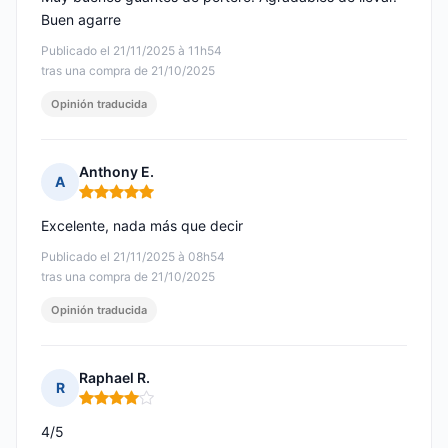
Buen agarre
Publicado el 21/11/2025 à 11h54
tras una compra de 21/10/2025
Opinión traducida
Anthony E.
A
Nota: 5 de 5
Excelente, nada más que decir
Publicado el 21/11/2025 à 08h54
tras una compra de 21/10/2025
Opinión traducida
Raphael R.
R
Nota: 4 de 5
4/5