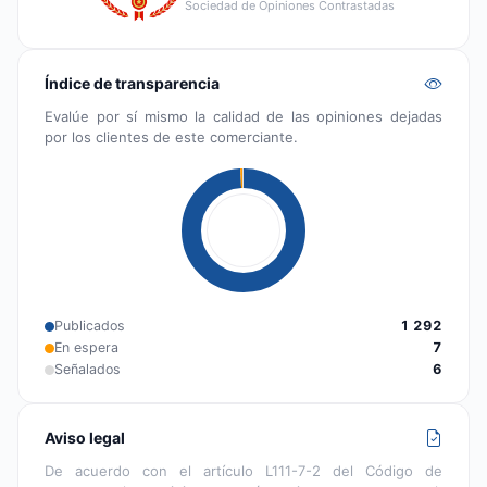
Sociedad de Opiniones Contrastadas
Índice de transparencia
Evalúe por sí mismo la calidad de las opiniones dejadas
por los clientes de este comerciante.
Publicados
1 292
En espera
7
Señalados
6
Aviso legal
De acuerdo con el artículo L111-7-2 del Código de