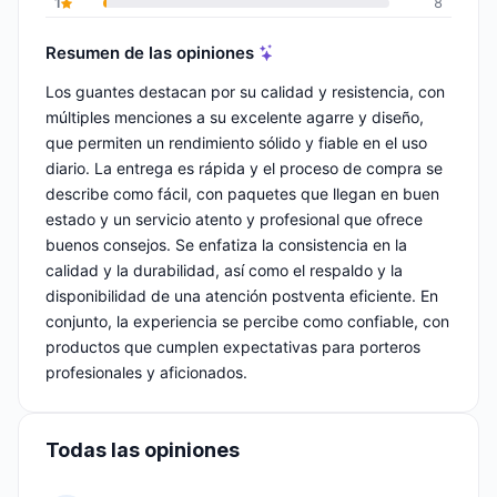
1
8
Resumen de las opiniones
Los guantes destacan por su calidad y resistencia, con
múltiples menciones a su excelente agarre y diseño,
que permiten un rendimiento sólido y fiable en el uso
diario. La entrega es rápida y el proceso de compra se
describe como fácil, con paquetes que llegan en buen
estado y un servicio atento y profesional que ofrece
buenos consejos. Se enfatiza la consistencia en la
calidad y la durabilidad, así como el respaldo y la
disponibilidad de una atención postventa eficiente. En
conjunto, la experiencia se percibe como confiable, con
productos que cumplen expectativas para porteros
profesionales y aficionados.
Todas las opiniones