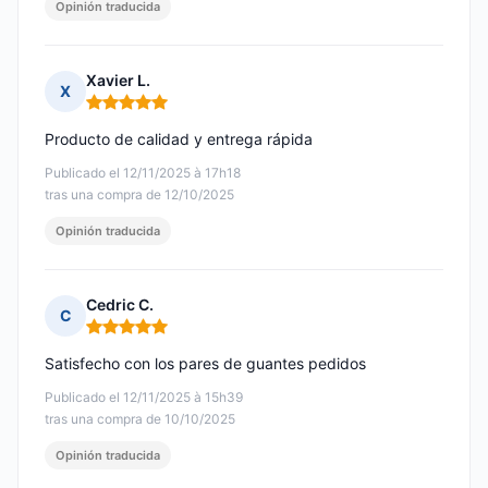
Opinión traducida
Xavier L.
X
Nota: 5 de 5
Producto de calidad y entrega rápida
Publicado el 12/11/2025 à 17h18
tras una compra de 12/10/2025
Opinión traducida
Cedric C.
C
Nota: 5 de 5
Satisfecho con los pares de guantes pedidos
Publicado el 12/11/2025 à 15h39
tras una compra de 10/10/2025
Opinión traducida