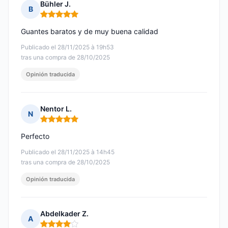
Bühler J.
B
Nota: 5 de 5
Guantes baratos y de muy buena calidad
Publicado el 28/11/2025 à 19h53
tras una compra de 28/10/2025
Opinión traducida
Nentor L.
N
Nota: 5 de 5
Perfecto
Publicado el 28/11/2025 à 14h45
tras una compra de 28/10/2025
Opinión traducida
Abdelkader Z.
A